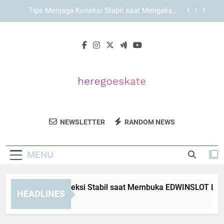
Skip
Panduan Memeriksa Alamat KAYA787 Alternatif
to
sebelum Membuka Halaman secara Teliti
content
KAYA787 Alternatif sebagai Solusi Akses saat
Halaman Utama Terkendala
Tips Menjaga Koneksi Stabil saat Membuka
EDWINSLOT Link Alternatif
Tips Menjaga Koneksi Stabil saat Mengakses
LEBAH4D Link Alternatif
Panduan Memeriksa Alamat KAYA787 Alternatif
sebelum Membuka Halaman secara Teliti
Here Go Skate
Dapatkan Produk Skateboard Dan Aksesori
KAYA787 Alternatif sebagai Solusi Akses saat
NEWSLETTER
RANDOM NEWS
Halaman Utama Terkendala
Keren Di Here Go Skate.
MENU
ps Menjaga Koneksi Stabil saat Membuka EDWINSLOT Link Alt
HEADLINES
Weeks Ago