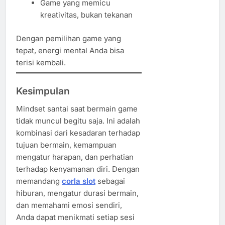
Game yang memicu
kreativitas, bukan tekanan
Dengan pemilihan game yang
tepat, energi mental Anda bisa
terisi kembali.
Kesimpulan
Mindset santai saat bermain game
tidak muncul begitu saja. Ini adalah
kombinasi dari kesadaran terhadap
tujuan bermain, kemampuan
mengatur harapan, dan perhatian
terhadap kenyamanan diri. Dengan
memandang
corla slot
sebagai
hiburan, mengatur durasi bermain,
dan memahami emosi sendiri,
Anda dapat menikmati setiap sesi