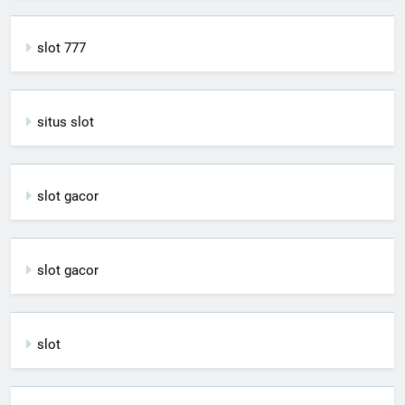
slot 777
situs slot
slot gacor
slot gacor
slot