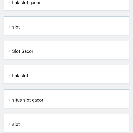
link slot gacor
slot
Slot Gacor
link slot
situs slot gacor
slot