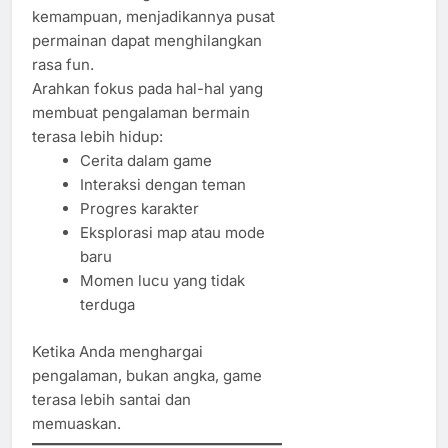
kemampuan, menjadikannya pusat
permainan dapat menghilangkan
rasa fun.
Arahkan fokus pada hal-hal yang
membuat pengalaman bermain
terasa lebih hidup:
Cerita dalam game
Interaksi dengan teman
Progres karakter
Eksplorasi map atau mode
baru
Momen lucu yang tidak
terduga
Ketika Anda menghargai
pengalaman, bukan angka, game
terasa lebih santai dan
memuaskan.