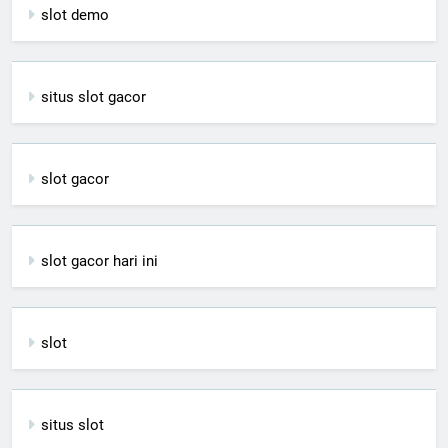
slot demo
situs slot gacor
slot gacor
slot gacor hari ini
slot
situs slot