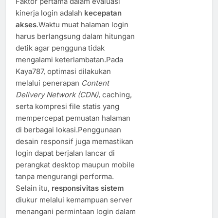
Faktor pertama dalam evaluasi
kinerja login adalah
kecepatan
akses
.Waktu muat halaman login
harus berlangsung dalam hitungan
detik agar pengguna tidak
mengalami keterlambatan.Pada
Kaya787, optimasi dilakukan
melalui penerapan
Content
Delivery Network (CDN)
, caching,
serta kompresi file statis yang
mempercepat pemuatan halaman
di berbagai lokasi.Penggunaan
desain responsif juga memastikan
login dapat berjalan lancar di
perangkat desktop maupun mobile
tanpa mengurangi performa.
Selain itu,
responsivitas sistem
diukur melalui kemampuan server
menangani permintaan login dalam