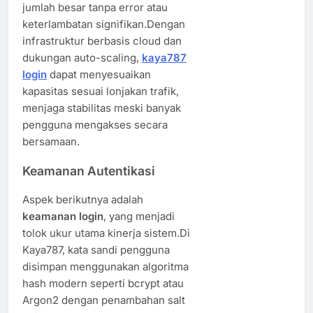
jumlah besar tanpa error atau
keterlambatan signifikan.Dengan
infrastruktur berbasis cloud dan
dukungan auto-scaling,
kaya787
login
dapat menyesuaikan
kapasitas sesuai lonjakan trafik,
menjaga stabilitas meski banyak
pengguna mengakses secara
bersamaan.
Keamanan Autentikasi
Aspek berikutnya adalah
keamanan login
, yang menjadi
tolok ukur utama kinerja sistem.Di
Kaya787, kata sandi pengguna
disimpan menggunakan algoritma
hash modern seperti bcrypt atau
Argon2 dengan penambahan salt