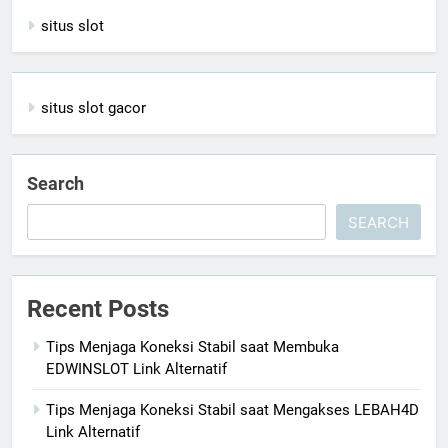
situs slot
situs slot gacor
Search
SEARCH
Recent Posts
Tips Menjaga Koneksi Stabil saat Membuka
EDWINSLOT Link Alternatif
Tips Menjaga Koneksi Stabil saat Mengakses LEBAH4D
Link Alternatif