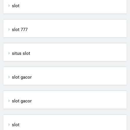
slot
slot 777
situs slot
slot gacor
slot gacor
slot