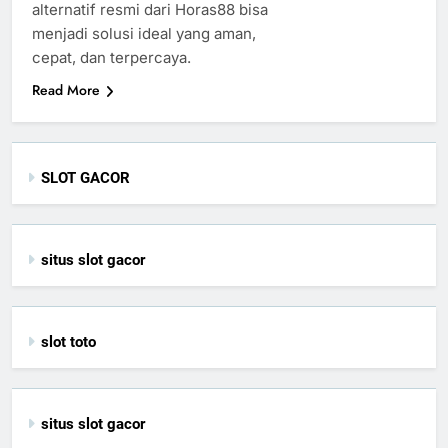
alternatif resmi dari Horas88 bisa
menjadi solusi ideal yang aman,
cepat, dan terpercaya.
Read More
SLOT GACOR
situs slot gacor
slot toto
situs slot gacor