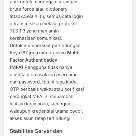
unik untuk mencegah serangan
brute force atau dictionary
attack.Selain itu, semua data login
ditransmisikan melalui protokol
TLS 1.3 yang menjamin
kerahasiaan komunikasi.
Untuk memperkuat perlindungan,
Kaya787 juga menerapkan
Multi-
Factor Authentication
(MFA)
.Pengguna tidak hanya
diminta memasukkan username
dan password, tetapi juga kode
OTP berbasis waktu atau notifikasi
perangkat.MFA ini menambah
lapisan keamanan, sehingga
walaupun kredensial utama bocor,
akses akun tetap terlindungi.
Stabilitas Server dan