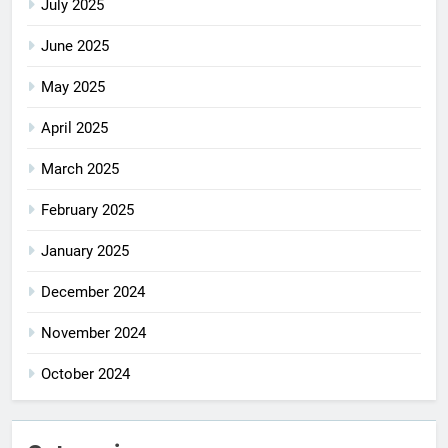
July 2025
June 2025
May 2025
April 2025
March 2025
February 2025
January 2025
December 2024
November 2024
October 2024