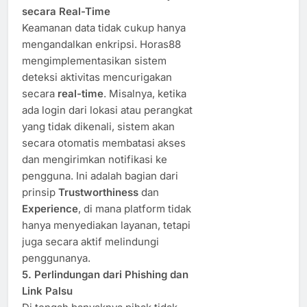
secara Real-Time
Keamanan data tidak cukup hanya
mengandalkan enkripsi. Horas88
mengimplementasikan sistem
deteksi aktivitas mencurigakan
secara
real-time
. Misalnya, ketika
ada login dari lokasi atau perangkat
yang tidak dikenali, sistem akan
secara otomatis membatasi akses
dan mengirimkan notifikasi ke
pengguna. Ini adalah bagian dari
prinsip
Trustworthiness
dan
Experience
, di mana platform tidak
hanya menyediakan layanan, tetapi
juga secara aktif melindungi
penggunanya.
5. Perlindungan dari Phishing dan
Link Palsu