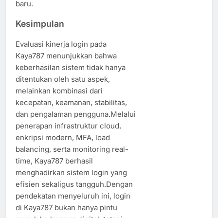
baru.
Kesimpulan
Evaluasi kinerja login pada
Kaya787 menunjukkan bahwa
keberhasilan sistem tidak hanya
ditentukan oleh satu aspek,
melainkan kombinasi dari
kecepatan, keamanan, stabilitas,
dan pengalaman pengguna.Melalui
penerapan infrastruktur cloud,
enkripsi modern, MFA, load
balancing, serta monitoring real-
time, Kaya787 berhasil
menghadirkan sistem login yang
efisien sekaligus tangguh.Dengan
pendekatan menyeluruh ini, login
di Kaya787 bukan hanya pintu