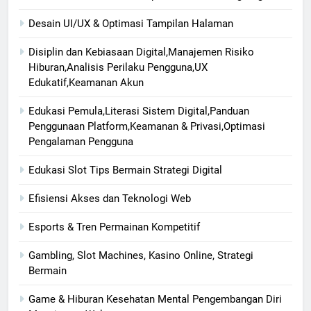
Desain UI/UX & Optimasi Tampilan Halaman
Disiplin dan Kebiasaan Digital,Manajemen Risiko
Hiburan,Analisis Perilaku Pengguna,UX
Edukatif,Keamanan Akun
Edukasi Pemula,Literasi Sistem Digital,Panduan
Penggunaan Platform,Keamanan & Privasi,Optimasi
Pengalaman Pengguna
Edukasi Slot Tips Bermain Strategi Digital
Efisiensi Akses dan Teknologi Web
Esports & Tren Permainan Kompetitif
Gambling, Slot Machines, Kasino Online, Strategi
Bermain
Game & Hiburan Kesehatan Mental Pengembangan Diri