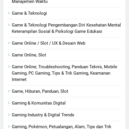
Manajemen Waktu
Game & Teknologi
Game & Teknologi Pengembangan Diri Kesehatan Mental
Keterampilan Sosial & Psikologi Game Edukasi
Game Online / Slot / UX & Desain Web
Game Online, Slot
Game Online, Troubleshooting, Panduan Teknis, Mobile
Gaming, PC Gaming, Tips & Trik Gaming, Keamanan
Internet
Game, Hiburan, Panduan, Slot
Gaming & Komunitas Digital
Gaming Industry & Digital Trends
Gaming, Pokémon, Petualangan, Alam, Tips dan Trik