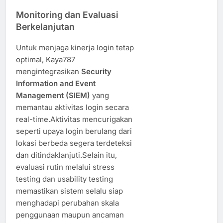
Monitoring dan Evaluasi
Berkelanjutan
Untuk menjaga kinerja login tetap
optimal, Kaya787
mengintegrasikan
Security
Information and Event
Management (SIEM)
yang
memantau aktivitas login secara
real-time.Aktivitas mencurigakan
seperti upaya login berulang dari
lokasi berbeda segera terdeteksi
dan ditindaklanjuti.Selain itu,
evaluasi rutin melalui stress
testing dan usability testing
memastikan sistem selalu siap
menghadapi perubahan skala
penggunaan maupun ancaman