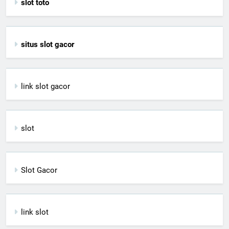
slot toto
situs slot gacor
link slot gacor
slot
Slot Gacor
link slot