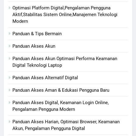
Optimasi Platform Digital,Pengalaman Pengguna
Aktif,Stabilitas Sistem Online,Manajemen Teknologi
Modern
Panduan & Tips Bermain
Panduan Akses Akun
Panduan Akses Akun Optimasi Performa Keamanan
Digital Teknologi Laptop
Panduan Akses Alternatif Digital
Panduan Akses Aman & Edukasi Pengguna Baru
Panduan Akses Digital, Keamanan Login Online,
Pengalaman Pengguna Modern
Panduan Akses Harian, Optimasi Browser, Keamanan
Akun, Pengalaman Pengguna Digital