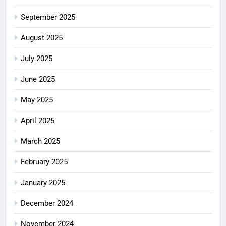
September 2025
August 2025
July 2025
June 2025
May 2025
April 2025
March 2025
February 2025
January 2025
December 2024
November 2024