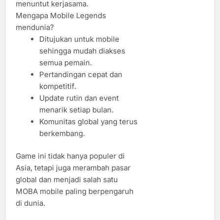
menuntut kerjasama.
Mengapa Mobile Legends
mendunia?
Ditujukan untuk mobile
sehingga mudah diakses
semua pemain.
Pertandingan cepat dan
kompetitif.
Update rutin dan event
menarik setiap bulan.
Komunitas global yang terus
berkembang.
Game ini tidak hanya populer di
Asia, tetapi juga merambah pasar
global dan menjadi salah satu
MOBA mobile paling berpengaruh
di dunia.