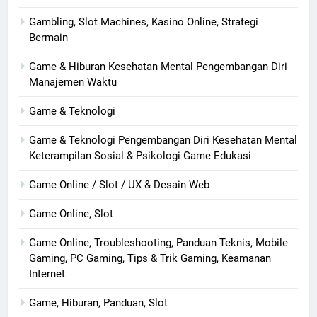
Gambling, Slot Machines, Kasino Online, Strategi
Bermain
Game & Hiburan Kesehatan Mental Pengembangan Diri
Manajemen Waktu
Game & Teknologi
Game & Teknologi Pengembangan Diri Kesehatan Mental
Keterampilan Sosial & Psikologi Game Edukasi
Game Online / Slot / UX & Desain Web
Game Online, Slot
Game Online, Troubleshooting, Panduan Teknis, Mobile
Gaming, PC Gaming, Tips & Trik Gaming, Keamanan
Internet
Game, Hiburan, Panduan, Slot