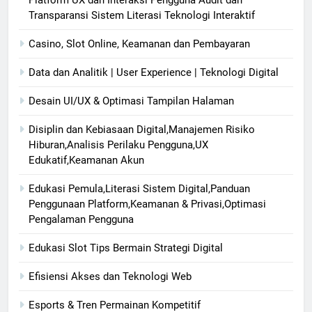
Platform UX dan Interaksi Pengguna Audit dan
Transparansi Sistem Literasi Teknologi Interaktif
Casino, Slot Online, Keamanan dan Pembayaran
Data dan Analitik | User Experience | Teknologi Digital
Desain UI/UX & Optimasi Tampilan Halaman
Disiplin dan Kebiasaan Digital,Manajemen Risiko
Hiburan,Analisis Perilaku Pengguna,UX
Edukatif,Keamanan Akun
Edukasi Pemula,Literasi Sistem Digital,Panduan
Penggunaan Platform,Keamanan & Privasi,Optimasi
Pengalaman Pengguna
Edukasi Slot Tips Bermain Strategi Digital
Efisiensi Akses dan Teknologi Web
Esports & Tren Permainan Kompetitif