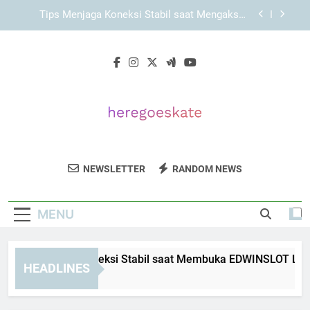
Skip
Panduan Memeriksa Alamat KAYA787 Alternatif
to
sebelum Membuka Halaman secara Teliti
content
KAYA787 Alternatif sebagai Solusi Akses saat
Halaman Utama Terkendala
Tips Menjaga Koneksi Stabil saat Membuka
EDWINSLOT Link Alternatif
Tips Menjaga Koneksi Stabil saat Mengakses
LEBAH4D Link Alternatif
Panduan Memeriksa Alamat KAYA787 Alternatif
sebelum Membuka Halaman secara Teliti
Here Go Skate
Dapatkan Produk Skateboard Dan Aksesori
KAYA787 Alternatif sebagai Solusi Akses saat
NEWSLETTER
RANDOM NEWS
Halaman Utama Terkendala
Keren Di Here Go Skate.
MENU
ips Menjaga Koneksi Stabil saat Membuka EDWINSLOT Link Alt
HEADLINES
 Weeks Ago