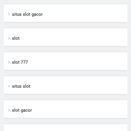
situs slot gacor
slot
slot 777
situs slot
slot gacor