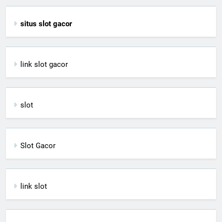
situs slot gacor
link slot gacor
slot
Slot Gacor
link slot