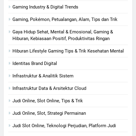
Gaming Industry & Digital Trends
Gaming, Pokémon, Petualangan, Alam, Tips dan Trik
Gaya Hidup Sehat, Mental & Emosional, Gaming &
Hiburan, Kebiasaan Positif, Produktivitas Ringan
Hiburan Lifestyle Gaming Tips & Trik Kesehatan Mental
Identitas Brand Digital
Infrastruktur & Analitik Sistem
Infrastruktur Data & Arsitektur Cloud
Judi Online, Slot Online, Tips & Trik
Judi Online, Slot, Strategi Permainan
Judi Slot Online, Teknologi Perjudian, Platform Judi