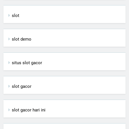
slot
slot demo
situs slot gacor
slot gacor
slot gacor hari ini