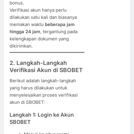
bonus.
Verifikasi akun hanya perlu
dilakukan satu kali dan biasanya
memakan waktu
beberapa jam
hingga 24 jam
, tergantung pada
kelengkapan dokumen yang
dikirimkan.
2. Langkah-Langkah
Verifikasi Akun di SBOBET
Berikut adalah langkah-langkah
yang harus dilakukan untuk
menyelesaikan proses verifikasi
akun di SBOBET:
Langkah 1: Login ke Akun
SBOBET