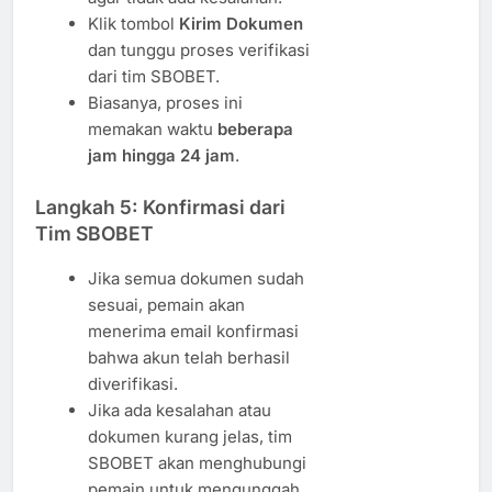
Klik tombol
Kirim Dokumen
dan tunggu proses verifikasi
dari tim SBOBET.
Biasanya, proses ini
memakan waktu
beberapa
jam hingga 24 jam
.
Langkah 5: Konfirmasi dari
Tim SBOBET
Jika semua dokumen sudah
sesuai, pemain akan
menerima email konfirmasi
bahwa akun telah berhasil
diverifikasi.
Jika ada kesalahan atau
dokumen kurang jelas, tim
SBOBET akan menghubungi
pemain untuk mengunggah