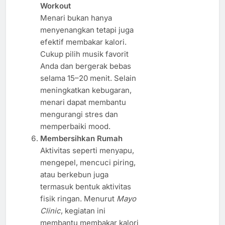
Workout
Menari bukan hanya
menyenangkan tetapi juga
efektif membakar kalori.
Cukup pilih musik favorit
Anda dan bergerak bebas
selama 15–20 menit. Selain
meningkatkan kebugaran,
menari dapat membantu
mengurangi stres dan
memperbaiki mood.
Membersihkan Rumah
Aktivitas seperti menyapu,
mengepel, mencuci piring,
atau berkebun juga
termasuk bentuk aktivitas
fisik ringan. Menurut
Mayo
Clinic
, kegiatan ini
membantu membakar kalori