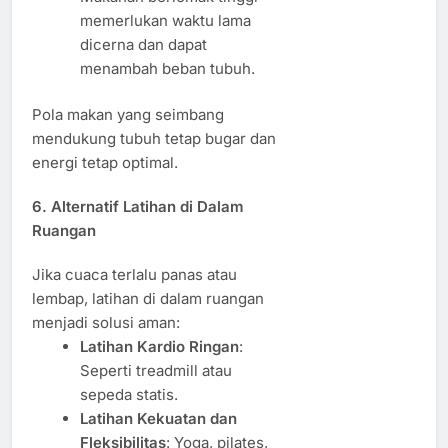
memerlukan waktu lama
dicerna dan dapat
menambah beban tubuh.
Pola makan yang seimbang
mendukung tubuh tetap bugar dan
energi tetap optimal.
6. Alternatif Latihan di Dalam
Ruangan
Jika cuaca terlalu panas atau
lembap, latihan di dalam ruangan
menjadi solusi aman:
Latihan Kardio Ringan
:
Seperti treadmill atau
sepeda statis.
Latihan Kekuatan dan
Fleksibilitas
: Yoga, pilates,