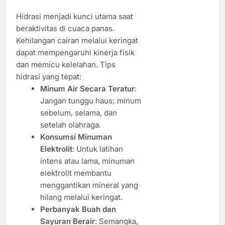
Hidrasi menjadi kunci utama saat
beraktivitas di cuaca panas.
Kehilangan cairan melalui keringat
dapat mempengaruhi kinerja fisik
dan memicu kelelahan. Tips
hidrasi yang tepat:
Minum Air Secara Teratur
:
Jangan tunggu haus; minum
sebelum, selama, dan
setelah olahraga.
Konsumsi Minuman
Elektrolit
: Untuk latihan
intens atau lama, minuman
elektrolit membantu
menggantikan mineral yang
hilang melalui keringat.
Perbanyak Buah dan
Sayuran Berair
: Semangka,