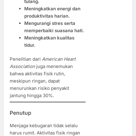
tulang.
Meningkatkan energi dan
produktivitas harian.
Mengurangi stres serta
memperbaiki suasana hati.
Meningkatkan kualitas
tidur.
Penelitian dari
American Heart
Association
juga menemukan
bahwa aktivitas fisik rutin,
meskipun ringan, dapat
menurunkan risiko penyakit
jantung hingga 30%.
Penutup
Menjaga kebugaran tidak selalu
harus rumit. Aktivitas fisik ringan