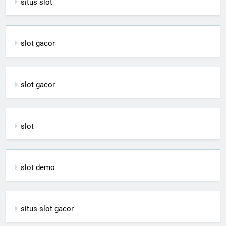
situs slot
slot gacor
slot gacor
slot
slot demo
situs slot gacor