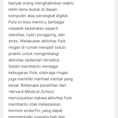
banyak orang menghabiskan waktu
lebih lama duduk di depan
komputer atau perangkat digital.
Pola ini bisa memicu berbagai
masalah kesehatan seperti
obesitas, nyeri punggung, dan
stres. Melakukan aktivitas fisik
ringan di rumah menjadi solusi
praktis untuk mengimbangi
aktivitas sedentari tersebut.
Selain membantu menjaga
kebugaran fisik, olahraga ringan
juga memiliki manfaat mental yang
besar. Beberapa penelitian dari
Harvard Medical School
menunjukkan bahwa aktivitas fisik
membantu otak melepaskan
hormon endorfin, yang dapat
memperbaiki suasana hati dan