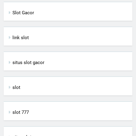
Slot Gacor
link slot
situs slot gacor
slot
slot 777