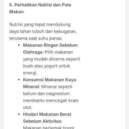
5. Perhatikan Nutrisi dan Pola
Makan
Nutrisi yang tepat mendukung
daya tahan tubuh dan kebugaran,
terutama saat suhu panas:
Makanan Ringan Sebelum
Olahraga
: Pilih makanan
yang mudah dicerna seperti
buah atau yogurt untuk
energi.
Konsumsi Makanan Kaya
Mineral
: Mineral seperti
kalium dan magnesium
membantu mencegah kram
otot.
Hindari Makanan Berat
Sebelum Aktivitas
:
Makanan berlemak tinggi