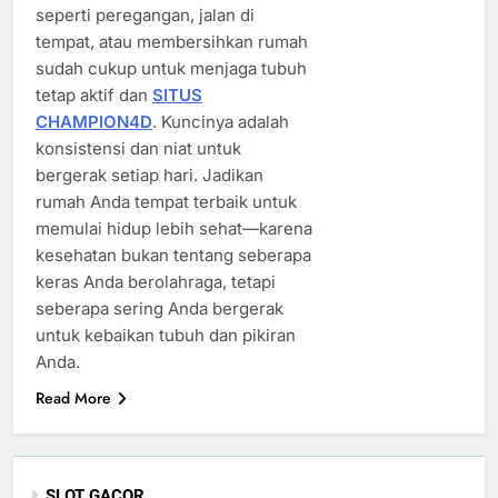
seperti peregangan, jalan di
tempat, atau membersihkan rumah
sudah cukup untuk menjaga tubuh
tetap aktif dan
SITUS
CHAMPION4D
. Kuncinya adalah
konsistensi dan niat untuk
bergerak setiap hari. Jadikan
rumah Anda tempat terbaik untuk
memulai hidup lebih sehat—karena
kesehatan bukan tentang seberapa
keras Anda berolahraga, tetapi
seberapa sering Anda bergerak
untuk kebaikan tubuh dan pikiran
Anda.
Read More
SLOT GACOR