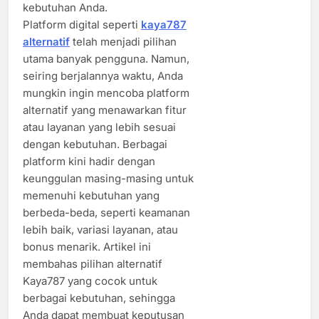
kebutuhan Anda.
Platform digital seperti
kaya787
alternatif
telah menjadi pilihan
utama banyak pengguna. Namun,
seiring berjalannya waktu, Anda
mungkin ingin mencoba platform
alternatif yang menawarkan fitur
atau layanan yang lebih sesuai
dengan kebutuhan. Berbagai
platform kini hadir dengan
keunggulan masing-masing untuk
memenuhi kebutuhan yang
berbeda-beda, seperti keamanan
lebih baik, variasi layanan, atau
bonus menarik. Artikel ini
membahas pilihan alternatif
Kaya787 yang cocok untuk
berbagai kebutuhan, sehingga
Anda dapat membuat keputusan