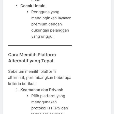
Cocok Untuk:
Pengguna yang
menginginkan layanan
premium dengan
dukungan pelanggan
yang unggul.
Cara Memilih Platform
Alternatif yang Tepat
Sebelum memilih platform
alternatif, pertimbangkan beberapa
kriteria berikut:
Keamanan dan Privasi:
Pilih platform yang
menggunakan
protokol
HTTPS
dan