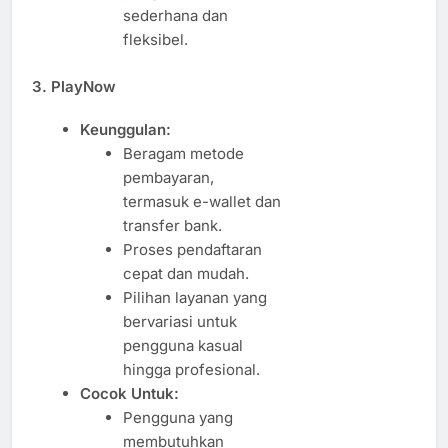
sederhana dan
fleksibel.
3. PlayNow
Keunggulan:
Beragam metode
pembayaran,
termasuk e-wallet dan
transfer bank.
Proses pendaftaran
cepat dan mudah.
Pilihan layanan yang
bervariasi untuk
pengguna kasual
hingga profesional.
Cocok Untuk:
Pengguna yang
membutuhkan