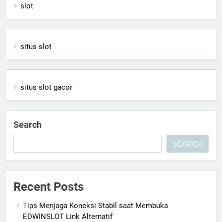
slot
situs slot
situs slot gacor
Search
SEARCH
Recent Posts
Tips Menjaga Koneksi Stabil saat Membuka
EDWINSLOT Link Alternatif