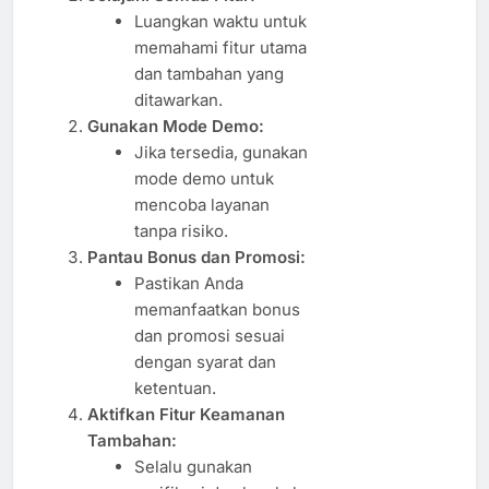
Luangkan waktu untuk
memahami fitur utama
dan tambahan yang
ditawarkan.
Gunakan Mode Demo:
Jika tersedia, gunakan
mode demo untuk
mencoba layanan
tanpa risiko.
Pantau Bonus dan Promosi:
Pastikan Anda
memanfaatkan bonus
dan promosi sesuai
dengan syarat dan
ketentuan.
Aktifkan Fitur Keamanan
Tambahan:
Selalu gunakan