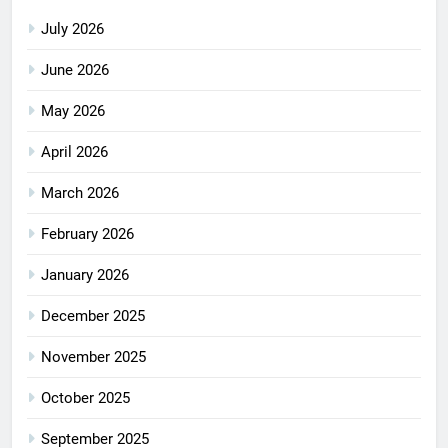
July 2026
June 2026
May 2026
April 2026
March 2026
February 2026
January 2026
December 2025
November 2025
October 2025
September 2025