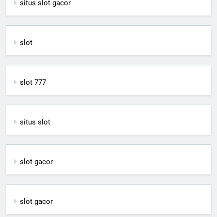
situs slot gacor
slot
slot 777
situs slot
slot gacor
slot gacor