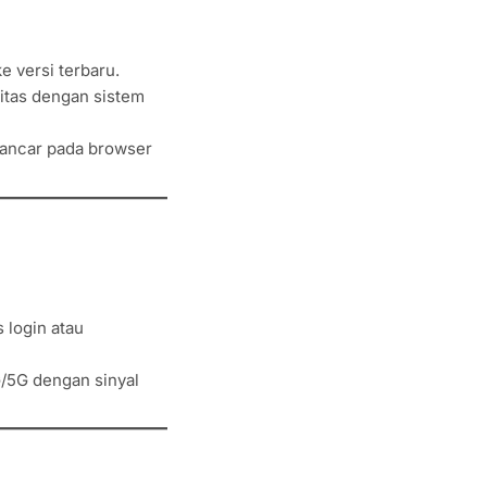
e versi terbaru.
itas dengan sistem
lancar pada browser
 login atau
/5G dengan sinyal