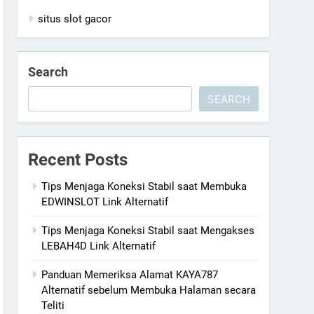
situs slot gacor
Search
SEARCH
Recent Posts
Tips Menjaga Koneksi Stabil saat Membuka
EDWINSLOT Link Alternatif
Tips Menjaga Koneksi Stabil saat Mengakses
LEBAH4D Link Alternatif
Panduan Memeriksa Alamat KAYA787
Alternatif sebelum Membuka Halaman secara
Teliti