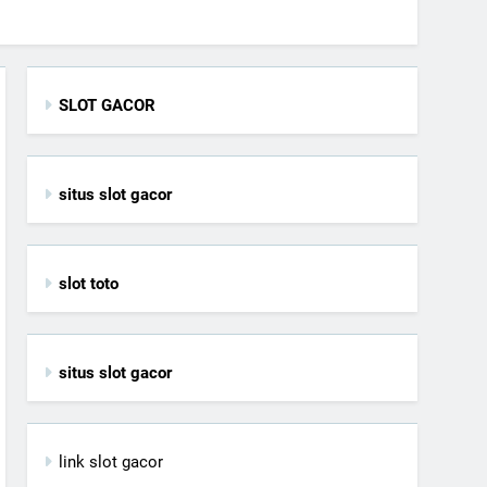
SLOT GACOR
situs slot gacor
slot toto
situs slot gacor
link slot gacor