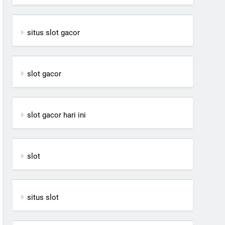
situs slot gacor
slot gacor
slot gacor hari ini
slot
situs slot