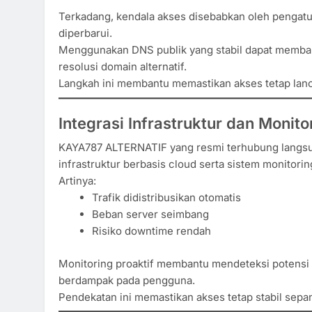
Terkadang, kendala akses disebabkan oleh pengat
diperbarui.
Menggunakan DNS publik yang stabil dapat memb
resolusi domain alternatif.
Langkah ini membantu memastikan akses tetap lanc
Integrasi Infrastruktur dan Monito
KAYA787 ALTERNATIF yang resmi terhubung langs
infrastruktur berbasis cloud serta sistem monitorin
Artinya:
Trafik didistribusikan otomatis
Beban server seimbang
Risiko downtime rendah
Monitoring proaktif membantu mendeteksi potens
berdampak pada pengguna.
Pendekatan ini memastikan akses tetap stabil sepa