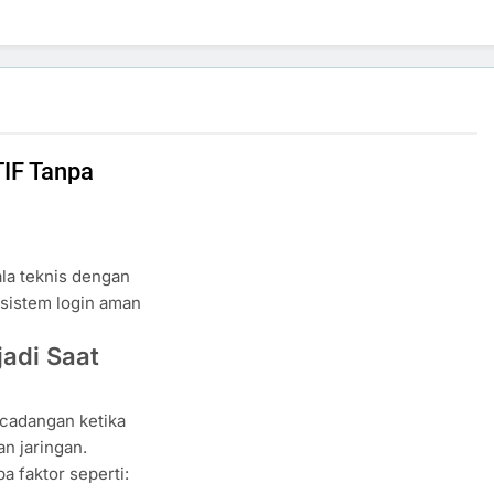
IF Tanpa
a teknis dengan
 sistem login aman
adi Saat
 cadangan ketika
n jaringan.
a faktor seperti: