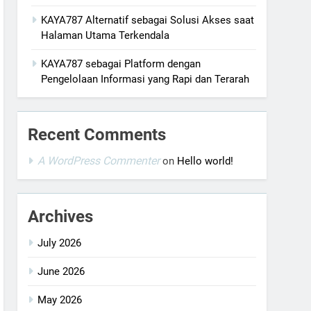
KAYA787 Alternatif sebagai Solusi Akses saat
Halaman Utama Terkendala
KAYA787 sebagai Platform dengan
Pengelolaan Informasi yang Rapi dan Terarah
Recent Comments
A WordPress Commenter
on
Hello world!
Archives
July 2026
June 2026
May 2026