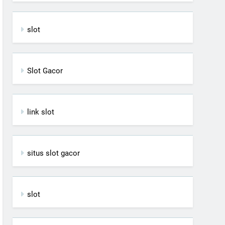
slot
Slot Gacor
link slot
situs slot gacor
slot