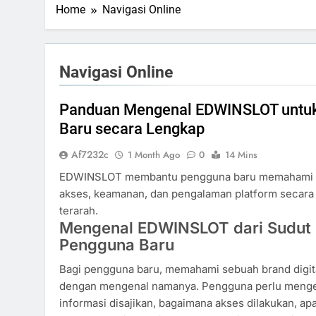
Home
Navigasi Online
Navigasi Online
Panduan Mengenal EDWINSLOT untu
Baru secara Lengkap
Af7232c
1 Month Ago
0
14 Mins
EDWINSLOT membantu pengguna baru memahami i
akses, keamanan, dan pengalaman platform secara 
terarah.
Mengenal EDWINSLOT dari Sudut
Pengguna Baru
Bagi pengguna baru, memahami sebuah brand digita
dengan mengenal namanya. Pengguna perlu menge
informasi disajikan, bagaimana akses dilakukan, apa