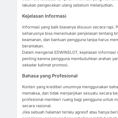
lakukan pengecekan ulang sebelum melanjutkan.
Kejelasan Informasi
Informasi yang baik biasanya disusun secara rapi.
seharusnya bisa menemukan penjelasan tentang br
keamanan, dan bantuan pengguna tanpa harus me
berantakan.
Dalam mengenal EDWINSLOT, kejelasan informasi m
penting karena pengguna membutuhkan arahan yan
sekadar kalimat promosi.
Bahasa yang Profesional
Konten yang kredibel umumnya menggunakan bahasa
memaksa, dan tidak menjanjikan sesuatu secara be
profesional memberi ruang bagi pengguna untuk 
secara rasional.
Jika sebuah halaman terlalu agresif atau hanya beri