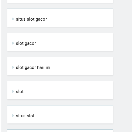
situs slot gacor
slot gacor
slot gacor hari ini
slot
situs slot