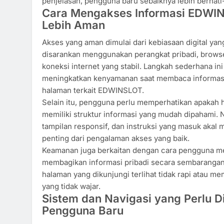
penjelasan, pengguna baru sebaiknya lebih berhati-
Cara Mengakses Informasi EDWI
Lebih Aman
Akses yang aman dimulai dari kebiasaan digital ya
disarankan menggunakan perangkat pribadi, browse
koneksi internet yang stabil. Langkah sederhana i
meningkatkan kenyamanan saat membaca informasi
halaman terkait EDWINSLOT.
Selain itu, pengguna perlu memperhatikan apakah 
memiliki struktur informasi yang mudah dipahami. N
tampilan responsif, dan instruksi yang masuk akal 
penting dari pengalaman akses yang baik.
Keamanan juga berkaitan dengan cara pengguna men
membagikan informasi pribadi secara sembarangan,
halaman yang dikunjungi terlihat tidak rapi atau me
yang tidak wajar.
Sistem dan Navigasi yang Perlu 
Pengguna Baru