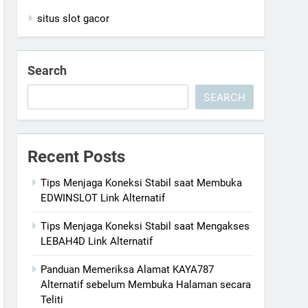
situs slot gacor
Search
SEARCH
Recent Posts
Tips Menjaga Koneksi Stabil saat Membuka
EDWINSLOT Link Alternatif
Tips Menjaga Koneksi Stabil saat Mengakses
LEBAH4D Link Alternatif
Panduan Memeriksa Alamat KAYA787
Alternatif sebelum Membuka Halaman secara
Teliti