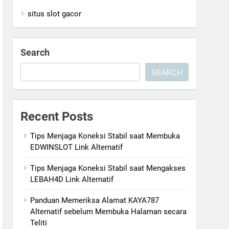
situs slot gacor
Search
SEARCH
Recent Posts
Tips Menjaga Koneksi Stabil saat Membuka
EDWINSLOT Link Alternatif
Tips Menjaga Koneksi Stabil saat Mengakses
LEBAH4D Link Alternatif
Panduan Memeriksa Alamat KAYA787
Alternatif sebelum Membuka Halaman secara
Teliti