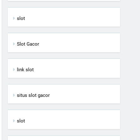
slot
Slot Gacor
link slot
situs slot gacor
slot