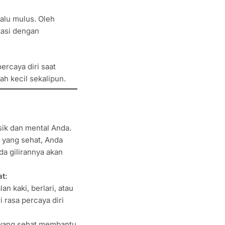
lalu mulus. Oleh
tasi dengan
ercaya diri saat
ah kecil sekalipun.
isik dan mental Anda.
s yang sehat, Anda
da gilirannya akan
t:
lan kaki, berlari, atau
rasa percaya diri
yang sehat membantu