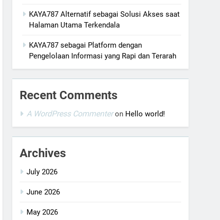
KAYA787 Alternatif sebagai Solusi Akses saat
Halaman Utama Terkendala
KAYA787 sebagai Platform dengan
Pengelolaan Informasi yang Rapi dan Terarah
Recent Comments
A WordPress Commenter
on
Hello world!
Archives
July 2026
June 2026
May 2026