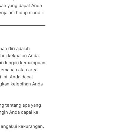
gkah yang dapat Anda
jalani hidup mandiri
n diri adalah
ahui kekuatan Anda,
pai dengan kemampuan
elemahan atau area
 ini, Anda dapat
kan kelebihan Anda
g tentang apa yang
ngin Anda capai ke
mengakui kekurangan,