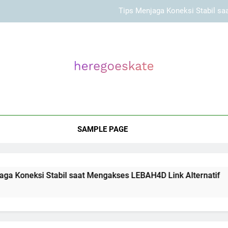
Tips Menjaga Koneksi Stabil sa
Panduan Memeriksa Alamat KAYA787 Alternatif se
KAYA787 Alternatif sebagai Solusi
Tips Menjaga Koneksi Stabil sa
e Go Skate
Tips Menjaga Koneksi Stabil sa
Produk Skateboard Dan Aksesori Keren Di Here Go Skate.
Panduan Memeriksa Alamat KAYA787 Alternatif se
SAMPLE PAGE
KAYA787 Alternatif sebagai Solusi
Stabil saat Mengakses LEBAH4D Link Alternatif
Pandua
3 Weeks 