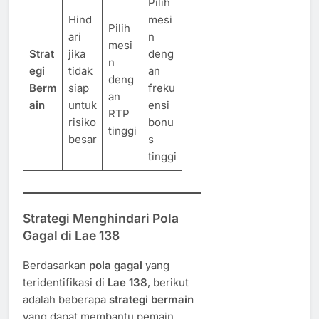
Pilih
Hind
mesi
Pilih
ari
n
mesi
Strat
jika
deng
n
egi
tidak
an
deng
Berm
siap
freku
an
ain
untuk
ensi
RTP
risiko
bonu
tinggi
besar
s
tinggi
Strategi Menghindari Pola
Gagal di Lae 138
Berdasarkan
pola gagal
yang
teridentifikasi di
Lae 138
, berikut
adalah beberapa
strategi bermain
yang dapat membantu pemain