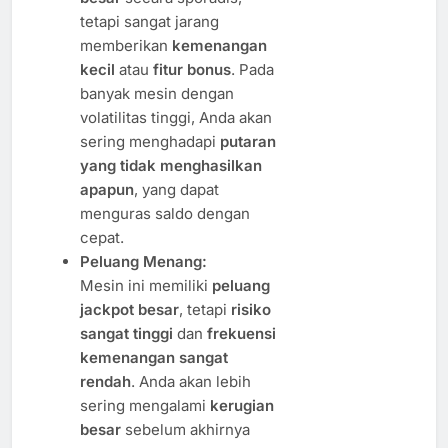
tetapi sangat jarang
memberikan
kemenangan
kecil
atau
fitur bonus
. Pada
banyak mesin dengan
volatilitas tinggi, Anda akan
sering menghadapi
putaran
yang tidak menghasilkan
apapun
, yang dapat
menguras saldo dengan
cepat.
Peluang Menang:
Mesin ini memiliki
peluang
jackpot besar
, tetapi
risiko
sangat tinggi
dan
frekuensi
kemenangan sangat
rendah
. Anda akan lebih
sering mengalami
kerugian
besar
sebelum akhirnya