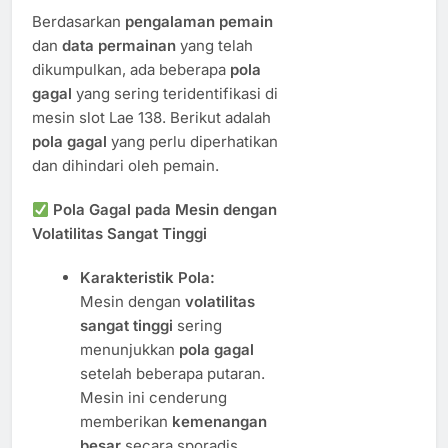
Berdasarkan
pengalaman pemain
dan
data permainan
yang telah
dikumpulkan, ada beberapa
pola
gagal
yang sering teridentifikasi di
mesin slot Lae 138. Berikut adalah
pola gagal
yang perlu diperhatikan
dan dihindari oleh pemain.
Pola Gagal pada Mesin dengan
Volatilitas Sangat Tinggi
Karakteristik Pola:
Mesin dengan
volatilitas
sangat tinggi
sering
menunjukkan
pola gagal
setelah beberapa putaran.
Mesin ini cenderung
memberikan
kemenangan
besar
secara sporadis,