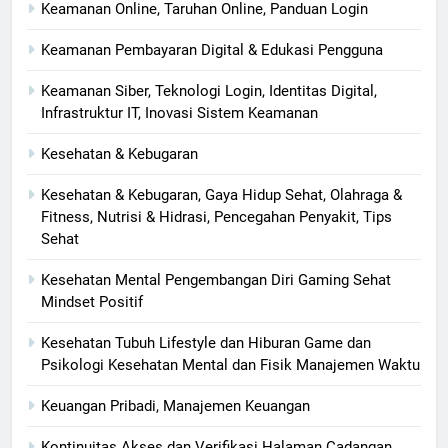
Keamanan Online, Taruhan Online, Panduan Login
Keamanan Pembayaran Digital & Edukasi Pengguna
Keamanan Siber, Teknologi Login, Identitas Digital,
Infrastruktur IT, Inovasi Sistem Keamanan
Kesehatan & Kebugaran
Kesehatan & Kebugaran, Gaya Hidup Sehat, Olahraga &
Fitness, Nutrisi & Hidrasi, Pencegahan Penyakit, Tips
Sehat
Kesehatan Mental Pengembangan Diri Gaming Sehat
Mindset Positif
Kesehatan Tubuh Lifestyle dan Hiburan Game dan
Psikologi Kesehatan Mental dan Fisik Manajemen Waktu
Keuangan Pribadi, Manajemen Keuangan
Kontinuitas Akses dan Verifikasi Halaman Cadangan