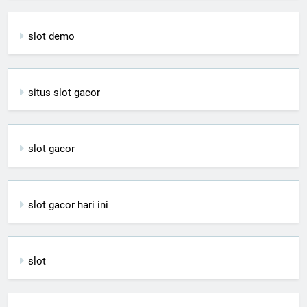
slot demo
situs slot gacor
slot gacor
slot gacor hari ini
slot