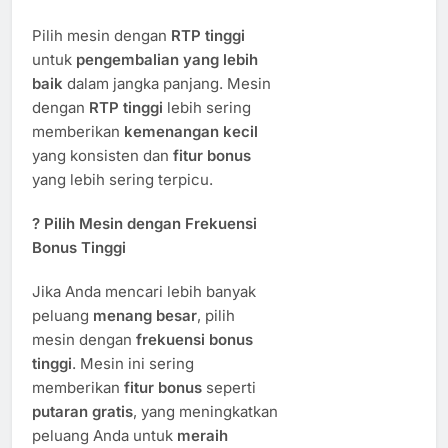
Pilih mesin dengan
RTP tinggi
untuk
pengembalian yang lebih
baik
dalam jangka panjang. Mesin
dengan
RTP tinggi
lebih sering
memberikan
kemenangan kecil
yang konsisten dan
fitur bonus
yang lebih sering terpicu.
?
Pilih Mesin dengan Frekuensi
Bonus Tinggi
Jika Anda mencari lebih banyak
peluang
menang besar
, pilih
mesin dengan
frekuensi bonus
tinggi
. Mesin ini sering
memberikan
fitur bonus
seperti
putaran gratis
, yang meningkatkan
peluang Anda untuk
meraih