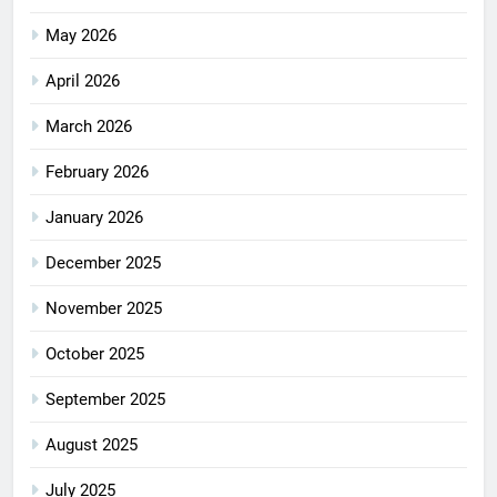
May 2026
April 2026
March 2026
February 2026
January 2026
December 2025
November 2025
October 2025
September 2025
August 2025
July 2025