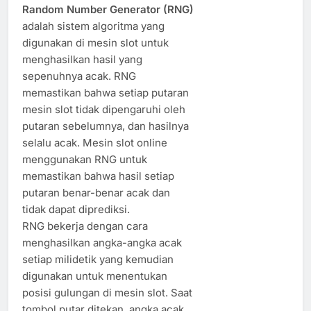
Random Number Generator (RNG)
adalah sistem algoritma yang
digunakan di mesin slot untuk
menghasilkan hasil yang
sepenuhnya acak. RNG
memastikan bahwa setiap putaran
mesin slot tidak dipengaruhi oleh
putaran sebelumnya, dan hasilnya
selalu acak. Mesin slot online
menggunakan RNG untuk
memastikan bahwa hasil setiap
putaran benar-benar acak dan
tidak dapat diprediksi.
RNG bekerja dengan cara
menghasilkan angka-angka acak
setiap milidetik yang kemudian
digunakan untuk menentukan
posisi gulungan di mesin slot. Saat
tombol putar ditekan, angka acak