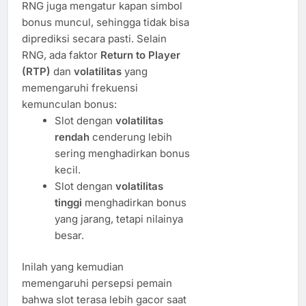
RNG juga mengatur kapan simbol
bonus muncul, sehingga tidak bisa
diprediksi secara pasti. Selain
RNG, ada faktor
Return to Player
(RTP)
dan
volatilitas
yang
memengaruhi frekuensi
kemunculan bonus:
Slot dengan
volatilitas
rendah
cenderung lebih
sering menghadirkan bonus
kecil.
Slot dengan
volatilitas
tinggi
menghadirkan bonus
yang jarang, tetapi nilainya
besar.
Inilah yang kemudian
memengaruhi persepsi pemain
bahwa slot terasa lebih gacor saat