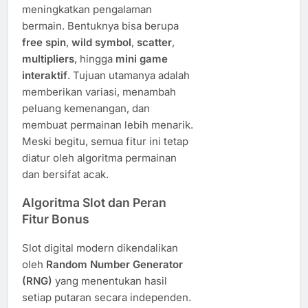
meningkatkan pengalaman
bermain. Bentuknya bisa berupa
free spin
,
wild symbol
,
scatter
,
multipliers
, hingga
mini game
interaktif
. Tujuan utamanya adalah
memberikan variasi, menambah
peluang kemenangan, dan
membuat permainan lebih menarik.
Meski begitu, semua fitur ini tetap
diatur oleh algoritma permainan
dan bersifat acak.
Algoritma Slot dan Peran
Fitur Bonus
Slot digital modern dikendalikan
oleh
Random Number Generator
(RNG)
yang menentukan hasil
setiap putaran secara independen.