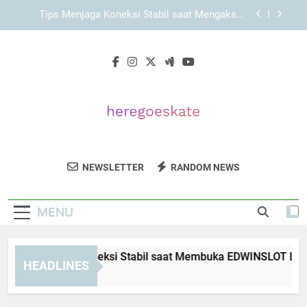
Skip
Panduan Memeriksa Alamat KAYA787 Alternatif
to
sebelum Membuka Halaman secara Teliti
content
KAYA787 Alternatif sebagai Solusi Akses saat
Halaman Utama Terkendala
Tips Menjaga Koneksi Stabil saat Membuka
EDWINSLOT Link Alternatif
Tips Menjaga Koneksi Stabil saat Mengakses
LEBAH4D Link Alternatif
Panduan Memeriksa Alamat KAYA787 Alternatif
sebelum Membuka Halaman secara Teliti
Here Go Skate
Dapatkan Produk Skateboard Dan Aksesori
KAYA787 Alternatif sebagai Solusi Akses saat
NEWSLETTER
RANDOM NEWS
Halaman Utama Terkendala
Keren Di Here Go Skate.
MENU
ps Menjaga Koneksi Stabil saat Membuka EDWINSLOT Link Alte
HEADLINES
Weeks Ago