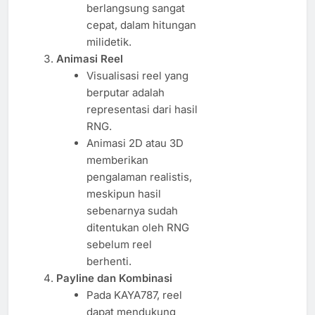
berlangsung sangat
cepat, dalam hitungan
milidetik.
Animasi Reel
Visualisasi reel yang
berputar adalah
representasi dari hasil
RNG.
Animasi 2D atau 3D
memberikan
pengalaman realistis,
meskipun hasil
sebenarnya sudah
ditentukan oleh RNG
sebelum reel
berhenti.
Payline dan Kombinasi
Pada KAYA787, reel
dapat mendukung