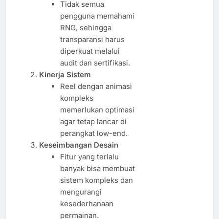
Tidak semua
pengguna memahami
RNG, sehingga
transparansi harus
diperkuat melalui
audit dan sertifikasi.
Kinerja Sistem
Reel dengan animasi
kompleks
memerlukan optimasi
agar tetap lancar di
perangkat low-end.
Keseimbangan Desain
Fitur yang terlalu
banyak bisa membuat
sistem kompleks dan
mengurangi
kesederhanaan
permainan.