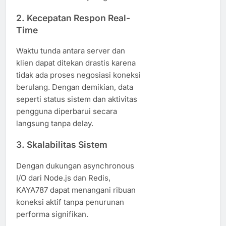
2.
Kecepatan Respon Real-
Time
Waktu tunda antara server dan
klien dapat ditekan drastis karena
tidak ada proses negosiasi koneksi
berulang. Dengan demikian, data
seperti status sistem dan aktivitas
pengguna diperbarui secara
langsung tanpa delay.
3.
Skalabilitas Sistem
Dengan dukungan asynchronous
I/O dari Node.js dan Redis,
KAYA787 dapat menangani ribuan
koneksi aktif tanpa penurunan
performa signifikan.