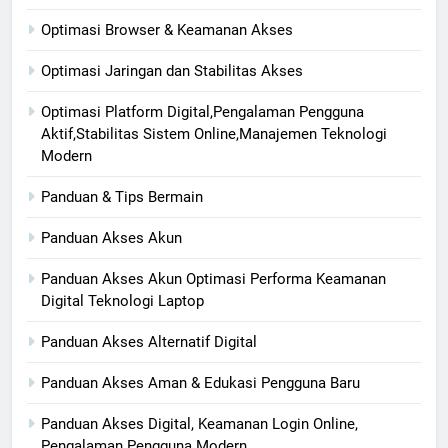
Optimasi Browser & Keamanan Akses
Optimasi Jaringan dan Stabilitas Akses
Optimasi Platform Digital,Pengalaman Pengguna
Aktif,Stabilitas Sistem Online,Manajemen Teknologi
Modern
Panduan & Tips Bermain
Panduan Akses Akun
Panduan Akses Akun Optimasi Performa Keamanan
Digital Teknologi Laptop
Panduan Akses Alternatif Digital
Panduan Akses Aman & Edukasi Pengguna Baru
Panduan Akses Digital, Keamanan Login Online,
Pengalaman Pengguna Modern