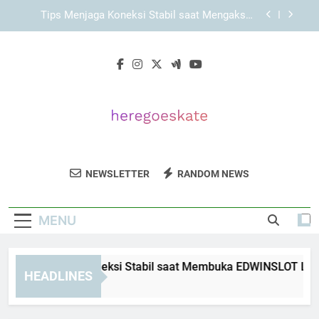
Skip
Panduan Memeriksa Alamat KAYA787 Alternatif
to
sebelum Membuka Halaman secara Teliti
content
KAYA787 Alternatif sebagai Solusi Akses saat
Halaman Utama Terkendala
Tips Menjaga Koneksi Stabil saat Membuka
EDWINSLOT Link Alternatif
Tips Menjaga Koneksi Stabil saat Mengakses
LEBAH4D Link Alternatif
Panduan Memeriksa Alamat KAYA787 Alternatif
sebelum Membuka Halaman secara Teliti
Here Go Skate
Dapatkan Produk Skateboard Dan Aksesori
KAYA787 Alternatif sebagai Solusi Akses saat
NEWSLETTER
RANDOM NEWS
Halaman Utama Terkendala
Keren Di Here Go Skate.
MENU
ps Menjaga Koneksi Stabil saat Membuka EDWINSLOT Link Alt
HEADLINES
Weeks Ago