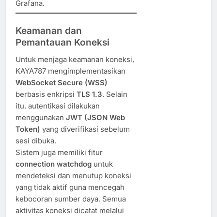
Grafana.
Keamanan dan
Pemantauan Koneksi
Untuk menjaga keamanan koneksi,
KAYA787 mengimplementasikan
WebSocket Secure (WSS)
berbasis enkripsi
TLS 1.3
. Selain
itu, autentikasi dilakukan
menggunakan
JWT (JSON Web
Token)
yang diverifikasi sebelum
sesi dibuka.
Sistem juga memiliki fitur
connection watchdog
untuk
mendeteksi dan menutup koneksi
yang tidak aktif guna mencegah
kebocoran sumber daya. Semua
aktivitas koneksi dicatat melalui