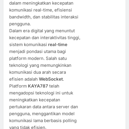
dalam meningkatkan kecepatan
komunikasi real-time, efisiensi
bandwidth, dan stabilitas interaksi
pengguna.
Dalam era digital yang menuntut
kecepatan dan interaktivitas tinggi,
sistem komunikasi
real-time
menjadi pondasi utama bagi
platform modern. Salah satu
teknologi yang memungkinkan
komunikasi dua arah secara
efisien adalah
WebSocket
.
Platform
KAYA787
telah
mengadopsi teknologi ini untuk
meningkatkan kecepatan
pertukaran data antara server dan
pengguna, menggantikan model
komunikasi lama berbasis polling
yang tidak efisien.