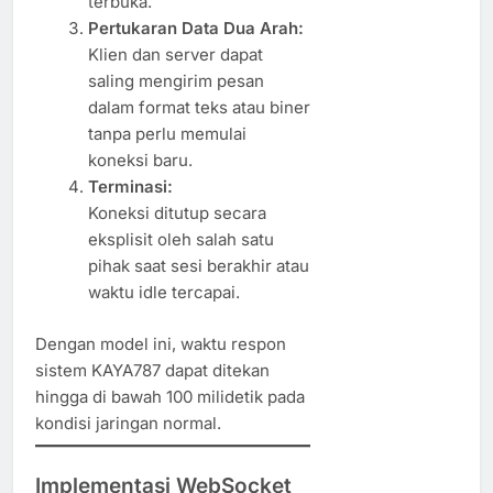
terbuka.
Pertukaran Data Dua Arah:
Klien dan server dapat
saling mengirim pesan
dalam format teks atau biner
tanpa perlu memulai
koneksi baru.
Terminasi:
Koneksi ditutup secara
eksplisit oleh salah satu
pihak saat sesi berakhir atau
waktu idle tercapai.
Dengan model ini, waktu respon
sistem KAYA787 dapat ditekan
hingga di bawah 100 milidetik pada
kondisi jaringan normal.
Implementasi WebSocket