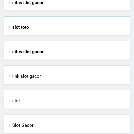
situs slot gacor
slot toto
situs slot gacor
link slot gacor
slot
Slot Gacor