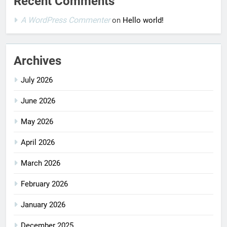
Recent Comments
A WordPress Commenter
on
Hello world!
Archives
July 2026
June 2026
May 2026
April 2026
March 2026
February 2026
January 2026
December 2025