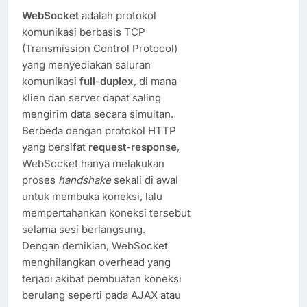
WebSocket
adalah protokol
komunikasi berbasis TCP
(Transmission Control Protocol)
yang menyediakan saluran
komunikasi
full-duplex
, di mana
klien dan server dapat saling
mengirim data secara simultan.
Berbeda dengan protokol HTTP
yang bersifat
request-response
,
WebSocket hanya melakukan
proses
handshake
sekali di awal
untuk membuka koneksi, lalu
mempertahankan koneksi tersebut
selama sesi berlangsung.
Dengan demikian, WebSocket
menghilangkan overhead yang
terjadi akibat pembuatan koneksi
berulang seperti pada AJAX atau