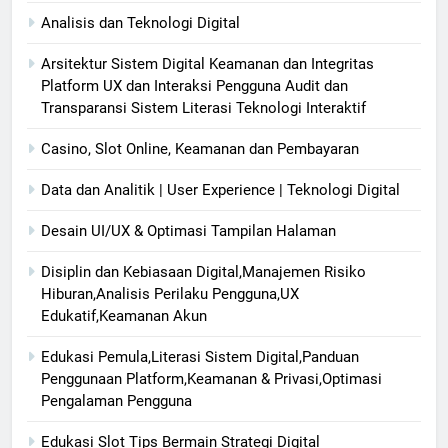
Analisis dan Teknologi Digital
Arsitektur Sistem Digital Keamanan dan Integritas
Platform UX dan Interaksi Pengguna Audit dan
Transparansi Sistem Literasi Teknologi Interaktif
Casino, Slot Online, Keamanan dan Pembayaran
Data dan Analitik | User Experience | Teknologi Digital
Desain UI/UX & Optimasi Tampilan Halaman
Disiplin dan Kebiasaan Digital,Manajemen Risiko
Hiburan,Analisis Perilaku Pengguna,UX
Edukatif,Keamanan Akun
Edukasi Pemula,Literasi Sistem Digital,Panduan
Penggunaan Platform,Keamanan & Privasi,Optimasi
Pengalaman Pengguna
Edukasi Slot Tips Bermain Strategi Digital