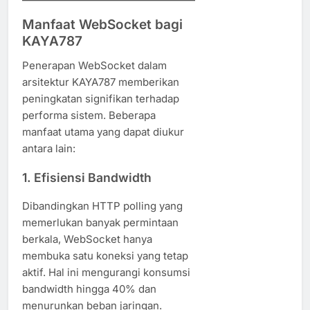
Manfaat WebSocket bagi
KAYA787
Penerapan WebSocket dalam
arsitektur KAYA787 memberikan
peningkatan signifikan terhadap
performa sistem. Beberapa
manfaat utama yang dapat diukur
antara lain:
1.
Efisiensi Bandwidth
Dibandingkan HTTP polling yang
memerlukan banyak permintaan
berkala, WebSocket hanya
membuka satu koneksi yang tetap
aktif. Hal ini mengurangi konsumsi
bandwidth hingga 40% dan
menurunkan beban jaringan.