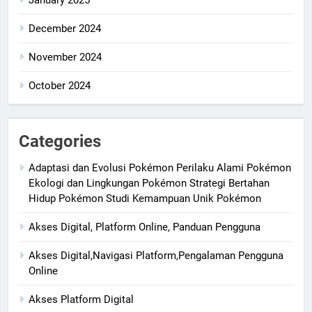
December 2024
November 2024
October 2024
Categories
Adaptasi dan Evolusi Pokémon Perilaku Alami Pokémon
Ekologi dan Lingkungan Pokémon Strategi Bertahan
Hidup Pokémon Studi Kemampuan Unik Pokémon
Akses Digital, Platform Online, Panduan Pengguna
Akses Digital,Navigasi Platform,Pengalaman Pengguna
Online
Akses Platform Digital