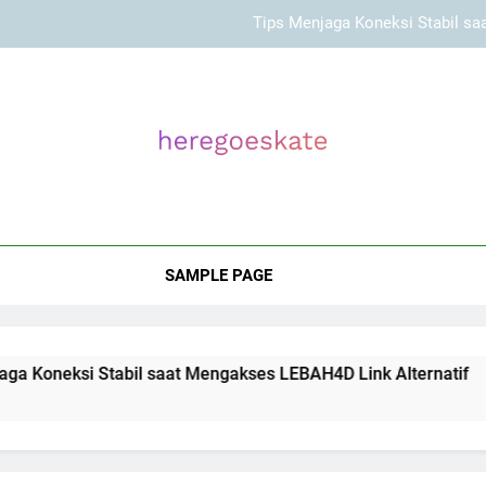
Tips Menjaga Koneksi Stabil sa
Panduan Memeriksa Alamat KAYA787 Alternatif se
KAYA787 Alternatif sebagai Solusi
Tips Menjaga Koneksi Stabil sa
e Go Skate
Tips Menjaga Koneksi Stabil sa
Produk Skateboard Dan Aksesori Keren Di Here Go Skate.
Panduan Memeriksa Alamat KAYA787 Alternatif se
SAMPLE PAGE
KAYA787 Alternatif sebagai Solusi
Stabil saat Mengakses LEBAH4D Link Alternatif
Panduan
3 Weeks A