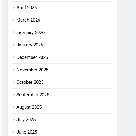
April 2026
March 2026
February 2026
January 2026
December 2025
November 2025
October 2025
September 2025
August 2025
July 2025
June 2025