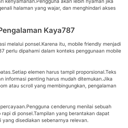
ri kenyamanan.Pengguna akan lebih nyaman jika
nali halaman yang wajar, dan menghindari akses
m Pengalaman Kaya787
i melalui ponsel.Karena itu, mobile friendly menjadi
87 perlu dipahami dalam konteks penggunaan mobile
batas.Setiap elemen harus tampil proporsional.Teks
, dan informasi penting harus mudah ditemukan.Jika
oom atau scroll yang membingungkan, pengalaman
kepercayaan.Pengguna cenderung menilai sebuah
ap rapi di ponsel.Tampilan yang berantakan dapat
 yang disediakan sebenarnya relevan.