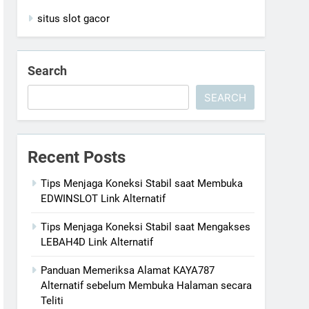
situs slot gacor
Search
SEARCH
Recent Posts
Tips Menjaga Koneksi Stabil saat Membuka
EDWINSLOT Link Alternatif
Tips Menjaga Koneksi Stabil saat Mengakses
LEBAH4D Link Alternatif
Panduan Memeriksa Alamat KAYA787
Alternatif sebelum Membuka Halaman secara
Teliti