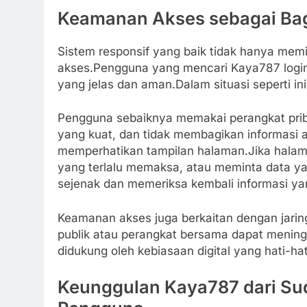
Keamanan Akses sebagai Bagi
Sistem responsif yang baik tidak hanya memi
akses.Pengguna yang mencari Kaya787 logi
yang jelas dan aman.Dalam situasi seperti i
Pengguna sebaiknya memakai perangkat prib
yang kuat, dan tidak membagikan informasi ak
memperhatikan tampilan halaman.Jika halaman
yang terlalu memaksa, atau meminta data ya
sejenak dan memeriksa kembali informasi yan
Keamanan akses juga berkaitan dengan jari
publik atau perangkat bersama dapat mening
didukung oleh kebiasaan digital yang hati-ha
Keunggulan Kaya787 dari S