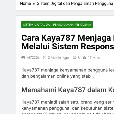
Home
Sistem Digital dan Pengalaman Pengguna
SISTEM DIGITAL DAN PENGALAMAN PENGGUNA
Cara Kaya787 Menjaga
Melalui Sistem Respons
0
Af7232c
2 Months Ago
15 Mins
Kaya787 menjaga kenyamanan pengguna lewat
dan pengalaman online yang stabil.
Memahami Kaya787 dalam Ko
Kaya787 menjadi salah satu brand yang serin
kenyamanan pengguna, dan kebutuhan siste