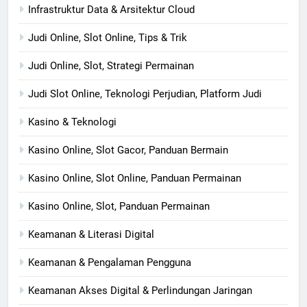
Infrastruktur Data & Arsitektur Cloud
Judi Online, Slot Online, Tips & Trik
Judi Online, Slot, Strategi Permainan
Judi Slot Online, Teknologi Perjudian, Platform Judi
Kasino & Teknologi
Kasino Online, Slot Gacor, Panduan Bermain
Kasino Online, Slot Online, Panduan Permainan
Kasino Online, Slot, Panduan Permainan
Keamanan & Literasi Digital
Keamanan & Pengalaman Pengguna
Keamanan Akses Digital & Perlindungan Jaringan