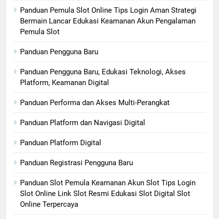
Panduan Pemula Slot Online Tips Login Aman Strategi
Bermain Lancar Edukasi Keamanan Akun Pengalaman
Pemula Slot
Panduan Pengguna Baru
Panduan Pengguna Baru, Edukasi Teknologi, Akses
Platform, Keamanan Digital
Panduan Performa dan Akses Multi-Perangkat
Panduan Platform dan Navigasi Digital
Panduan Platform Digital
Panduan Registrasi Pengguna Baru
Panduan Slot Pemula Keamanan Akun Slot Tips Login
Slot Online Link Slot Resmi Edukasi Slot Digital Slot
Online Terpercaya