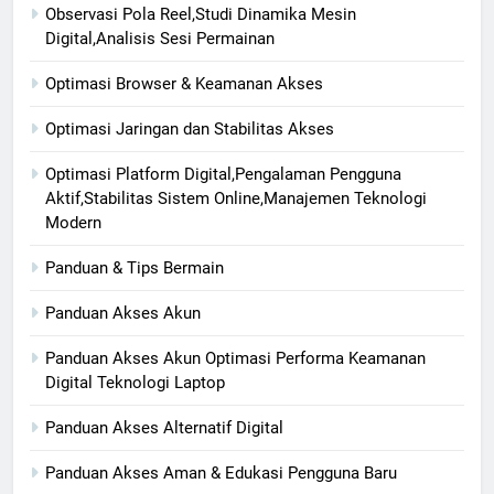
Observasi Pola Reel,Studi Dinamika Mesin
Digital,Analisis Sesi Permainan
Optimasi Browser & Keamanan Akses
Optimasi Jaringan dan Stabilitas Akses
Optimasi Platform Digital,Pengalaman Pengguna
Aktif,Stabilitas Sistem Online,Manajemen Teknologi
Modern
Panduan & Tips Bermain
Panduan Akses Akun
Panduan Akses Akun Optimasi Performa Keamanan
Digital Teknologi Laptop
Panduan Akses Alternatif Digital
Panduan Akses Aman & Edukasi Pengguna Baru