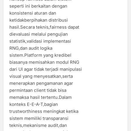
seperti ini berkaitan dengan
konsistensi aturan dan
ketidakberpihakan distribusi
hasil.Secara teknis,fairness dapat
dievaluasi melalui pengujian
statistik,validasi implementasi
RNG,dan audit logika
sistem.Platform yang kredibel
biasanya memisahkan modul RNG
dari UI agar tidak terjadi manipulasi
visual yang menyesatkan,serta
menerapkan pengamanan agar
permintaan client tidak bisa
memaksa hasil tertentu.Dalam
konteks E-E-A-T,bagian
trustworthiness meningkat ketika
sistem memiliki transparansi
teknis,mekanisme audit,dan