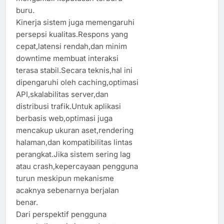
buru.
Kinerja sistem juga memengaruhi
persepsi kualitas.Respons yang
cepat,latensi rendah,dan minim
downtime membuat interaksi
terasa stabil.Secara teknis,hal ini
dipengaruhi oleh caching,optimasi
API,skalabilitas server,dan
distribusi trafik.Untuk aplikasi
berbasis web,optimasi juga
mencakup ukuran aset,rendering
halaman,dan kompatibilitas lintas
perangkat.Jika sistem sering lag
atau crash,kepercayaan pengguna
turun meskipun mekanisme
acaknya sebenarnya berjalan
benar.
Dari perspektif pengguna