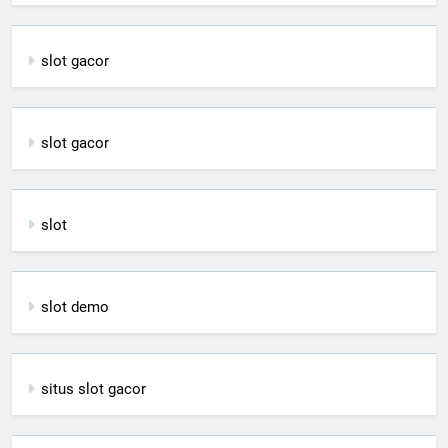
slot gacor
slot gacor
slot
slot demo
situs slot gacor