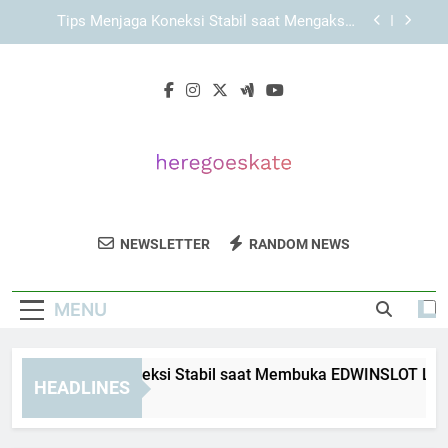
Skip
Panduan Memeriksa Alamat KAYA787 Alternatif
to
sebelum Membuka Halaman secara Teliti
content
KAYA787 Alternatif sebagai Solusi Akses saat
Halaman Utama Terkendala
Tips Menjaga Koneksi Stabil saat Membuka
EDWINSLOT Link Alternatif
Tips Menjaga Koneksi Stabil saat Mengakses
LEBAH4D Link Alternatif
Panduan Memeriksa Alamat KAYA787 Alternatif
sebelum Membuka Halaman secara Teliti
Here Go Skate
Dapatkan Produk Skateboard Dan Aksesori
KAYA787 Alternatif sebagai Solusi Akses saat
NEWSLETTER
RANDOM NEWS
Halaman Utama Terkendala
Keren Di Here Go Skate.
MENU
ps Menjaga Koneksi Stabil saat Membuka EDWINSLOT Link Alte
HEADLINES
Weeks Ago