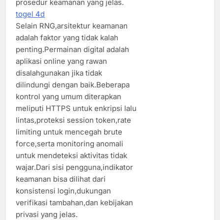
prosedur keamanan yang jelas.
togel 4d
Selain RNG,arsitektur keamanan
adalah faktor yang tidak kalah
penting.Permainan digital adalah
aplikasi online yang rawan
disalahgunakan jika tidak
dilindungi dengan baik.Beberapa
kontrol yang umum diterapkan
meliputi HTTPS untuk enkripsi lalu
lintas,proteksi session token,rate
limiting untuk mencegah brute
force,serta monitoring anomali
untuk mendeteksi aktivitas tidak
wajar.Dari sisi pengguna,indikator
keamanan bisa dilihat dari
konsistensi login,dukungan
verifikasi tambahan,dan kebijakan
privasi yang jelas.