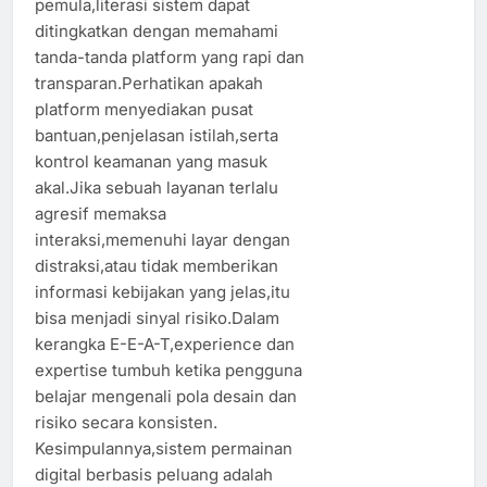
pemula,literasi sistem dapat
ditingkatkan dengan memahami
tanda-tanda platform yang rapi dan
transparan.Perhatikan apakah
platform menyediakan pusat
bantuan,penjelasan istilah,serta
kontrol keamanan yang masuk
akal.Jika sebuah layanan terlalu
agresif memaksa
interaksi,memenuhi layar dengan
distraksi,atau tidak memberikan
informasi kebijakan yang jelas,itu
bisa menjadi sinyal risiko.Dalam
kerangka E-E-A-T,experience dan
expertise tumbuh ketika pengguna
belajar mengenali pola desain dan
risiko secara konsisten.
Kesimpulannya,sistem permainan
digital berbasis peluang adalah