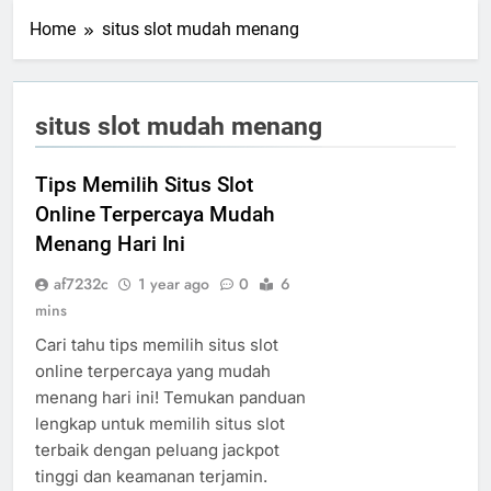
Home
situs slot mudah menang
situs slot mudah menang
Tips Memilih Situs Slot
Online Terpercaya Mudah
Menang Hari Ini
af7232c
1 year ago
0
6
mins
Cari tahu tips memilih situs slot
online terpercaya yang mudah
menang hari ini! Temukan panduan
lengkap untuk memilih situs slot
terbaik dengan peluang jackpot
tinggi dan keamanan terjamin.