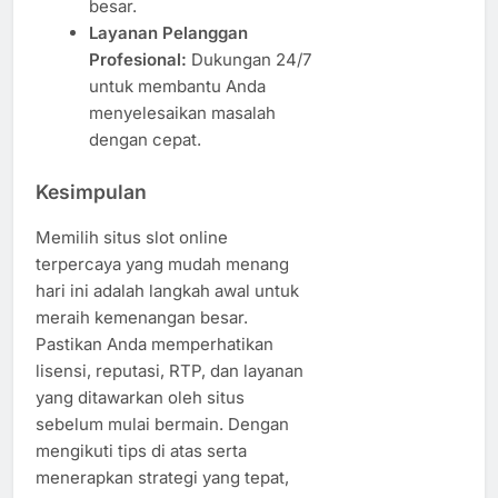
besar.
Layanan Pelanggan
Profesional:
Dukungan 24/7
untuk membantu Anda
menyelesaikan masalah
dengan cepat.
Kesimpulan
Memilih situs slot online
terpercaya yang mudah menang
hari ini adalah langkah awal untuk
meraih kemenangan besar.
Pastikan Anda memperhatikan
lisensi, reputasi, RTP, dan layanan
yang ditawarkan oleh situs
sebelum mulai bermain. Dengan
mengikuti tips di atas serta
menerapkan strategi yang tepat,