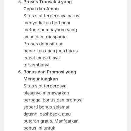
Proses Transaksi yang
Cepat dan Aman
Situs slot terpercaya harus
menyediakan berbagai
metode pembayaran yang
aman dan transparan.
Proses deposit dan
penarikan dana juga harus
cepat tanpa biaya
tersembunyi.
Bonus dan Promosi yang
Menguntungkan
Situs slot terpercaya
biasanya menawarkan
berbagai bonus dan promosi
seperti bonus selamat
datang, cashback, atau
putaran gratis. Manfaatkan
bonus ini untuk