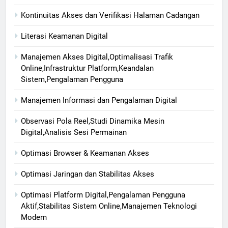
Kontinuitas Akses dan Verifikasi Halaman Cadangan
Literasi Keamanan Digital
Manajemen Akses Digital,Optimalisasi Trafik
Online,Infrastruktur Platform,Keandalan
Sistem,Pengalaman Pengguna
Manajemen Informasi dan Pengalaman Digital
Observasi Pola Reel,Studi Dinamika Mesin
Digital,Analisis Sesi Permainan
Optimasi Browser & Keamanan Akses
Optimasi Jaringan dan Stabilitas Akses
Optimasi Platform Digital,Pengalaman Pengguna
Aktif,Stabilitas Sistem Online,Manajemen Teknologi
Modern