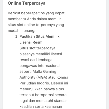
Online Terpercaya
Berikut beberapa tips yang dapat
membantu Anda dalam memilih
situs slot online terpercaya yang
mudah menang:
Pastikan Situs Memiliki
Lisensi Resmi
Situs slot terpercaya
biasanya memiliki lisensi
resmi dari lembaga
pengawas internasional
seperti Malta Gaming
Authority (MGA) atau Komisi
Perjudian Inggris. Lisensi ini
menunjukkan bahwa situs
tersebut beroperasi secara
legal dan mematuhi standar
keadilan serta keamanan