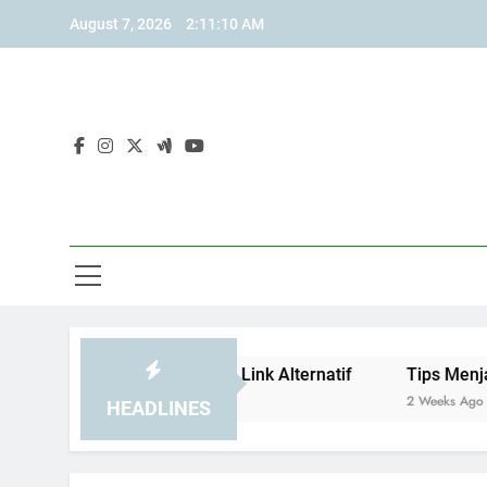
Skip
August 7, 2026
2:11:11 AM
to
content
Her
Dapatkan 
buka EDWINSLOT Link Alternatif
Tips Menjaga Koneksi S
2 Weeks Ago
HEADLINES