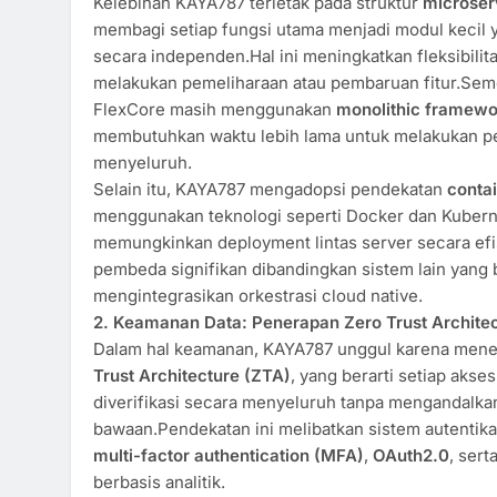
Kelebihan KAYA787 terletak pada struktur
microser
membagi setiap fungsi utama menjadi modul kecil y
secara independen.Hal ini meningkatkan fleksibilita
melakukan pemeliharaan atau pembaruan fitur.Seme
FlexCore masih menggunakan
monolithic framewo
membutuhkan waktu lebih lama untuk melakukan 
menyeluruh.
Selain itu, KAYA787 mengadopsi pendekatan
contai
menggunakan teknologi seperti Docker dan Kubern
memungkinkan deployment lintas server secara efis
pembeda signifikan dibandingkan sistem lain yan
mengintegrasikan orkestrasi cloud native.
2. Keamanan Data: Penerapan Zero Trust Archite
Dalam hal keamanan, KAYA787 unggul karena men
Trust Architecture (ZTA)
, yang berarti setiap akse
diverifikasi secara menyeluruh tanpa mengandalk
bawaan.Pendekatan ini melibatkan sistem autentikas
multi-factor authentication (MFA)
,
OAuth2.0
, sert
berbasis analitik.