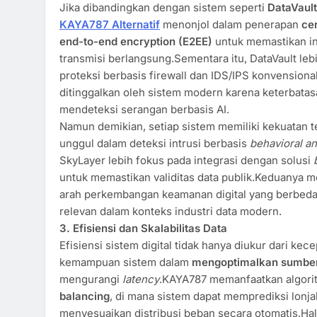
Jika dibandingkan dengan sistem seperti
DataVault
KAYA787 Alternatif
menonjol dalam penerapan
cer
end-to-end encryption (E2EE)
untuk memastikan int
transmisi berlangsung.Sementara itu, DataVault l
proteksi berbasis firewall dan IDS/IPS konvensiona
ditinggalkan oleh sistem modern karena keterbata
mendeteksi serangan berbasis AI.
Namun demikian, setiap sistem memiliki kekuatan 
unggul dalam deteksi intrusi berbasis
behavioral an
SkyLayer lebih fokus pada integrasi dengan solusi
untuk memastikan validitas data publik.Keduanya 
arah perkembangan keamanan digital yang berbe
relevan dalam konteks industri data modern.
3. Efisiensi dan Skalabilitas Data
Efisiensi sistem digital tidak hanya diukur dari kece
kemampuan sistem dalam
mengoptimalkan sumber
mengurangi
latency
.KAYA787 memanfaatkan algor
balancing
, di mana sistem dapat memprediksi lonja
menyesuaikan distribusi beban secara otomatis.Ha