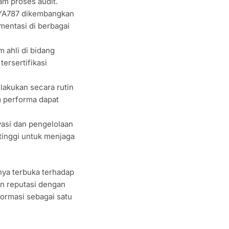
am proses audit.
AYA787 dikembangkan
mentasi di berbagai
m ahli di bidang
ersertifikasi
lakukan secara rutin
 performa dapat
vasi dan pengelolaan
 tinggi untuk menjaga
nya terbuka terhadap
un reputasi dengan
ormasi sebagai satu