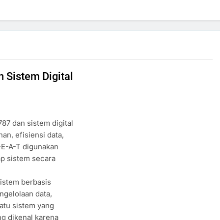
 Sistem Digital
787 dan sistem digital
an, efisiensi data,
-E-A-T digunakan
ap sistem secara
sistem berbasis
ngelolaan data,
satu sistem yang
ng dikenal karena