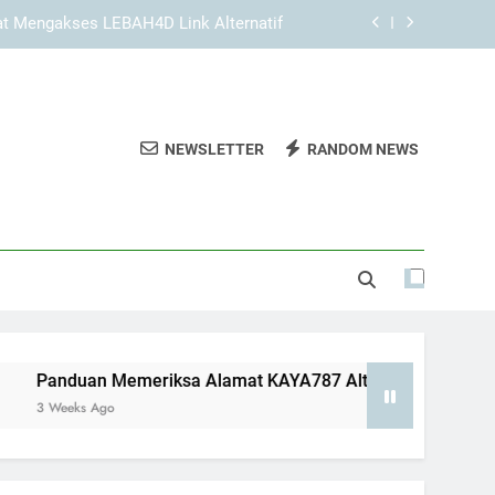
at Mengakses LEBAH4D Link Alternatif
belum Membuka Halaman secara Teliti
 Akses saat Halaman Utama Terkendala
NEWSLETTER
RANDOM NEWS
at Membuka EDWINSLOT Link Alternatif
at Mengakses LEBAH4D Link Alternatif
belum Membuka Halaman secara Teliti
 Akses saat Halaman Utama Terkendala
 Memeriksa Alamat KAYA787 Alternatif sebelum Membuka Hal
go