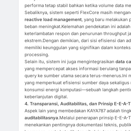
performa tetap stabil bahkan ketika volume data me
Sebaliknya, sistem seperti FlexCore masih menga
reactive load management
, yang baru melakukan 
beban meningkat.Kelemahan pendekatan ini adalah
keterlambatan respon dan penurunan throughput ja
ekstrem.Dengan demikian, dari sisi efisiensi dan a
memiliki keunggulan yang signifikan dalam konteks
processing.
Selain itu, sistem ini juga mengintegrasikan
data ca
yang mempercepat akses informasi berulang tanpa
query ke sumber utama secara terus-menerus.Ini m
yang memperkuat efisiensi sumber daya sekaligu
konsumsi energi komputasi—sebuah langkah pent
keberlanjutan digital.
4. Transparansi, Auditabilitas, dan Prinsip E-E-A-T
Aspek lain yang membedakan KAYA787 adalah ting
auditabilitasnya
.Melalui penerapan prinsip E-E-A-T,
menekankan pentingnya dokumentasi teknis, publik