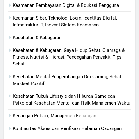
Keamanan Pembayaran Digital & Edukasi Pengguna
Keamanan Siber, Teknologi Login, Identitas Digital,
Infrastruktur IT, Inovasi Sistem Keamanan
Kesehatan & Kebugaran
Kesehatan & Kebugaran, Gaya Hidup Sehat, Olahraga &
Fitness, Nutrisi & Hidrasi, Pencegahan Penyakit, Tips
Sehat
Kesehatan Mental Pengembangan Diri Gaming Sehat
Mindset Positif
Kesehatan Tubuh Lifestyle dan Hiburan Game dan
Psikologi Kesehatan Mental dan Fisik Manajemen Waktu
Keuangan Pribadi, Manajemen Keuangan
Kontinuitas Akses dan Verifikasi Halaman Cadangan