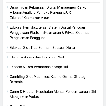
Disiplin dan Kebiasaan Digital,Manajemen Risiko
Hiburan,Analisis Perilaku Pengguna,UX
Edukatif,Keamanan Akun
Edukasi Pemula,Literasi Sistem Digital,Panduan
Penggunaan Platform,Keamanan & Privasi,Optimasi
Pengalaman Pengguna
Edukasi Slot Tips Bermain Strategi Digital
Efisiensi Akses dan Teknologi Web
Esports & Tren Permainan Kompetitif
Gambling, Slot Machines, Kasino Online, Strategi
Bermain
Game & Hiburan Kesehatan Mental Pengembangan Diri
Manajemen Waktu