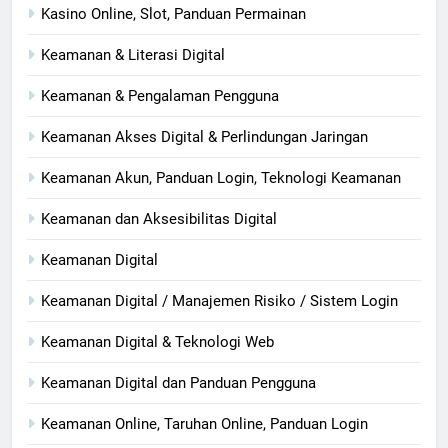
Kasino Online, Slot, Panduan Permainan
Keamanan & Literasi Digital
Keamanan & Pengalaman Pengguna
Keamanan Akses Digital & Perlindungan Jaringan
Keamanan Akun, Panduan Login, Teknologi Keamanan
Keamanan dan Aksesibilitas Digital
Keamanan Digital
Keamanan Digital / Manajemen Risiko / Sistem Login
Keamanan Digital & Teknologi Web
Keamanan Digital dan Panduan Pengguna
Keamanan Online, Taruhan Online, Panduan Login