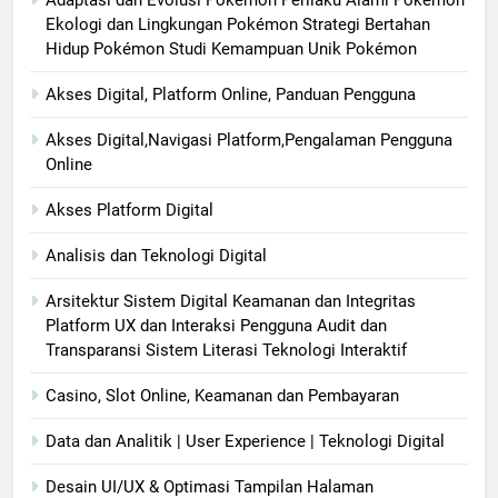
Ekologi dan Lingkungan Pokémon Strategi Bertahan
Hidup Pokémon Studi Kemampuan Unik Pokémon
Akses Digital, Platform Online, Panduan Pengguna
Akses Digital,Navigasi Platform,Pengalaman Pengguna
Online
Akses Platform Digital
Analisis dan Teknologi Digital
Arsitektur Sistem Digital Keamanan dan Integritas
Platform UX dan Interaksi Pengguna Audit dan
Transparansi Sistem Literasi Teknologi Interaktif
Casino, Slot Online, Keamanan dan Pembayaran
Data dan Analitik | User Experience | Teknologi Digital
Desain UI/UX & Optimasi Tampilan Halaman