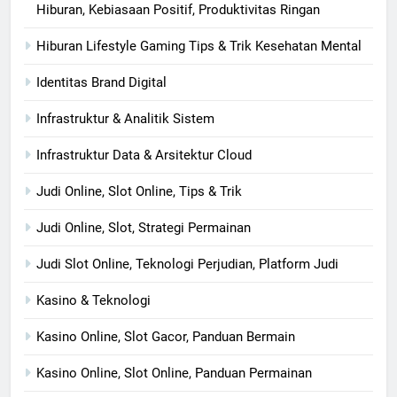
Hiburan, Kebiasaan Positif, Produktivitas Ringan
Hiburan Lifestyle Gaming Tips & Trik Kesehatan Mental
Identitas Brand Digital
Infrastruktur & Analitik Sistem
Infrastruktur Data & Arsitektur Cloud
Judi Online, Slot Online, Tips & Trik
Judi Online, Slot, Strategi Permainan
Judi Slot Online, Teknologi Perjudian, Platform Judi
Kasino & Teknologi
Kasino Online, Slot Gacor, Panduan Bermain
Kasino Online, Slot Online, Panduan Permainan