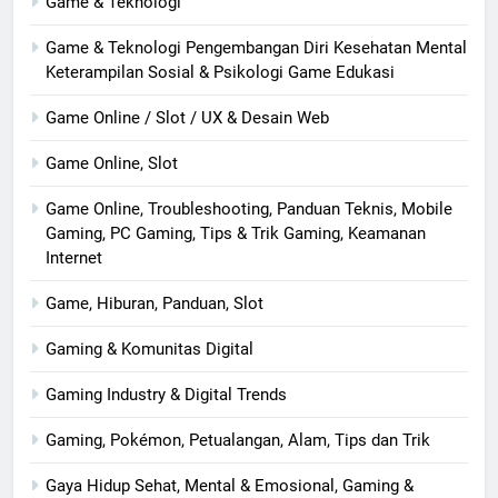
Game & Teknologi
Game & Teknologi Pengembangan Diri Kesehatan Mental
Keterampilan Sosial & Psikologi Game Edukasi
Game Online / Slot / UX & Desain Web
Game Online, Slot
Game Online, Troubleshooting, Panduan Teknis, Mobile
Gaming, PC Gaming, Tips & Trik Gaming, Keamanan
Internet
Game, Hiburan, Panduan, Slot
Gaming & Komunitas Digital
Gaming Industry & Digital Trends
Gaming, Pokémon, Petualangan, Alam, Tips dan Trik
Gaya Hidup Sehat, Mental & Emosional, Gaming &