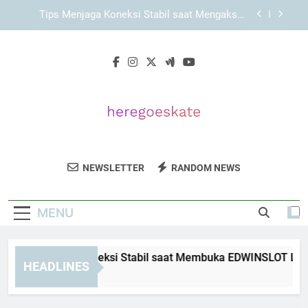
Skip
Panduan Memeriksa Alamat KAYA787 Alternatif
to
sebelum Membuka Halaman secara Teliti
content
KAYA787 Alternatif sebagai Solusi Akses saat
Halaman Utama Terkendala
Tips Menjaga Koneksi Stabil saat Membuka
EDWINSLOT Link Alternatif
Tips Menjaga Koneksi Stabil saat Mengakses
LEBAH4D Link Alternatif
Panduan Memeriksa Alamat KAYA787 Alternatif
sebelum Membuka Halaman secara Teliti
Here Go Skate
Dapatkan Produk Skateboard Dan Aksesori
KAYA787 Alternatif sebagai Solusi Akses saat
NEWSLETTER
RANDOM NEWS
Halaman Utama Terkendala
Keren Di Here Go Skate.
MENU
ps Menjaga Koneksi Stabil saat Membuka EDWINSLOT Link Alt
HEADLINES
Weeks Ago