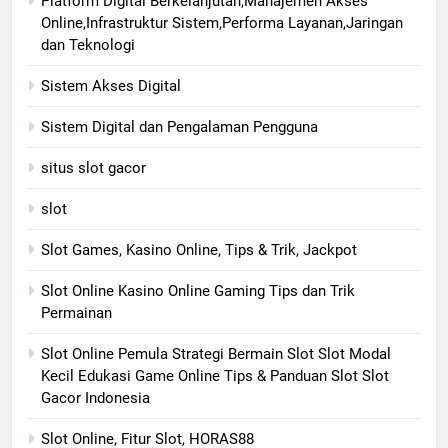
Platform Digital Berkelanjutan,Manajemen Akses
Online,Infrastruktur Sistem,Performa Layanan,Jaringan
dan Teknologi
Sistem Akses Digital
Sistem Digital dan Pengalaman Pengguna
situs slot gacor
slot
Slot Games, Kasino Online, Tips & Trik, Jackpot
Slot Online Kasino Online Gaming Tips dan Trik
Permainan
Slot Online Pemula Strategi Bermain Slot Slot Modal
Kecil Edukasi Game Online Tips & Panduan Slot Slot
Gacor Indonesia
Slot Online, Fitur Slot, HORAS88