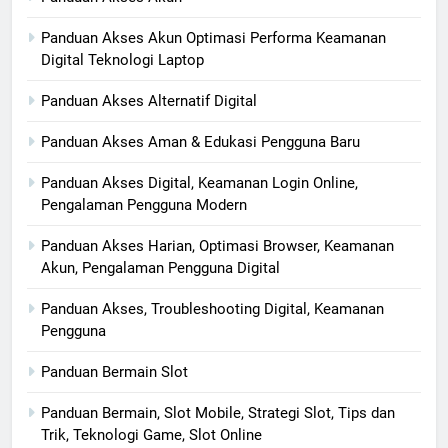
Panduan Akses Akun Optimasi Performa Keamanan
Digital Teknologi Laptop
Panduan Akses Alternatif Digital
Panduan Akses Aman & Edukasi Pengguna Baru
Panduan Akses Digital, Keamanan Login Online,
Pengalaman Pengguna Modern
Panduan Akses Harian, Optimasi Browser, Keamanan
Akun, Pengalaman Pengguna Digital
Panduan Akses, Troubleshooting Digital, Keamanan
Pengguna
Panduan Bermain Slot
Panduan Bermain, Slot Mobile, Strategi Slot, Tips dan
Trik, Teknologi Game, Slot Online