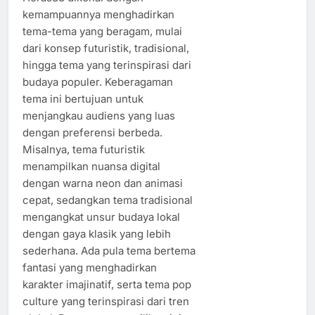
kemampuannya menghadirkan
tema-tema yang beragam, mulai
dari konsep futuristik, tradisional,
hingga tema yang terinspirasi dari
budaya populer. Keberagaman
tema ini bertujuan untuk
menjangkau audiens yang luas
dengan preferensi berbeda.
Misalnya, tema futuristik
menampilkan nuansa digital
dengan warna neon dan animasi
cepat, sedangkan tema tradisional
mengangkat unsur budaya lokal
dengan gaya klasik yang lebih
sederhana. Ada pula tema bertema
fantasi yang menghadirkan
karakter imajinatif, serta tema pop
culture yang terinspirasi dari tren