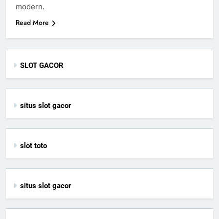
modern.
Read More
SLOT GACOR
situs slot gacor
slot toto
situs slot gacor