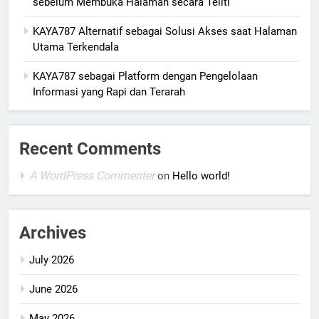
sebelum Membuka Halaman secara Teliti
KAYA787 Alternatif sebagai Solusi Akses saat Halaman
Utama Terkendala
KAYA787 sebagai Platform dengan Pengelolaan
Informasi yang Rapi dan Terarah
Recent Comments
A WordPress Commenter
on
Hello world!
Archives
July 2026
June 2026
May 2026