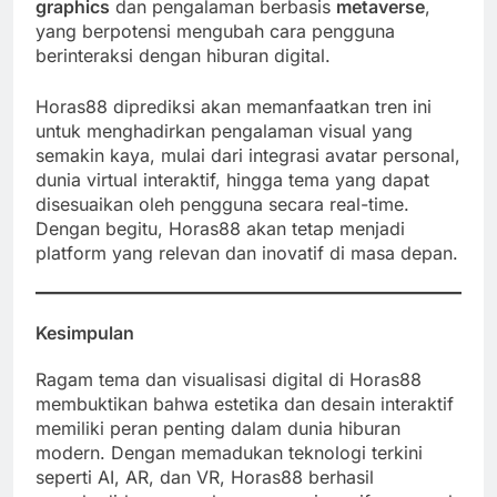
graphics
dan pengalaman berbasis
metaverse
,
yang berpotensi mengubah cara pengguna
berinteraksi dengan hiburan digital.
Horas88 diprediksi akan memanfaatkan tren ini
untuk menghadirkan pengalaman visual yang
semakin kaya, mulai dari integrasi avatar personal,
dunia virtual interaktif, hingga tema yang dapat
disesuaikan oleh pengguna secara real-time.
Dengan begitu, Horas88 akan tetap menjadi
platform yang relevan dan inovatif di masa depan.
Kesimpulan
Ragam tema dan visualisasi digital di Horas88
membuktikan bahwa estetika dan desain interaktif
memiliki peran penting dalam dunia hiburan
modern. Dengan memadukan teknologi terkini
seperti AI, AR, dan VR, Horas88 berhasil