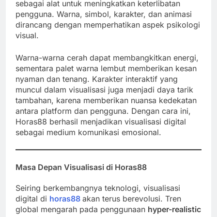
sebagai alat untuk meningkatkan keterlibatan
pengguna. Warna, simbol, karakter, dan animasi
dirancang dengan memperhatikan aspek psikologi
visual.
Warna-warna cerah dapat membangkitkan energi,
sementara palet warna lembut memberikan kesan
nyaman dan tenang. Karakter interaktif yang
muncul dalam visualisasi juga menjadi daya tarik
tambahan, karena memberikan nuansa kedekatan
antara platform dan pengguna. Dengan cara ini,
Horas88 berhasil menjadikan visualisasi digital
sebagai medium komunikasi emosional.
Masa Depan Visualisasi di Horas88
Seiring berkembangnya teknologi, visualisasi
digital di
horas88
akan terus berevolusi. Tren
global mengarah pada penggunaan
hyper-realistic