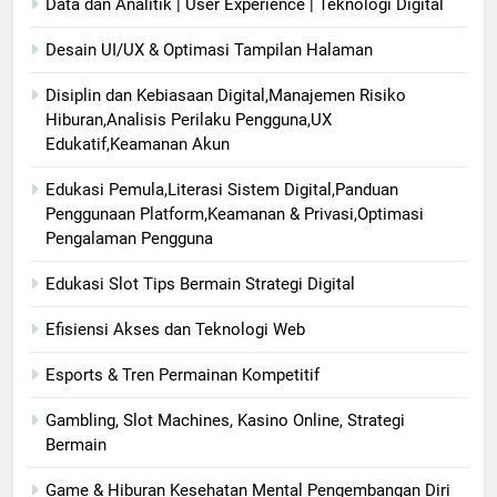
Data dan Analitik | User Experience | Teknologi Digital
Desain UI/UX & Optimasi Tampilan Halaman
Disiplin dan Kebiasaan Digital,Manajemen Risiko
Hiburan,Analisis Perilaku Pengguna,UX
Edukatif,Keamanan Akun
Edukasi Pemula,Literasi Sistem Digital,Panduan
Penggunaan Platform,Keamanan & Privasi,Optimasi
Pengalaman Pengguna
Edukasi Slot Tips Bermain Strategi Digital
Efisiensi Akses dan Teknologi Web
Esports & Tren Permainan Kompetitif
Gambling, Slot Machines, Kasino Online, Strategi
Bermain
Game & Hiburan Kesehatan Mental Pengembangan Diri