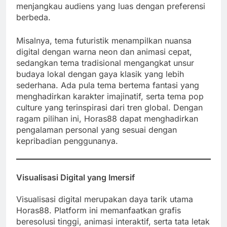
menjangkau audiens yang luas dengan preferensi
berbeda.
Misalnya, tema futuristik menampilkan nuansa
digital dengan warna neon dan animasi cepat,
sedangkan tema tradisional mengangkat unsur
budaya lokal dengan gaya klasik yang lebih
sederhana. Ada pula tema bertema fantasi yang
menghadirkan karakter imajinatif, serta tema pop
culture yang terinspirasi dari tren global. Dengan
ragam pilihan ini, Horas88 dapat menghadirkan
pengalaman personal yang sesuai dengan
kepribadian penggunanya.
Visualisasi Digital yang Imersif
Visualisasi digital merupakan daya tarik utama
Horas88. Platform ini memanfaatkan grafis
beresolusi tinggi, animasi interaktif, serta tata letak