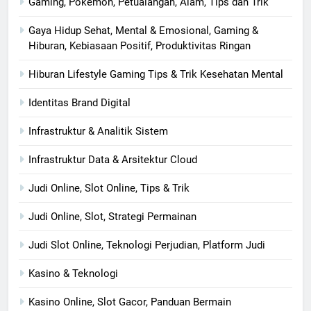
Gaming, Pokémon, Petualangan, Alam, Tips dan Trik
Gaya Hidup Sehat, Mental & Emosional, Gaming &
Hiburan, Kebiasaan Positif, Produktivitas Ringan
Hiburan Lifestyle Gaming Tips & Trik Kesehatan Mental
Identitas Brand Digital
Infrastruktur & Analitik Sistem
Infrastruktur Data & Arsitektur Cloud
Judi Online, Slot Online, Tips & Trik
Judi Online, Slot, Strategi Permainan
Judi Slot Online, Teknologi Perjudian, Platform Judi
Kasino & Teknologi
Kasino Online, Slot Gacor, Panduan Bermain