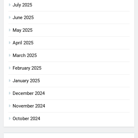
July 2025
June 2025
May 2025
April 2025
March 2025
February 2025
January 2025
December 2024
November 2024
October 2024