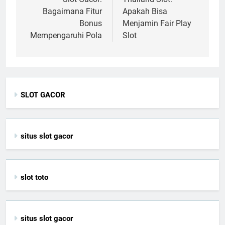
navigation
Bagaimana Fitur
Apakah Bisa
Bonus
Menjamin Fair Play
Mempengaruhi Pola
Slot
SLOT GACOR
situs slot gacor
slot toto
situs slot gacor