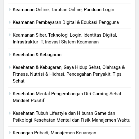
Keamanan Online, Taruhan Online, Panduan Login
Keamanan Pembayaran Digital & Edukasi Pengguna
Keamanan Siber, Teknologi Login, Identitas Digital,
Infrastruktur IT, Inovasi Sistem Keamanan
Kesehatan & Kebugaran
Kesehatan & Kebugaran, Gaya Hidup Sehat, Olahraga &
Fitness, Nutrisi & Hidrasi, Pencegahan Penyakit, Tips
Sehat
Kesehatan Mental Pengembangan Diri Gaming Sehat
Mindset Positif
Kesehatan Tubuh Lifestyle dan Hiburan Game dan
Psikologi Kesehatan Mental dan Fisik Manajemen Waktu
Keuangan Pribadi, Manajemen Keuangan