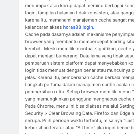
menumpuk atau korup dapat memicu berbagai kenda
login, tampilan halaman tidak konsisten, atau gangg
karena itu, memahami manajemen cache sangat m
kelancaran akses
horas88 login
.
Cache pada dasarnya adalah mekanisme penyimpan
browser yang membantu mempercepat loading situs
kembali. Meski memiliki manfaat signifikan, cache 
dapat menjadi bumerang. Data lama yang tidak ses
pembaruan sistem platform dapat menyebabkan konf
login tidak memuat dengan benar atau munculnya p
jelas. Karena itu, pembersihan cache berkala menja
Langkah pertama dalam manajemen cache adalah 
pembersihan rutin. Setiap browser memiliki menu 
yang memungkinkan pengguna menghapus cache da
Pada Chrome, menu ini bisa diakses melalui Settin
Security > Clear Browsing Data. Firefox dan Edge
serupa. Pilih periode waktu tertentu, misalnya “Las
kebersihan teratur atau “All time” jika ingin bena