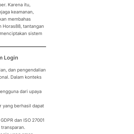
r. Karena itu,
njaga keamanan,
 akan membahas
n Horas88, tantangan
k menciptakan sistem
m Login
aian, dan pengendalian
nal. Dalam konteks
engguna dari upaya
 yang berhasil dapat
i GDPR dan ISO 27001
 transparan.