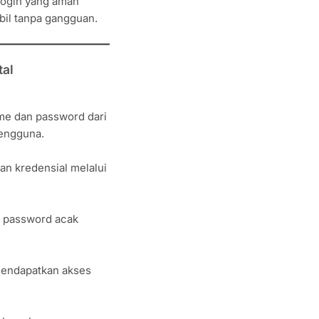
login yang aman
il tanpa gangguan.
tal
e dan password dari
engguna.
n kredensial melalui
i password acak
mendapatkan akses