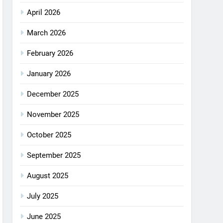
April 2026
March 2026
February 2026
January 2026
December 2025
November 2025
October 2025
September 2025
August 2025
July 2025
June 2025