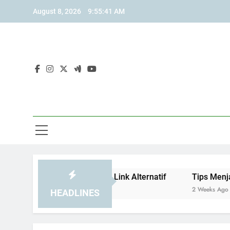
Skip
August 8, 2026
9:55:42 AM
to
content
Her
Dapatkan 
mbuka EDWINSLOT Link Alternatif
Tips Menjaga Koneksi 
2 Weeks Ago
HEADLINES