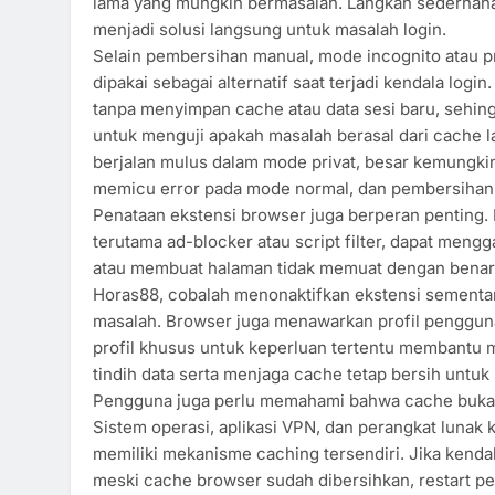
lama yang mungkin bermasalah. Langkah sederhana i
menjadi solusi langsung untuk masalah login.
Selain pembersihan manual, mode incognito atau p
dipakai sebagai alternatif saat terjadi kendala login
tanpa menyimpan cache atau data sesi baru, sehin
untuk menguji apakah masalah berasal dari cache la
berjalan mulus dalam mode privat, besar kemungkin
memicu error pada mode normal, dan pembersihan 
Penataan ekstensi browser juga berperan penting.
terutama ad-blocker atau script filter, dapat meng
atau membuat halaman tidak memuat dengan benar.
Horas88, cobalah menonaktifkan ekstensi sementara
masalah. Browser juga menawarkan profil penggun
profil khusus untuk keperluan tertentu membant
tindih data serta menjaga cache tetap bersih untuk 
Pengguna juga perlu memahami bahwa cache buka
Sistem operasi, aplikasi VPN, dan perangkat lunak
memiliki mekanisme caching tersendiri. Jika kendala
meski cache browser sudah dibersihkan, restart pe