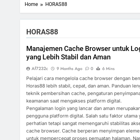
Home
HORAS88
HORAS88
Manajemen Cache Browser untuk Lo
yang Lebih Stabil dan Aman
Af7232c
9 Months Ago
0
6 Mins
Pelajari cara mengelola cache browser dengan ben
Horas88 lebih stabil, cepat, dan aman. Panduan l
teknik pembersihan cache, pengaturan penyimpanan
keamanan saat mengakses platform digital.
Pengalaman login yang lancar dan aman merupakan p
pengguna platform digital. Salah satu faktor utama 
perhatian tetapi sangat memengaruhi stabilitas ak
cache browser. Cache berperan menyimpan elemen 
untuk mempercepat proses pemuatan halaman. Na