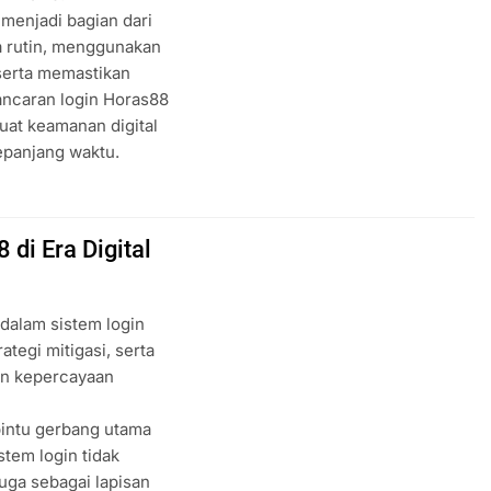
enjadi bagian dari
a rutin, menggunakan
 serta memastikan
ncaran login Horas88
at keamanan digital
epanjang waktu.
di Era Digital
dalam sistem login
ategi mitigasi, serta
an kepercayaan
 pintu gerbang utama
istem login tidak
juga sebagai lapisan