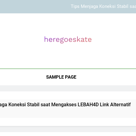
Tips Menjaga Koneksi Stabil sa
Panduan Memeriksa Alamat KAYA787 Alternatif se
KAYA787 Alternatif sebagai Solusi
Tips Menjaga Koneksi Stabil sa
e Go Skate
Tips Menjaga Koneksi Stabil sa
Produk Skateboard Dan Aksesori Keren Di Here Go Skate.
Panduan Memeriksa Alamat KAYA787 Alternatif se
SAMPLE PAGE
KAYA787 Alternatif sebagai Solusi
Stabil saat Mengakses LEBAH4D Link Alternatif
Panduan
3 Weeks 