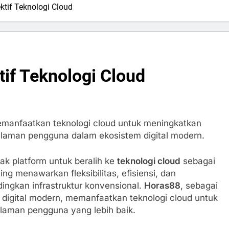
tif Teknologi Cloud
if Teknologi Cloud
manfaatkan teknologi cloud untuk meningkatkan
ngalaman pengguna dalam ekosistem digital modern.
k platform untuk beralih ke
teknologi cloud
sebagai
g menawarkan fleksibilitas, efisiensi, dan
ingkan infrastruktur konvensional.
Horas88
, sebagai
 digital modern, memanfaatkan teknologi cloud untuk
laman pengguna yang lebih baik.