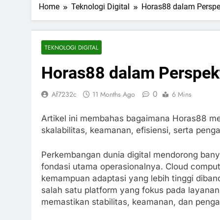
Home
Teknologi Digital
Horas88 dalam Perspek
TEKNOLOGI DIGITAL
Horas88 dalam Perspekt
0
Af7232c
11 Months Ago
6 Mins
Artikel ini membahas bagaimana Horas88 me
skalabilitas, keamanan, efisiensi, serta pe
Perkembangan dunia digital mendorong banya
fondasi utama operasionalnya. Cloud computin
kemampuan adaptasi yang lebih tinggi diband
salah satu platform yang fokus pada layanan
memastikan stabilitas, keamanan, dan penga