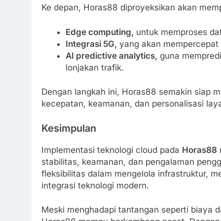
Ke depan, Horas88 diproyeksikan akan mempe
Edge computing,
untuk memproses data
Integrasi 5G,
yang akan mempercepat k
AI predictive analytics,
guna mempredik
lonjakan trafik.
Dengan langkah ini, Horas88 semakin siap m
kecepatan, keamanan, dan personalisasi lay
Kesimpulan
Implementasi teknologi cloud pada
Horas88
stabilitas, keamanan, dan pengalaman pengg
fleksibilitas dalam mengelola infrastruktur
integrasi teknologi modern.
Meski menghadapi tantangan seperti biaya da