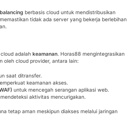
 balancing
berbasis cloud untuk mendistribusikan
 memastikan tidak ada server yang bekerja berlebihan
an.
i cloud adalah
keamanan
. Horas88 mengintegrasikan
 oleh cloud provider, antara lain:
 saat ditransfer.
emperkuat keamanan akses.
(WAF)
untuk mencegah serangan aplikasi web.
 mendeteksi aktivitas mencurigakan.
una tetap aman meskipun diakses melalui jaringan