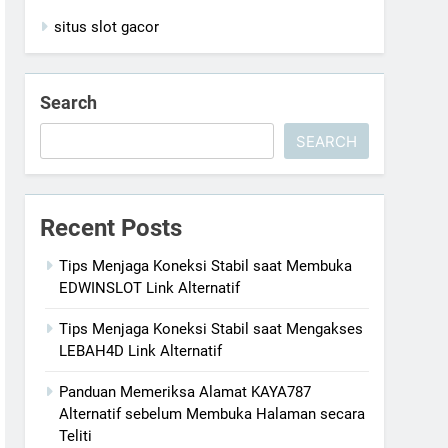
situs slot gacor
Search
SEARCH
Recent Posts
Tips Menjaga Koneksi Stabil saat Membuka
EDWINSLOT Link Alternatif
Tips Menjaga Koneksi Stabil saat Mengakses
LEBAH4D Link Alternatif
Panduan Memeriksa Alamat KAYA787
Alternatif sebelum Membuka Halaman secara
Teliti