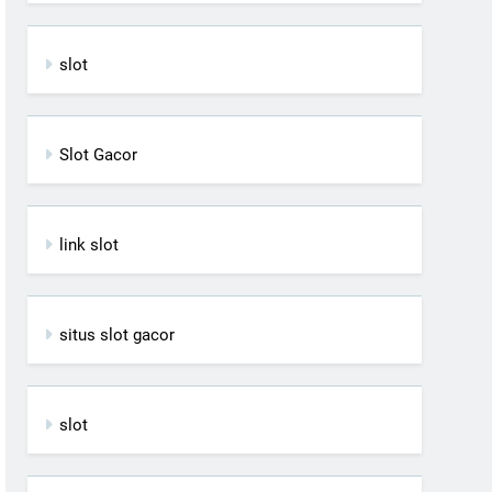
slot
Slot Gacor
link slot
situs slot gacor
slot