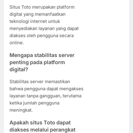
Situs Toto merupakan platform
digital yang memanfaatkan
teknologi internet untuk
menyediakan layanan yang dapat
diakses oleh pengguna secara
online.
Mengapa stabilitas server
penting pada platform
digital?
Stabilitas server memastikan
bahwa pengguna dapat mengakses
layanan tanpa gangguan, terutama
ketika jumlah pengguna
meningkat.
Apakah situs Toto dapat
diakses melalui perangkat