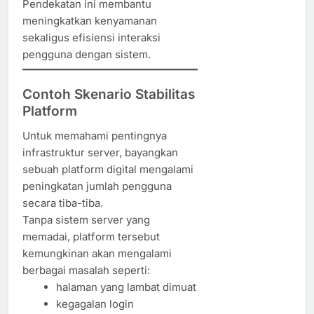
Pendekatan ini membantu
meningkatkan kenyamanan
sekaligus efisiensi interaksi
pengguna dengan sistem.
Contoh Skenario Stabilitas
Platform
Untuk memahami pentingnya
infrastruktur server, bayangkan
sebuah platform digital mengalami
peningkatan jumlah pengguna
secara tiba-tiba.
Tanpa sistem server yang
memadai, platform tersebut
kemungkinan akan mengalami
berbagai masalah seperti:
halaman yang lambat dimuat
kegagalan login