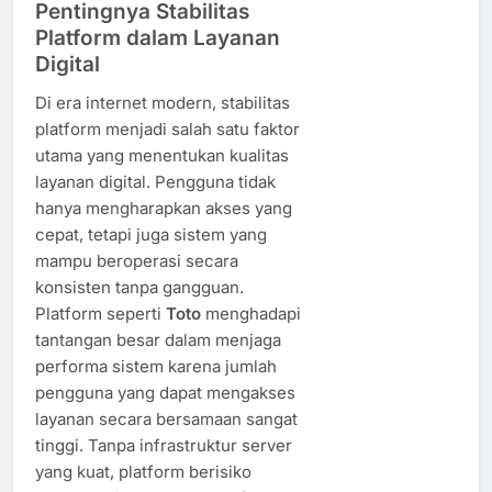
Pentingnya Stabilitas
Platform dalam Layanan
Digital
Di era internet modern, stabilitas
platform menjadi salah satu faktor
utama yang menentukan kualitas
layanan digital. Pengguna tidak
hanya mengharapkan akses yang
cepat, tetapi juga sistem yang
mampu beroperasi secara
konsisten tanpa gangguan.
Platform seperti
Toto
menghadapi
tantangan besar dalam menjaga
performa sistem karena jumlah
pengguna yang dapat mengakses
layanan secara bersamaan sangat
tinggi. Tanpa infrastruktur server
yang kuat, platform berisiko