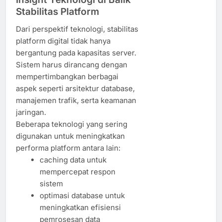
Stabilitas Platform
Dari perspektif teknologi, stabilitas
platform digital tidak hanya
bergantung pada kapasitas server.
Sistem harus dirancang dengan
mempertimbangkan berbagai
aspek seperti arsitektur database,
manajemen trafik, serta keamanan
jaringan.
Beberapa teknologi yang sering
digunakan untuk meningkatkan
performa platform antara lain:
caching data untuk
mempercepat respon
sistem
optimasi database untuk
meningkatkan efisiensi
pemrosesan data