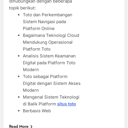
dihubungkan dengan beberapa
topik berikut:
Toto dan Perkembangan
Sistem Navigasi pada
Platform Online
Bagaimana Teknologi Cloud
Mendukung Operasional
Platform Toto
Analisis Sistem Keamanan
Digital pada Platform Toto
Modern
Toto sebagai Platform
Digital dengan Sistem Akses
Modern
Mengenal Sistem Teknologi
di Balik Platform
situs toto
Berbasis Web
Read More