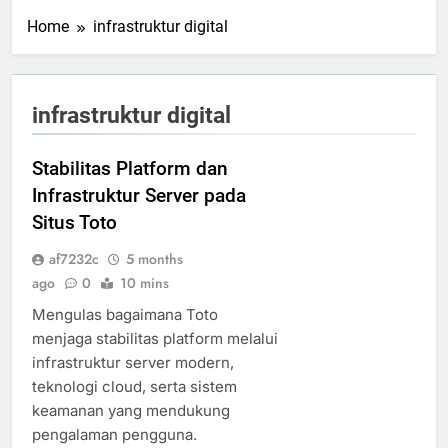
Home
infrastruktur digital
infrastruktur digital
Stabilitas Platform dan
Infrastruktur Server pada
Situs Toto
af7232c
5 months
ago
0
10 mins
Mengulas bagaimana Toto
menjaga stabilitas platform melalui
infrastruktur server modern,
teknologi cloud, serta sistem
keamanan yang mendukung
pengalaman pengguna.