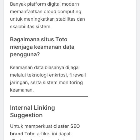
Banyak platform digital modern
memanfaatkan cloud computing
untuk meningkatkan stabilitas dan
skalabilitas sistem.
Bagaimana situs Toto
menjaga keamanan data
pengguna?
Keamanan data biasanya dijaga
melalui teknologi enkripsi, firewall
jaringan, serta sistem monitoring
keamanan.
Internal Linking
Suggestion
Untuk memperkuat
cluster SEO
brand Toto
, artikel ini dapat