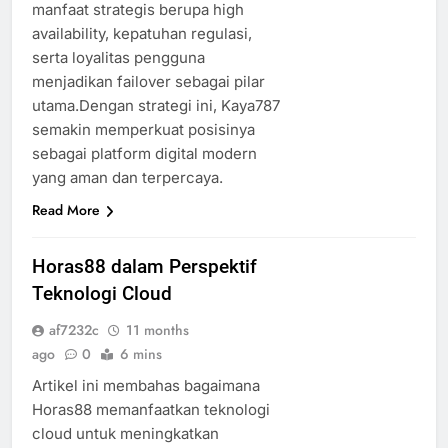
manfaat strategis berupa high
availability, kepatuhan regulasi,
serta loyalitas pengguna
menjadikan failover sebagai pilar
utama.Dengan strategi ini, Kaya787
semakin memperkuat posisinya
sebagai platform digital modern
yang aman dan terpercaya.
Read More
Horas88 dalam Perspektif
Teknologi Cloud
af7232c
11 months
ago
0
6 mins
Artikel ini membahas bagaimana
Horas88 memanfaatkan teknologi
cloud untuk meningkatkan