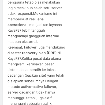
pengguna tetap bisa melakukan
login meskipun salah satu server
tidak responsif.Mekanisme ini
memperkuat
resiliensi
operasional
, menjadikan layanan
Kaya787 lebih tangguh
menghadapi gangguan internal
maupun eksternal.
Keempat, failover juga mendukung
disaster recovery plan (DRP)
di
Kaya787.Ketika pusat data utama
mengalami kerusakan besar,
sistem dapat beralih ke lokasi
cadangan (backup site) yang telah
disiapkan sebelumnya.Dengan
metode active-active failover,
server cadangan tidak hanya
menunggu tetapi juga aktif
menangani sebagian trafik,