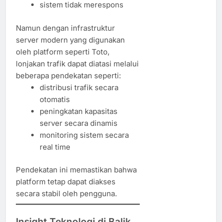
sistem tidak merespons
Namun dengan infrastruktur
server modern yang digunakan
oleh platform seperti Toto,
lonjakan trafik dapat diatasi melalui
beberapa pendekatan seperti:
distribusi trafik secara
otomatis
peningkatan kapasitas
server secara dinamis
monitoring sistem secara
real time
Pendekatan ini memastikan bahwa
platform tetap dapat diakses
secara stabil oleh pengguna.
Insight Teknologi di Balik