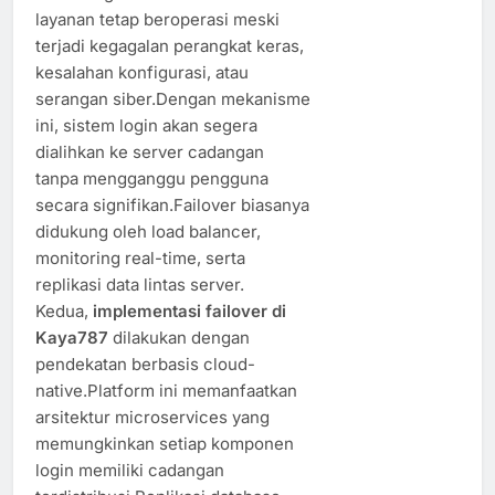
layanan tetap beroperasi meski
terjadi kegagalan perangkat keras,
kesalahan konfigurasi, atau
serangan siber.Dengan mekanisme
ini, sistem login akan segera
dialihkan ke server cadangan
tanpa mengganggu pengguna
secara signifikan.Failover biasanya
didukung oleh load balancer,
monitoring real-time, serta
replikasi data lintas server.
Kedua,
implementasi failover di
Kaya787
dilakukan dengan
pendekatan berbasis cloud-
native.Platform ini memanfaatkan
arsitektur microservices yang
memungkinkan setiap komponen
login memiliki cadangan