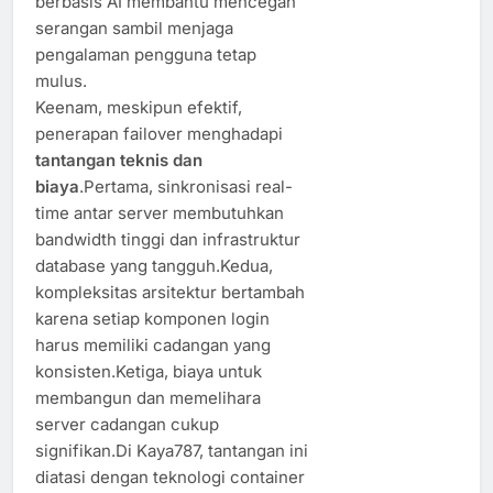
berbasis AI membantu mencegah
serangan sambil menjaga
pengalaman pengguna tetap
mulus.
Keenam, meskipun efektif,
penerapan failover menghadapi
tantangan teknis dan
biaya
.Pertama, sinkronisasi real-
time antar server membutuhkan
bandwidth tinggi dan infrastruktur
database yang tangguh.Kedua,
kompleksitas arsitektur bertambah
karena setiap komponen login
harus memiliki cadangan yang
konsisten.Ketiga, biaya untuk
membangun dan memelihara
server cadangan cukup
signifikan.Di Kaya787, tantangan ini
diatasi dengan teknologi container