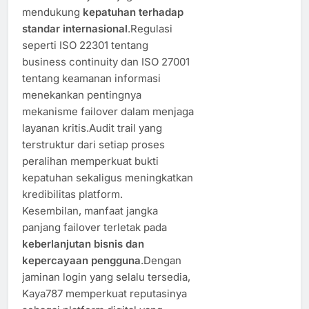
mendukung
kepatuhan terhadap
standar internasional
.Regulasi
seperti ISO 22301 tentang
business continuity dan ISO 27001
tentang keamanan informasi
menekankan pentingnya
mekanisme failover dalam menjaga
layanan kritis.Audit trail yang
terstruktur dari setiap proses
peralihan memperkuat bukti
kepatuhan sekaligus meningkatkan
kredibilitas platform.
Kesembilan, manfaat jangka
panjang failover terletak pada
keberlanjutan bisnis dan
kepercayaan pengguna
.Dengan
jaminan login yang selalu tersedia,
Kaya787 memperkuat reputasinya