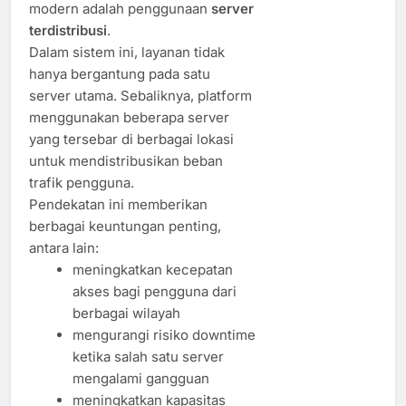
modern adalah penggunaan
server
terdistribusi
.
Dalam sistem ini, layanan tidak
hanya bergantung pada satu
server utama. Sebaliknya, platform
menggunakan beberapa server
yang tersebar di berbagai lokasi
untuk mendistribusikan beban
trafik pengguna.
Pendekatan ini memberikan
berbagai keuntungan penting,
antara lain:
meningkatkan kecepatan
akses bagi pengguna dari
berbagai wilayah
mengurangi risiko downtime
ketika salah satu server
mengalami gangguan
meningkatkan kapasitas