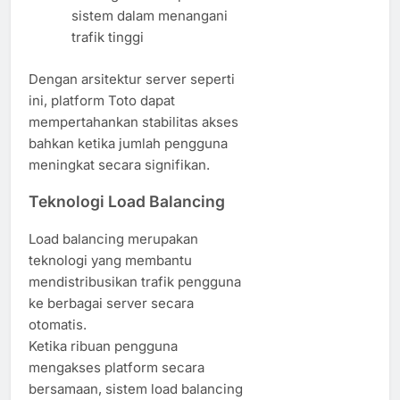
sistem dalam menangani
trafik tinggi
Dengan arsitektur server seperti
ini, platform Toto dapat
mempertahankan stabilitas akses
bahkan ketika jumlah pengguna
meningkat secara signifikan.
Teknologi Load Balancing
Load balancing merupakan
teknologi yang membantu
mendistribusikan trafik pengguna
ke berbagai server secara
otomatis.
Ketika ribuan pengguna
mengakses platform secara
bersamaan, sistem load balancing