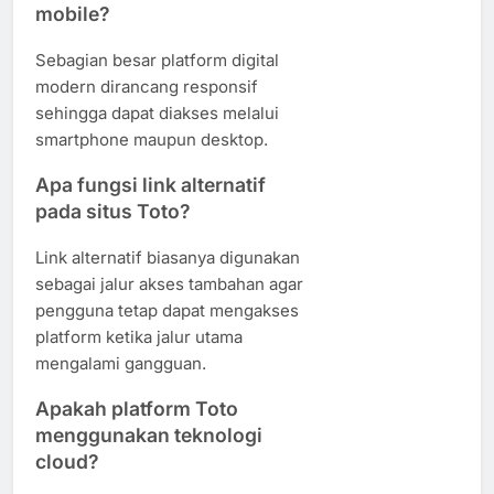
mobile?
Sebagian besar platform digital
modern dirancang responsif
sehingga dapat diakses melalui
smartphone maupun desktop.
Apa fungsi link alternatif
pada situs Toto?
Link alternatif biasanya digunakan
sebagai jalur akses tambahan agar
pengguna tetap dapat mengakses
platform ketika jalur utama
mengalami gangguan.
Apakah platform Toto
menggunakan teknologi
cloud?