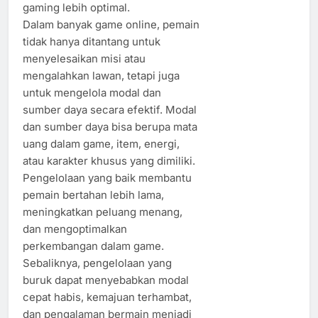
gaming lebih optimal.
Dalam banyak game online, pemain
tidak hanya ditantang untuk
menyelesaikan misi atau
mengalahkan lawan, tetapi juga
untuk mengelola modal dan
sumber daya secara efektif. Modal
dan sumber daya bisa berupa mata
uang dalam game, item, energi,
atau karakter khusus yang dimiliki.
Pengelolaan yang baik membantu
pemain bertahan lebih lama,
meningkatkan peluang menang,
dan mengoptimalkan
perkembangan dalam game.
Sebaliknya, pengelolaan yang
buruk dapat menyebabkan modal
cepat habis, kemajuan terhambat,
dan pengalaman bermain menjadi