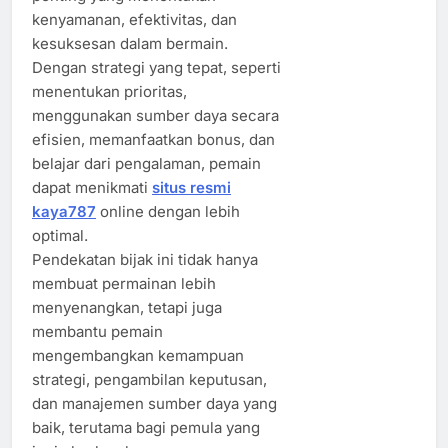
kenyamanan, efektivitas, dan
kesuksesan dalam bermain.
Dengan strategi yang tepat, seperti
menentukan prioritas,
menggunakan sumber daya secara
efisien, memanfaatkan bonus, dan
belajar dari pengalaman, pemain
dapat menikmati
situs resmi
kaya787
online dengan lebih
optimal.
Pendekatan bijak ini tidak hanya
membuat permainan lebih
menyenangkan, tetapi juga
membantu pemain
mengembangkan kemampuan
strategi, pengambilan keputusan,
dan manajemen sumber daya yang
baik, terutama bagi pemula yang