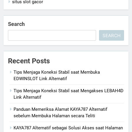
situs slot gacor
Search
SEARCH
Recent Posts
Tips Menjaga Koneksi Stabil saat Membuka
EDWINSLOT Link Alternatif
Tips Menjaga Koneksi Stabil saat Mengakses LEBAH4D
Link Alternatif
Panduan Memeriksa Alamat KAYA787 Alternatif
sebelum Membuka Halaman secara Teliti
KAYA787 Alternatif sebagai Solusi Akses saat Halaman