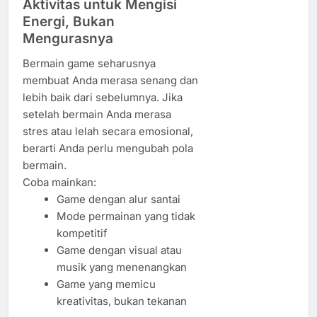
Aktivitas untuk Mengisi
Energi, Bukan
Mengurasnya
Bermain game seharusnya
membuat Anda merasa senang dan
lebih baik dari sebelumnya. Jika
setelah bermain Anda merasa
stres atau lelah secara emosional,
berarti Anda perlu mengubah pola
bermain.
Coba mainkan:
Game dengan alur santai
Mode permainan yang tidak
kompetitif
Game dengan visual atau
musik yang menenangkan
Game yang memicu
kreativitas, bukan tekanan