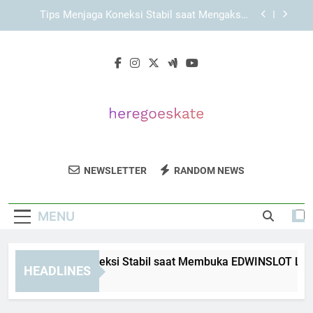
Skip
Panduan Memeriksa Alamat KAYA787 Alternatif
to
sebelum Membuka Halaman secara Teliti
content
KAYA787 Alternatif sebagai Solusi Akses saat
Halaman Utama Terkendala
Tips Menjaga Koneksi Stabil saat Membuka
EDWINSLOT Link Alternatif
Tips Menjaga Koneksi Stabil saat Mengakses
LEBAH4D Link Alternatif
Panduan Memeriksa Alamat KAYA787 Alternatif
sebelum Membuka Halaman secara Teliti
Here Go Skate
Dapatkan Produk Skateboard Dan Aksesori
KAYA787 Alternatif sebagai Solusi Akses saat
NEWSLETTER
RANDOM NEWS
Halaman Utama Terkendala
Keren Di Here Go Skate.
MENU
ps Menjaga Koneksi Stabil saat Membuka EDWINSLOT Link Alte
HEADLINES
Weeks Ago