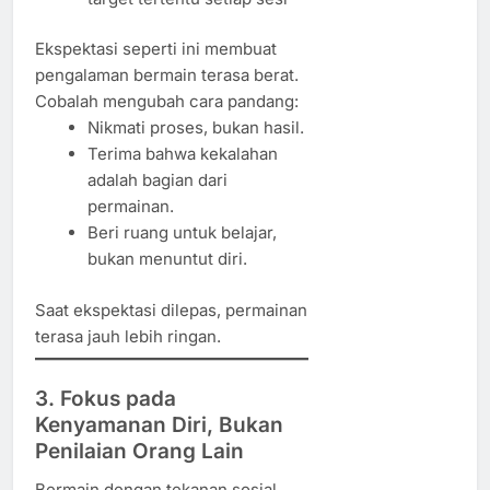
Ekspektasi seperti ini membuat
pengalaman bermain terasa berat.
Cobalah mengubah cara pandang:
Nikmati proses, bukan hasil.
Terima bahwa kekalahan
adalah bagian dari
permainan.
Beri ruang untuk belajar,
bukan menuntut diri.
Saat ekspektasi dilepas, permainan
terasa jauh lebih ringan.
3. Fokus pada
Kenyamanan Diri, Bukan
Penilaian Orang Lain
Bermain dengan tekanan sosial