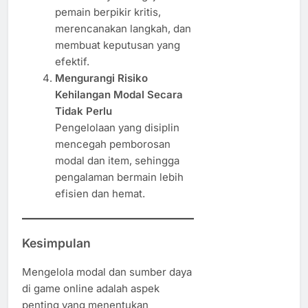
pemain berpikir kritis,
merencanakan langkah, dan
membuat keputusan yang
efektif.
Mengurangi Risiko
Kehilangan Modal Secara
Tidak Perlu
Pengelolaan yang disiplin
mencegah pemborosan
modal dan item, sehingga
pengalaman bermain lebih
efisien dan hemat.
Kesimpulan
Mengelola modal dan sumber daya
di game online adalah aspek
penting yang menentukan