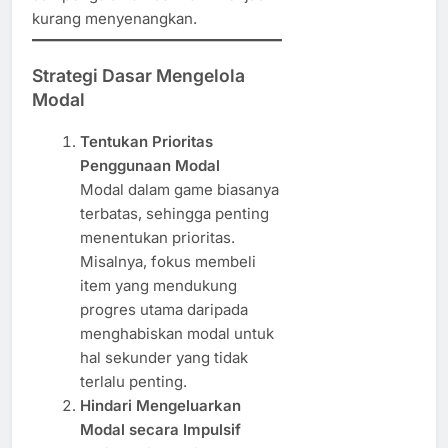
kurang menyenangkan.
Strategi Dasar Mengelola
Modal
Tentukan Prioritas
Penggunaan Modal
Modal dalam game biasanya
terbatas, sehingga penting
menentukan prioritas.
Misalnya, fokus membeli
item yang mendukung
progres utama daripada
menghabiskan modal untuk
hal sekunder yang tidak
terlalu penting.
Hindari Mengeluarkan
Modal secara Impulsif