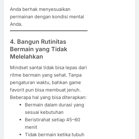
Anda berhak menyesuaikan
permainan dengan kondisi mental
Anda.
4. Bangun Rutinitas
Bermain yang Tidak
Melelahkan
Mindset santai tidak bisa lepas dari
ritme bermain yang sehat. Tanpa
pengaturan waktu, bahkan game
favorit pun bisa membuat jenuh.
Beberapa hal yang bisa diterapkan:
Bermain dalam durasi yang
sesuai kebutuhan
Beristirahat setiap 45–60
menit
Tidak bermain ketika tubuh