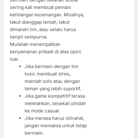
sering kali membuat pemain
kehilangan kesenangan. Misalnya,
takut dianggap lemah, takut
dimarahi tim, atau selalu harus
tampil sempurna.
Mulailah menempatkan
kenyamanan pribadi di atas opini
luar.
Jika bermain dengan tim
toxic membuat stres,
mainlah solo atau dengan
teman yang lebih suportif.
Jika game kompetitif terasa
melelahkan, sesekali pindah
ke mode casual.
Jika merasa harus istirahat,
jangan memaksa untuk tetap
bermain.