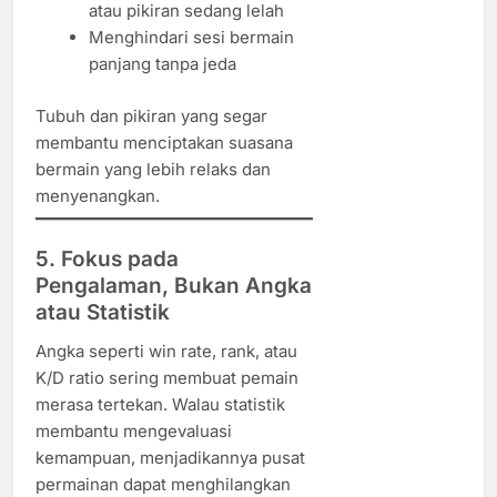
atau pikiran sedang lelah
Menghindari sesi bermain
panjang tanpa jeda
Tubuh dan pikiran yang segar
membantu menciptakan suasana
bermain yang lebih relaks dan
menyenangkan.
5. Fokus pada
Pengalaman, Bukan Angka
atau Statistik
Angka seperti win rate, rank, atau
K/D ratio sering membuat pemain
merasa tertekan. Walau statistik
membantu mengevaluasi
kemampuan, menjadikannya pusat
permainan dapat menghilangkan