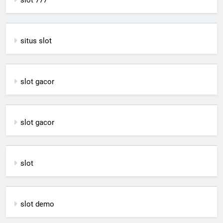
slot 777
situs slot
slot gacor
slot gacor
slot
slot demo