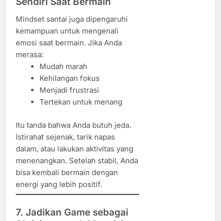
Sendiri Saat Bermain
Mindset santai juga dipengaruhi
kemampuan untuk mengenali
emosi saat bermain. Jika Anda
merasa:
Mudah marah
Kehilangan fokus
Menjadi frustrasi
Tertekan untuk menang
Itu tanda bahwa Anda butuh jeda.
Istirahat sejenak, tarik napas
dalam, atau lakukan aktivitas yang
menenangkan. Setelah stabil, Anda
bisa kembali bermain dengan
energi yang lebih positif.
7. Jadikan Game sebagai