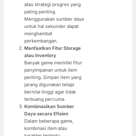
atau strategi progres yang
paling penting.
Menggunakan sumber daya
untuk hal sekunder dapat
menghambat
perkembangan.
Manfaatkan Fitur Storage
atau Inventory
Banyak game memiliki fitur
penyimpanan untuk item
penting. Simpan item yang
jarang digunakan tetapi
bernilai tinggi agar tidak
terbuang percuma.
Kombinasikan Sumber
Daya secara Efisien
Dalam beberapa game,
kombinasi item atau
karakter tertentu