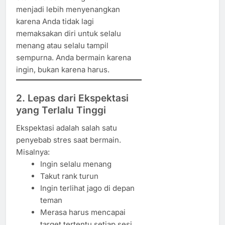
menjadi lebih menyenangkan
karena Anda tidak lagi
memaksakan diri untuk selalu
menang atau selalu tampil
sempurna. Anda bermain karena
ingin, bukan karena harus.
2. Lepas dari Ekspektasi
yang Terlalu Tinggi
Ekspektasi adalah salah satu
penyebab stres saat bermain.
Misalnya:
Ingin selalu menang
Takut rank turun
Ingin terlihat jago di depan
teman
Merasa harus mencapai
target tertentu setiap sesi