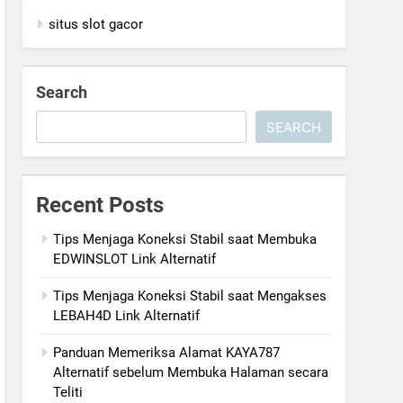
situs slot gacor
Search
SEARCH
Recent Posts
Tips Menjaga Koneksi Stabil saat Membuka
EDWINSLOT Link Alternatif
Tips Menjaga Koneksi Stabil saat Mengakses
LEBAH4D Link Alternatif
Panduan Memeriksa Alamat KAYA787
Alternatif sebelum Membuka Halaman secara
Teliti