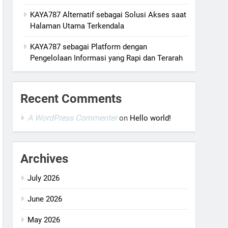
KAYA787 Alternatif sebagai Solusi Akses saat
Halaman Utama Terkendala
KAYA787 sebagai Platform dengan
Pengelolaan Informasi yang Rapi dan Terarah
Recent Comments
A WordPress Commenter
on
Hello world!
Archives
July 2026
June 2026
May 2026