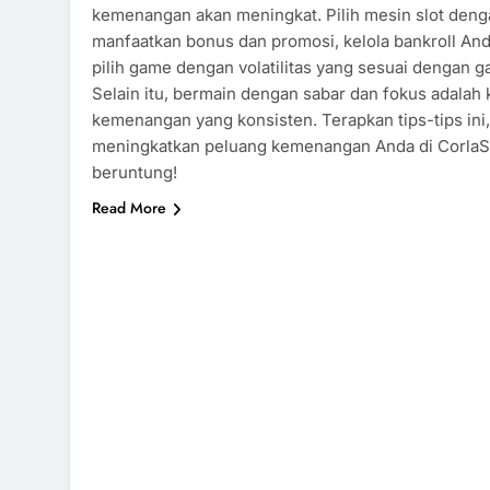
kemenangan akan meningkat. Pilih mesin slot deng
manfaatkan bonus dan promosi, kelola bankroll And
pilih game dengan volatilitas yang sesuai dengan 
Selain itu, bermain dengan sabar dan fokus adalah
kemenangan yang konsisten. Terapkan tips-tips ini
meningkatkan peluang kemenangan Anda di CorlaS
beruntung!
Read More