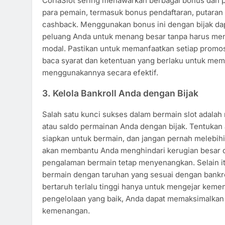
CorlaSlot sering menawarkan berbagai bonus dan 
para pemain, termasuk bonus pendaftaran, putaran 
cashback. Menggunakan bonus ini dengan bijak d
peluang Anda untuk menang besar tanpa harus me
modal. Pastikan untuk memanfaatkan setiap promos
baca syarat dan ketentuan yang berlaku untuk mem
menggunakannya secara efektif.
3. Kelola Bankroll Anda dengan Bijak
Salah satu kunci sukses dalam bermain slot adalah
atau saldo permainan Anda dengan bijak. Tentukan
siapkan untuk bermain, dan jangan pernah melebihi 
akan membantu Anda menghindari kerugian besar 
pengalaman bermain tetap menyenangkan. Selain it
bermain dengan taruhan yang sesuai dengan bankro
bertaruh terlalu tinggi hanya untuk mengejar kem
pengelolaan yang baik, Anda dapat memaksimalkan
kemenangan.