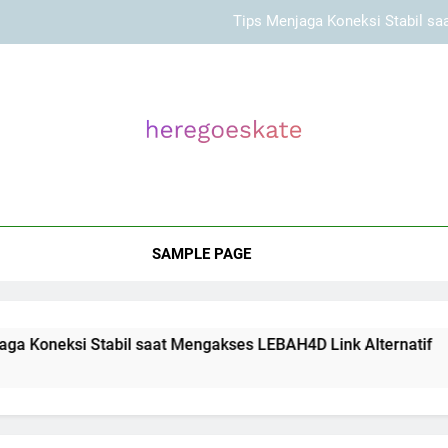
Tips Menjaga Koneksi Stabil sa
Panduan Memeriksa Alamat KAYA787 Alternatif se
KAYA787 Alternatif sebagai Solusi
Tips Menjaga Koneksi Stabil sa
e Go Skate
Tips Menjaga Koneksi Stabil sa
Produk Skateboard Dan Aksesori Keren Di Here Go Skate.
Panduan Memeriksa Alamat KAYA787 Alternatif se
SAMPLE PAGE
KAYA787 Alternatif sebagai Solusi
Stabil saat Mengakses LEBAH4D Link Alternatif
Pandua
3 Weeks 