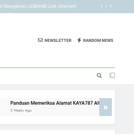
at Mengakses LEBAH4D Link Alternatif
belum Membuka Halaman secara Teliti
 Akses saat Halaman Utama Terkendala
NEWSLETTER
RANDOM NEWS
at Membuka EDWINSLOT Link Alternatif
at Mengakses LEBAH4D Link Alternatif
belum Membuka Halaman secara Teliti
 Akses saat Halaman Utama Terkendala
n Memeriksa Alamat KAYA787 Alternatif sebelum Membuka Ha
Ago