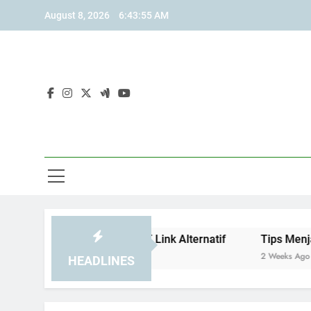
Skip
August 8, 2026
6:43:56 AM
to
content
Her
Dapatkan 
mbuka EDWINSLOT Link Alternatif
Tips Menjaga Koneksi 
2 Weeks Ago
HEADLINES