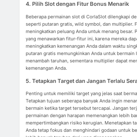
4. Pilih Slot dengan Fitur Bonus Menarik
Beberapa permainan slot di CorlaSlot dilengkapi de
seperti putaran gratis, wild symbol, dan multiplier. Fi
meningkatkan peluang Anda untuk menang besar. P
yang menawarkan fitur-fitur ini, karena mereka d
meningkatkan kemenangan Anda dalam waktu singkat
putaran gratis memungkinkan Anda untuk bermain l
menambah taruhan, sementara multiplier dapat m
kemenangan Anda.
5. Tetapkan Target dan Jangan Terlalu Ser
Penting untuk memiliki target yang jelas saat bermai
Tetapkan tujuan seberapa banyak Anda ingin mena
bermain ketika target tersebut tercapai. Jangan te
permainan dengan harapan memenangkan lebih ba
mempertimbangkan risiko kerugian. Menetapkan t
Anda tetap fokus dan menghindari godaan untuk be