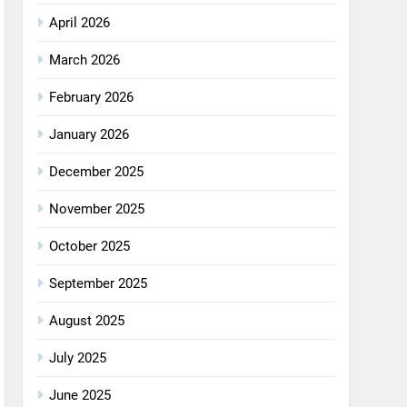
April 2026
March 2026
February 2026
January 2026
December 2025
November 2025
October 2025
September 2025
August 2025
July 2025
June 2025