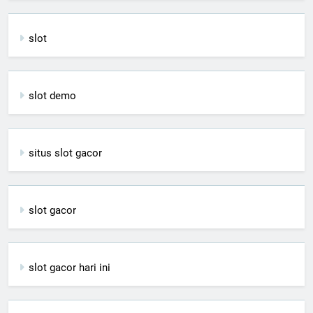
slot
slot demo
situs slot gacor
slot gacor
slot gacor hari ini