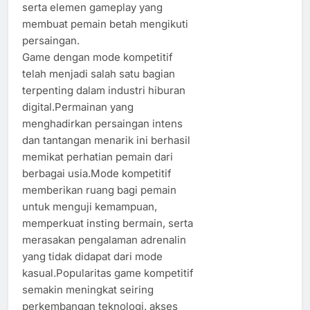
serta elemen gameplay yang
membuat pemain betah mengikuti
persaingan.
Game dengan mode kompetitif
telah menjadi salah satu bagian
terpenting dalam industri hiburan
digital.Permainan yang
menghadirkan persaingan intens
dan tantangan menarik ini berhasil
memikat perhatian pemain dari
berbagai usia.Mode kompetitif
memberikan ruang bagi pemain
untuk menguji kemampuan,
memperkuat insting bermain, serta
merasakan pengalaman adrenalin
yang tidak didapat dari mode
kasual.Popularitas game kompetitif
semakin meningkat seiring
perkembangan teknologi, akses