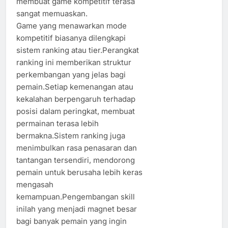
membuat game kompetitif terasa
sangat memuaskan.
Game yang menawarkan mode
kompetitif biasanya dilengkapi
sistem ranking atau tier.Perangkat
ranking ini memberikan struktur
perkembangan yang jelas bagi
pemain.Setiap kemenangan atau
kekalahan berpengaruh terhadap
posisi dalam peringkat, membuat
permainan terasa lebih
bermakna.Sistem ranking juga
menimbulkan rasa penasaran dan
tantangan tersendiri, mendorong
pemain untuk berusaha lebih keras
mengasah
kemampuan.Pengembangan skill
inilah yang menjadi magnet besar
bagi banyak pemain yang ingin