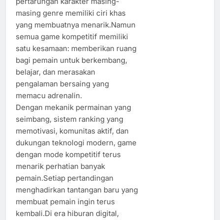
pertarungan karakter masing-
masing genre memiliki ciri khas
yang membuatnya menarik.Namun
semua game kompetitif memiliki
satu kesamaan: memberikan ruang
bagi pemain untuk berkembang,
belajar, dan merasakan
pengalaman bersaing yang
memacu adrenalin.
Dengan mekanik permainan yang
seimbang, sistem ranking yang
memotivasi, komunitas aktif, dan
dukungan teknologi modern, game
dengan mode kompetitif terus
menarik perhatian banyak
pemain.Setiap pertandingan
menghadirkan tantangan baru yang
membuat pemain ingin terus
kembali.Di era hiburan digital,