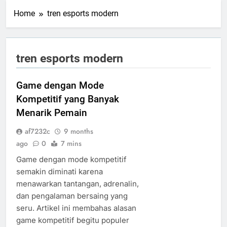
Home
tren esports modern
tren esports modern
Game dengan Mode
Kompetitif yang Banyak
Menarik Pemain
af7232c
9 months
ago
0
7 mins
Game dengan mode kompetitif
semakin diminati karena
menawarkan tantangan, adrenalin,
dan pengalaman bersaing yang
seru. Artikel ini membahas alasan
game kompetitif begitu populer