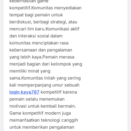
keberhasilan game
kompetitif.Komunitas menyediakan
tempat bagi pemain untuk
berdiskusi, berbagi strategi, atau
mencari tim baru.Komunikasi aktif
dan interaksi sosial dalam
komunitas menciptakan rasa
kebersamaan dan pengalaman
yang lebih kaya.Pemain merasa
menjadi bagian dari kelompok yang
memiliki minat yang
sama.Komunitas inilah yang sering
kali memperpanjang umur sebuah
login kaya787
kompetitif karena
pemain selalu menemukan
motivasi untuk kembali bermain.
Game kompetitif modern juga
memanfaatkan teknologi canggih
untuk memberikan pengalaman