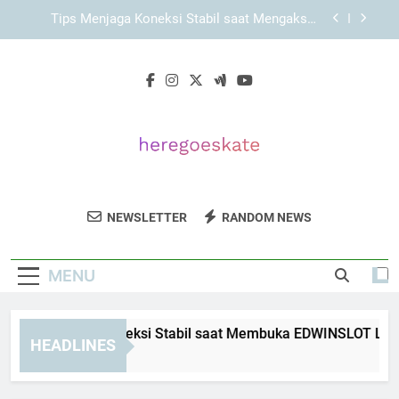
Skip
Panduan Memeriksa Alamat KAYA787 Alternatif
to
sebelum Membuka Halaman secara Teliti
content
KAYA787 Alternatif sebagai Solusi Akses saat
Halaman Utama Terkendala
Tips Menjaga Koneksi Stabil saat Membuka
EDWINSLOT Link Alternatif
Tips Menjaga Koneksi Stabil saat Mengakses
LEBAH4D Link Alternatif
Panduan Memeriksa Alamat KAYA787 Alternatif
sebelum Membuka Halaman secara Teliti
Here Go Skate
Dapatkan Produk Skateboard Dan Aksesori
KAYA787 Alternatif sebagai Solusi Akses saat
NEWSLETTER
RANDOM NEWS
Halaman Utama Terkendala
Keren Di Here Go Skate.
MENU
ps Menjaga Koneksi Stabil saat Membuka EDWINSLOT Link Alte
HEADLINES
eeks Ago