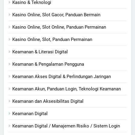
Kasino & Teknologi
Kasino Online, Slot Gacor, Panduan Bermain
Kasino Online, Slot Online, Panduan Permainan
Kasino Online, Slot, Panduan Permainan
Keamanan & Literasi Digital
Keamanan & Pengalaman Pengguna
Keamanan Akses Digital & Perlindungan Jaringan
Keamanan Akun, Panduan Login, Teknologi Keamanan
Keamanan dan Aksesibilitas Digital
Keamanan Digital
Keamanan Digital / Manajemen Risiko / Sistem Login