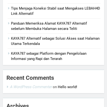
Tips Menjaga Koneksi Stabil saat Mengakses LEBAH4D
Link Alternatif
Panduan Memeriksa Alamat KAYA787 Alternatif
sebelum Membuka Halaman secara Teliti
KAYA787 Alternatif sebagai Solusi Akses saat Halaman
Utama Terkendala
KAYA787 sebagai Platform dengan Pengelolaan
Informasi yang Rapi dan Terarah
Recent Comments
A WordPress Commenter
on
Hello world!
Archives