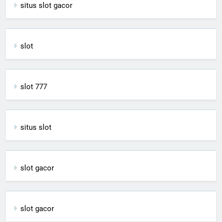
situs slot gacor
slot
slot 777
situs slot
slot gacor
slot gacor