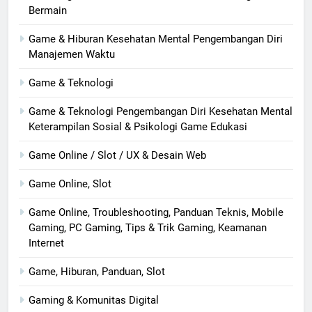
Bermain
Game & Hiburan Kesehatan Mental Pengembangan Diri
Manajemen Waktu
Game & Teknologi
Game & Teknologi Pengembangan Diri Kesehatan Mental
Keterampilan Sosial & Psikologi Game Edukasi
Game Online / Slot / UX & Desain Web
Game Online, Slot
Game Online, Troubleshooting, Panduan Teknis, Mobile
Gaming, PC Gaming, Tips & Trik Gaming, Keamanan
Internet
Game, Hiburan, Panduan, Slot
Gaming & Komunitas Digital