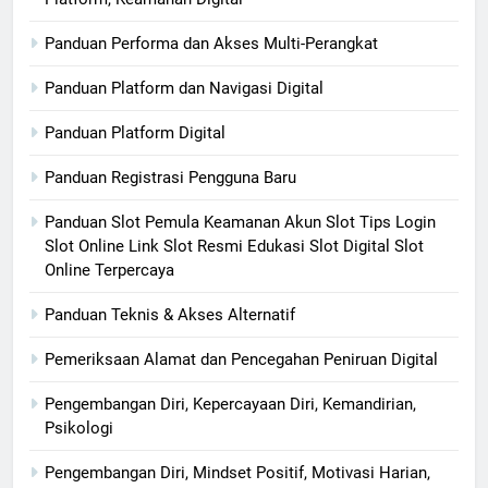
Panduan Performa dan Akses Multi-Perangkat
Panduan Platform dan Navigasi Digital
Panduan Platform Digital
Panduan Registrasi Pengguna Baru
Panduan Slot Pemula Keamanan Akun Slot Tips Login
Slot Online Link Slot Resmi Edukasi Slot Digital Slot
Online Terpercaya
Panduan Teknis & Akses Alternatif
Pemeriksaan Alamat dan Pencegahan Peniruan Digital
Pengembangan Diri, Kepercayaan Diri, Kemandirian,
Psikologi
Pengembangan Diri, Mindset Positif, Motivasi Harian,