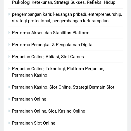
Psikologi Ketekunan, Strategi Sukses, Refleksi Hidup
pengembangan karir, keuangan pribadi, entrepreneurship,
strategi profesional, pengembangan keterampilan
Performa Akses dan Stabilitas Platform
Performa Perangkat & Pengalaman Digital
Perjudian Online, Afiliasi, Slot Games
Perjudian Online, Teknologi, Platform Perjudian,
Permainan Kasino
Permainan Kasino, Slot Online, Strategi Bermain Slot
Permainan Online
Permainan Online, Slot, Kasino Online
Permainan Slot Online