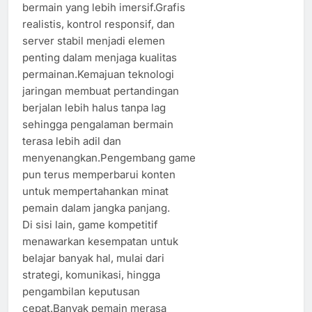
bermain yang lebih imersif.Grafis
realistis, kontrol responsif, dan
server stabil menjadi elemen
penting dalam menjaga kualitas
permainan.Kemajuan teknologi
jaringan membuat pertandingan
berjalan lebih halus tanpa lag
sehingga pengalaman bermain
terasa lebih adil dan
menyenangkan.Pengembang game
pun terus memperbarui konten
untuk mempertahankan minat
pemain dalam jangka panjang.
Di sisi lain, game kompetitif
menawarkan kesempatan untuk
belajar banyak hal, mulai dari
strategi, komunikasi, hingga
pengambilan keputusan
cepat.Banyak pemain merasa