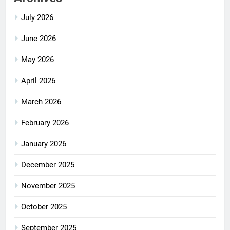
July 2026
June 2026
May 2026
April 2026
March 2026
February 2026
January 2026
December 2025
November 2025
October 2025
September 2025