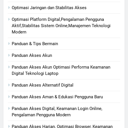
Optimasi Jaringan dan Stabilitas Akses
Optimasi Platform Digital,Pengalaman Pengguna
Aktif,Stabilitas Sistem Online,Manajemen Teknologi
Modern
Panduan & Tips Bermain
Panduan Akses Akun
Panduan Akses Akun Optimasi Performa Keamanan
Digital Teknologi Laptop
Panduan Akses Alternatif Digital
Panduan Akses Aman & Edukasi Pengguna Baru
Panduan Akses Digital, Keamanan Login Online,
Pengalaman Pengguna Modern
Panduan Akses Harian, Optimasi Browser, Keamanan