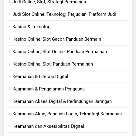
Judi Online, Slot, Strategi Permainan
Judi Slot Online, Teknologi Perjudian, Platform Judi
Kasino & Teknologi
Kasino Online, Slot Gacor, Panduan Bermain
Kasino Online, Slot Online, Panduan Permainan
Kasino Online, Slot, Panduan Permainan
Keamanan & Literasi Digital
Keamanan & Pengalaman Pengguna
Keamanan Akses Digital & Perlindungan Jaringan
Keamanan Akun, Panduan Login, Teknologi Keamanan
Keamanan dan Aksesibilitas Digital