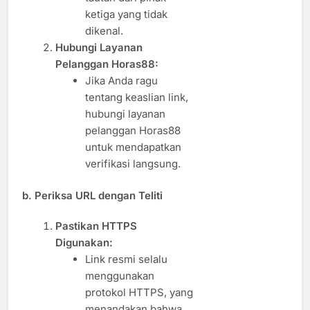
ketiga yang tidak
dikenal.
Hubungi Layanan
Pelanggan Horas88:
Jika Anda ragu
tentang keaslian link,
hubungi layanan
pelanggan Horas88
untuk mendapatkan
verifikasi langsung.
b. Periksa URL dengan Teliti
Pastikan HTTPS
Digunakan:
Link resmi selalu
menggunakan
protokol HTTPS, yang
menandakan bahwa