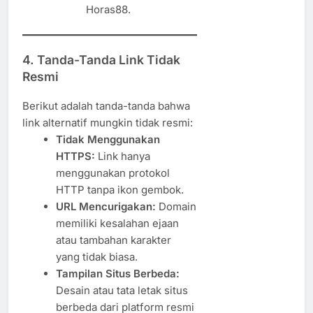
Horas88.
4. Tanda-Tanda Link Tidak
Resmi
Berikut adalah tanda-tanda bahwa
link alternatif mungkin tidak resmi:
Tidak Menggunakan
HTTPS:
Link hanya
menggunakan protokol
HTTP tanpa ikon gembok.
URL Mencurigakan:
Domain
memiliki kesalahan ejaan
atau tambahan karakter
yang tidak biasa.
Tampilan Situs Berbeda:
Desain atau tata letak situs
berbeda dari platform resmi