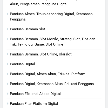
Akun, Pengalaman Pengguna Digital
Panduan Akses, Troubleshooting Digital, Keamanan
Pengguna
Panduan Bermain Slot
Panduan Bermain, Slot Mobile, Strategi Slot, Tips dan
Trik, Teknologi Game, Slot Online
Panduan Bermain, Slot Online, Ularslot
Panduan Digital
Panduan Digital, Akses Akun, Edukasi Platform
Panduan Digital, Keamanan Akun, Edukasi Pengguna
Panduan Efisiensi Akses Digital
Panduan Fitur Platform Digital