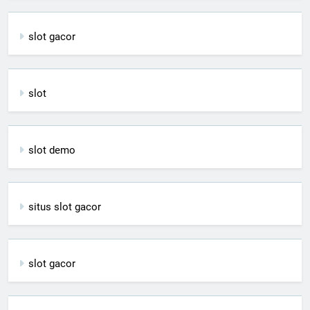
slot gacor
slot
slot demo
situs slot gacor
slot gacor