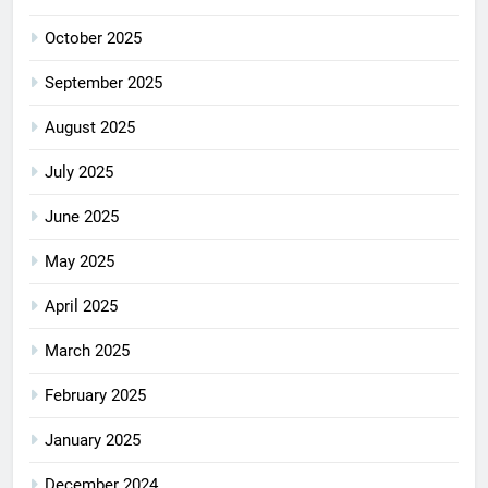
October 2025
September 2025
August 2025
July 2025
June 2025
May 2025
April 2025
March 2025
February 2025
January 2025
December 2024