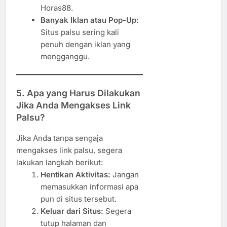
Horas88.
Banyak Iklan atau Pop-Up:
Situs palsu sering kali
penuh dengan iklan yang
mengganggu.
5. Apa yang Harus Dilakukan
Jika Anda Mengakses Link
Palsu?
Jika Anda tanpa sengaja
mengakses link palsu, segera
lakukan langkah berikut:
Hentikan Aktivitas:
Jangan
memasukkan informasi apa
pun di situs tersebut.
Keluar dari Situs:
Segera
tutup halaman dan