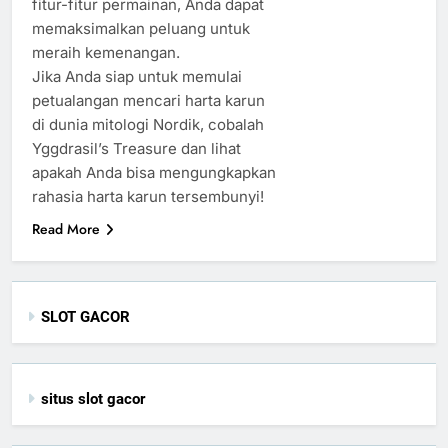
fitur-fitur permainan, Anda dapat
memaksimalkan peluang untuk
meraih kemenangan.
Jika Anda siap untuk memulai
petualangan mencari harta karun
di dunia mitologi Nordik, cobalah
Yggdrasil’s Treasure dan lihat
apakah Anda bisa mengungkapkan
rahasia harta karun tersembunyi!
Read More
SLOT GACOR
situs slot gacor