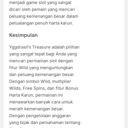
menjadi game slot yang sangat
dicari oleh pemain yang mencari
peluang kemenangan besar dalam
petualangan penuh harta karun.
Kesimpulan
Yggdrasil’s Treasure adalah pilihan
yang sangat tepat bagi Anda yang
mencari permainan slot dengan
fitur Wild yang menguntungkan
dan peluang kemenangan besar.
Dengan simbol Wild, multiplier
Wilds, Free Spins, dan fitur Bonus
Harta Karun, permainan ini
menawarkan banyak cara untuk
meraih kemenangan besar.
Dengan pengelolaan anggaran
yang bijak dan pemahaman tentang