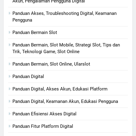
Akun, Pengalaman Pengguna Digital
Panduan Akses, Troubleshooting Digital, Keamanan
Pengguna
Panduan Bermain Slot
Panduan Bermain, Slot Mobile, Strategi Slot, Tips dan
Trik, Teknologi Game, Slot Online
Panduan Bermain, Slot Online, Ularslot
Panduan Digital
Panduan Digital, Akses Akun, Edukasi Platform
Panduan Digital, Keamanan Akun, Edukasi Pengguna
Panduan Efisiensi Akses Digital
Panduan Fitur Platform Digital