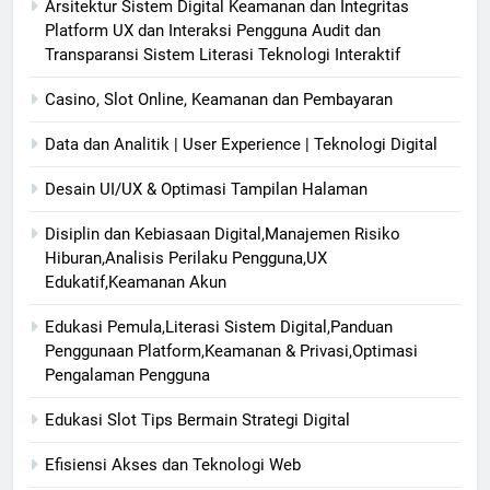
Arsitektur Sistem Digital Keamanan dan Integritas
Platform UX dan Interaksi Pengguna Audit dan
Transparansi Sistem Literasi Teknologi Interaktif
Casino, Slot Online, Keamanan dan Pembayaran
Data dan Analitik | User Experience | Teknologi Digital
Desain UI/UX & Optimasi Tampilan Halaman
Disiplin dan Kebiasaan Digital,Manajemen Risiko
Hiburan,Analisis Perilaku Pengguna,UX
Edukatif,Keamanan Akun
Edukasi Pemula,Literasi Sistem Digital,Panduan
Penggunaan Platform,Keamanan & Privasi,Optimasi
Pengalaman Pengguna
Edukasi Slot Tips Bermain Strategi Digital
Efisiensi Akses dan Teknologi Web