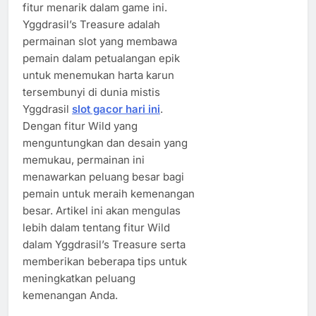
fitur menarik dalam game ini.
Yggdrasil’s Treasure adalah
permainan slot yang membawa
pemain dalam petualangan epik
untuk menemukan harta karun
tersembunyi di dunia mistis
Yggdrasil
slot gacor hari ini
.
Dengan fitur Wild yang
menguntungkan dan desain yang
memukau, permainan ini
menawarkan peluang besar bagi
pemain untuk meraih kemenangan
besar. Artikel ini akan mengulas
lebih dalam tentang fitur Wild
dalam Yggdrasil’s Treasure serta
memberikan beberapa tips untuk
meningkatkan peluang
kemenangan Anda.