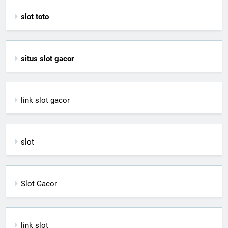
slot toto
situs slot gacor
link slot gacor
slot
Slot Gacor
link slot