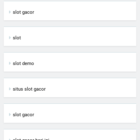
slot gacor
slot
slot demo
situs slot gacor
slot gacor