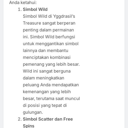
Anda ketahui:
Simbol Wild
Simbol Wild di Yggdrasil’s
Treasure sangat berperan
penting dalam permainan
ini. Simbol Wild berfungsi
untuk menggantikan simbol
lainnya dan membantu
menciptakan kombinasi
pemenang yang lebih besar.
Wild ini sangat berguna
dalam meningkatkan
peluang Anda mendapatkan
kemenangan yang lebih
besar, terutama saat muncul
di posisi yang tepat di
gulungan.
Simbol Scatter dan Free
Spins