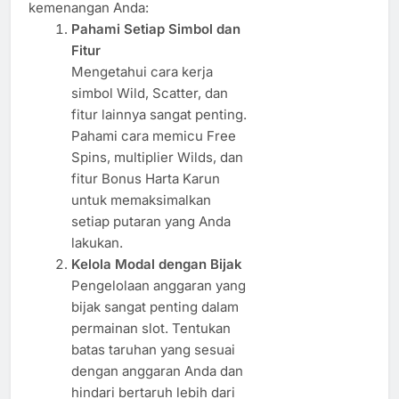
kemenangan Anda:
Pahami Setiap Simbol dan
Fitur
Mengetahui cara kerja
simbol Wild, Scatter, dan
fitur lainnya sangat penting.
Pahami cara memicu Free
Spins, multiplier Wilds, dan
fitur Bonus Harta Karun
untuk memaksimalkan
setiap putaran yang Anda
lakukan.
Kelola Modal dengan Bijak
Pengelolaan anggaran yang
bijak sangat penting dalam
permainan slot. Tentukan
batas taruhan yang sesuai
dengan anggaran Anda dan
hindari bertaruh lebih dari