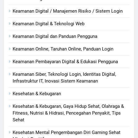
Keamanan Digital / Manajemen Risiko / Sistem Login
Keamanan Digital & Teknologi Web
Keamanan Digital dan Panduan Pengguna
Keamanan Online, Taruhan Online, Panduan Login
Keamanan Pembayaran Digital & Edukasi Pengguna
Keamanan Siber, Teknologi Login, Identitas Digital,
Infrastruktur IT, Inovasi Sistem Keamanan
Kesehatan & Kebugaran
Kesehatan & Kebugaran, Gaya Hidup Sehat, Olahraga &
Fitness, Nutrisi & Hidrasi, Pencegahan Penyakit, Tips
Sehat
Kesehatan Mental Pengembangan Diri Gaming Sehat