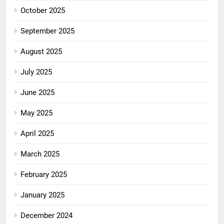
October 2025
September 2025
August 2025
July 2025
June 2025
May 2025
April 2025
March 2025
February 2025
January 2025
December 2024