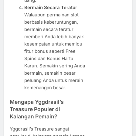
uang.
Bermain Secara Teratur
Walaupun permainan slot
berbasis keberuntungan,
bermain secara teratur
memberi Anda lebih banyak
kesempatan untuk memicu
fitur bonus seperti Free
Spins dan Bonus Harta
Karun. Semakin sering Anda
bermain, semakin besar
peluang Anda untuk meraih
kemenangan besar.
Mengapa Yggdrasil’s
Treasure Populer di
Kalangan Pemain?
Yggdrasil’s Treasure sangat