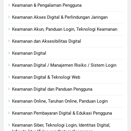
Keamanan & Pengalaman Pengguna
Keamanan Akses Digital & Perlindungan Jaringan
Keamanan Akun, Panduan Login, Teknologi Keamanan
Keamanan dan Aksesibilitas Digital
Keamanan Digital
Keamanan Digital / Manajemen Risiko / Sistem Login
Keamanan Digital & Teknologi Web
Keamanan Digital dan Panduan Pengguna
Keamanan Online, Taruhan Online, Panduan Login
Keamanan Pembayaran Digital & Edukasi Pengguna
Keamanan Siber, Teknologi Login, Identitas Digital,