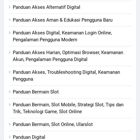
Panduan Akses Alternatif Digital
Panduan Akses Aman & Edukasi Pengguna Baru
Panduan Akses Digital, Keamanan Login Online,
Pengalaman Pengguna Modern
Panduan Akses Harian, Optimasi Browser, Keamanan
Akun, Pengalaman Pengguna Digital
Panduan Akses, Troubleshooting Digital, Keamanan
Pengguna
Panduan Bermain Slot
Panduan Bermain, Slot Mobile, Strategi Slot, Tips dan
Trik, Teknologi Game, Slot Online
Panduan Bermain, Slot Online, Ularslot
Panduan Digital