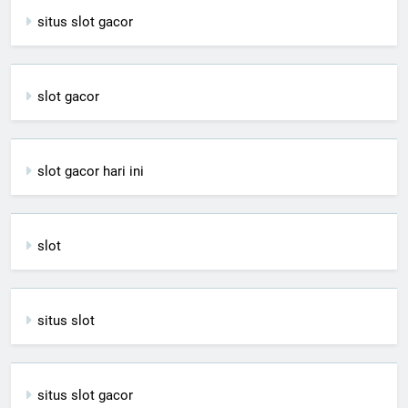
situs slot gacor
slot gacor
slot gacor hari ini
slot
situs slot
situs slot gacor