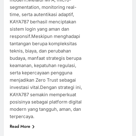
segmentation, monitoring real-
time, serta autentikasi adaptif,
KAYA787 berhasil menciptakan
sistem login yang aman dan
responsif.Meskipun menghadapi
tantangan berupa kompleksitas
teknis, biaya, dan perubahan
budaya, manfaat strategis berupa
keamanan, kepatuhan regulasi,
serta kepercayaan pengguna
menjadikan Zero Trust sebagai
investasi vital.Dengan strategi ini,
KAYA787 semakin memperkuat
posisinya sebagai platform digital
modern yang tangguh, aman, dan
terpercaya.
Read More