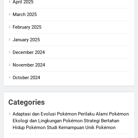
April 2025
March 2025
February 2025
January 2025
December 2024
November 2024
October 2024
Categories
Adaptasi dan Evolusi Pokémon Perilaku Alami Pokémon
Ekologi dan Lingkungan Pokémon Strategi Bertahan
Hidup Pokémon Studi Kemampuan Unik Pokémon