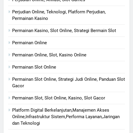
Perjudian Online, Teknologi, Platform Perjudian,
Permainan Kasino
Permainan Kasino, Slot Online, Strategi Bermain Slot
Permainan Online
Permainan Online, Slot, Kasino Online
Permainan Slot Online
Permainan Slot Online, Strategi Judi Online, Panduan Slot
Gacor
Permainan Slot, Slot Online, Kasino, Slot Gacor
Platform Digital Berkelanjutan,Manajemen Akses
Online,Infrastruktur Sistem,Performa Layanan,Jaringan
dan Teknologi