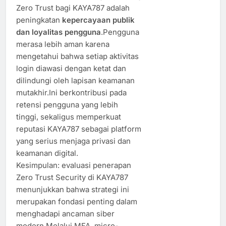
Zero Trust bagi KAYA787 adalah
peningkatan
kepercayaan publik
dan loyalitas pengguna
.Pengguna
merasa lebih aman karena
mengetahui bahwa setiap aktivitas
login diawasi dengan ketat dan
dilindungi oleh lapisan keamanan
mutakhir.Ini berkontribusi pada
retensi pengguna yang lebih
tinggi, sekaligus memperkuat
reputasi KAYA787 sebagai platform
yang serius menjaga privasi dan
keamanan digital.
Kesimpulan: evaluasi penerapan
Zero Trust Security di KAYA787
menunjukkan bahwa strategi ini
merupakan fondasi penting dalam
menghadapi ancaman siber
modern.Melalui MFA, micro-