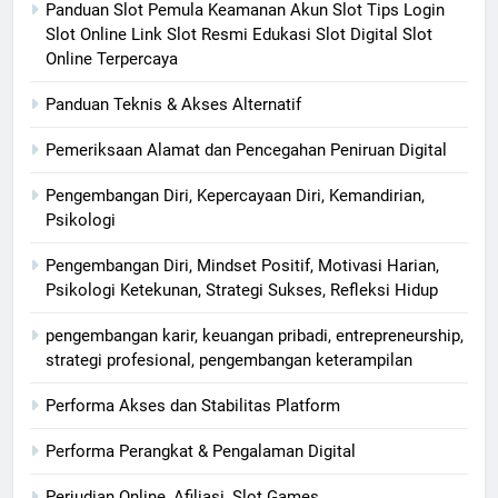
Panduan Slot Pemula Keamanan Akun Slot Tips Login
Slot Online Link Slot Resmi Edukasi Slot Digital Slot
Online Terpercaya
Panduan Teknis & Akses Alternatif
Pemeriksaan Alamat dan Pencegahan Peniruan Digital
Pengembangan Diri, Kepercayaan Diri, Kemandirian,
Psikologi
Pengembangan Diri, Mindset Positif, Motivasi Harian,
Psikologi Ketekunan, Strategi Sukses, Refleksi Hidup
pengembangan karir, keuangan pribadi, entrepreneurship,
strategi profesional, pengembangan keterampilan
Performa Akses dan Stabilitas Platform
Performa Perangkat & Pengalaman Digital
Perjudian Online, Afiliasi, Slot Games