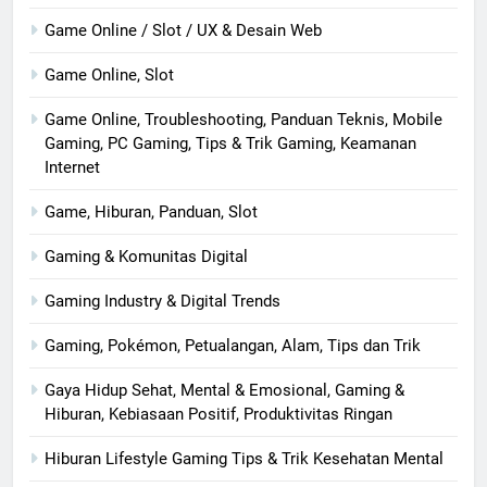
Game Online / Slot / UX & Desain Web
Game Online, Slot
Game Online, Troubleshooting, Panduan Teknis, Mobile
Gaming, PC Gaming, Tips & Trik Gaming, Keamanan
Internet
Game, Hiburan, Panduan, Slot
Gaming & Komunitas Digital
Gaming Industry & Digital Trends
Gaming, Pokémon, Petualangan, Alam, Tips dan Trik
Gaya Hidup Sehat, Mental & Emosional, Gaming &
Hiburan, Kebiasaan Positif, Produktivitas Ringan
Hiburan Lifestyle Gaming Tips & Trik Kesehatan Mental