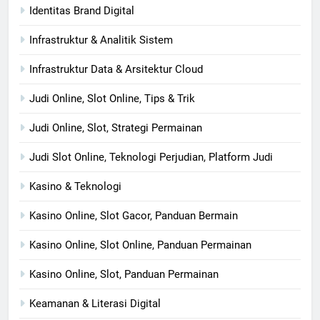
Identitas Brand Digital
Infrastruktur & Analitik Sistem
Infrastruktur Data & Arsitektur Cloud
Judi Online, Slot Online, Tips & Trik
Judi Online, Slot, Strategi Permainan
Judi Slot Online, Teknologi Perjudian, Platform Judi
Kasino & Teknologi
Kasino Online, Slot Gacor, Panduan Bermain
Kasino Online, Slot Online, Panduan Permainan
Kasino Online, Slot, Panduan Permainan
Keamanan & Literasi Digital