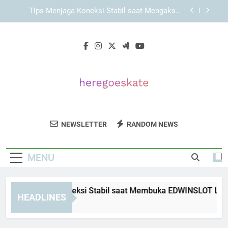
Skip
Panduan Memeriksa Alamat KAYA787 Alternatif
to
sebelum Membuka Halaman secara Teliti
content
KAYA787 Alternatif sebagai Solusi Akses saat
Halaman Utama Terkendala
Tips Menjaga Koneksi Stabil saat Membuka
EDWINSLOT Link Alternatif
Tips Menjaga Koneksi Stabil saat Mengakses
LEBAH4D Link Alternatif
Panduan Memeriksa Alamat KAYA787 Alternatif
sebelum Membuka Halaman secara Teliti
Here Go Skate
Dapatkan Produk Skateboard Dan Aksesori
KAYA787 Alternatif sebagai Solusi Akses saat
NEWSLETTER
RANDOM NEWS
Halaman Utama Terkendala
Keren Di Here Go Skate.
MENU
ps Menjaga Koneksi Stabil saat Membuka EDWINSLOT Link Alte
HEADLINES
Weeks Ago