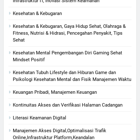
Infrastruktur IT, Inovasi Sistem Keamanan
Kesehatan & Kebugaran
Kesehatan & Kebugaran, Gaya Hidup Sehat, Olahraga &
Fitness, Nutrisi & Hidrasi, Pencegahan Penyakit, Tips
Sehat
Kesehatan Mental Pengembangan Diri Gaming Sehat
Mindset Positif
Kesehatan Tubuh Lifestyle dan Hiburan Game dan
Psikologi Kesehatan Mental dan Fisik Manajemen Waktu
Keuangan Pribadi, Manajemen Keuangan
Kontinuitas Akses dan Verifikasi Halaman Cadangan
Literasi Keamanan Digital
Manajemen Akses Digital,Optimalisasi Trafik
Online,Infrastruktur Platform,Keandalan