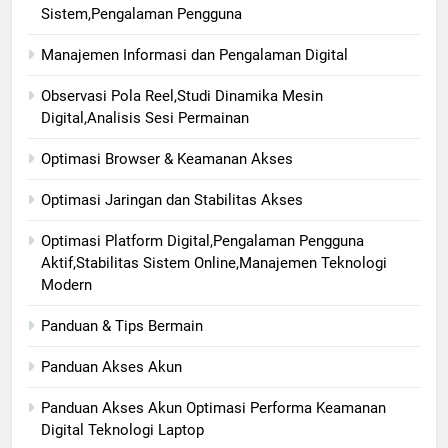
Sistem,Pengalaman Pengguna
Manajemen Informasi dan Pengalaman Digital
Observasi Pola Reel,Studi Dinamika Mesin
Digital,Analisis Sesi Permainan
Optimasi Browser & Keamanan Akses
Optimasi Jaringan dan Stabilitas Akses
Optimasi Platform Digital,Pengalaman Pengguna
Aktif,Stabilitas Sistem Online,Manajemen Teknologi
Modern
Panduan & Tips Bermain
Panduan Akses Akun
Panduan Akses Akun Optimasi Performa Keamanan
Digital Teknologi Laptop