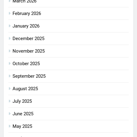
March 2026
February 2026
January 2026
December 2025
November 2025
October 2025
September 2025
August 2025
July 2025
June 2025
May 2025