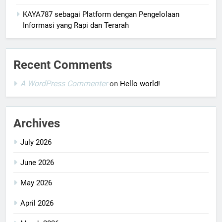
KAYA787 sebagai Platform dengan Pengelolaan
Informasi yang Rapi dan Terarah
Recent Comments
A WordPress Commenter
on
Hello world!
Archives
July 2026
June 2026
May 2026
April 2026