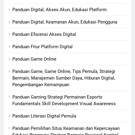
Panduan Digital, Akses Akun, Edukasi Platform
Panduan Digital, Keamanan Akun, Edukasi Pengguna
Panduan Efisiensi Akses Digital
Panduan Fitur Platform Digital
Panduan Game Online
Panduan Game, Game Online, Tips Pemula, Strategi
Bermain, Manajemen Sumber Daya, Hiburan Digital,
Pengembangan Kemampuan
Panduan Gaming Strategi Permainan Esports
Fundamentals Skill Development Visual Awareness
Panduan Literasi Digital Pemula
Panduan Pemilihan Situs Keamanan dan Kepercayaan