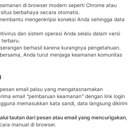
keamanan di browser modern seperti Chrome atau
situs berbahaya secara otomatis.
embantu mengenkripsi koneksi Anda sehingga data
tivirus dan sistem operasi Anda selalu dalam versi
 terbaru.
serangan berhasil karena kurangnya pengetahuan.
bersama, Anda turut menjaga keamanan komunitas
g
ah pesan email palsu yang mengatasnamakan
rima email “pembaruan keamanan” dengan link login
engguna memasukkan kata sandi, data langsung dikirim
alui tautan dari pesan atau email yang mencurigakan
,
cara manual di browser.