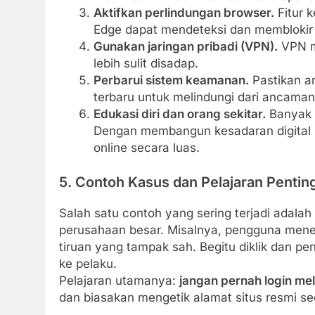
Aktifkan perlindungan browser.
Fitur 
Edge dapat mendeteksi dan memblokir 
Gunakan jaringan pribadi (VPN).
VPN m
lebih sulit disadap.
Perbarui sistem keamanan.
Pastikan an
terbaru untuk melindungi dari ancaman
Edukasi diri dan orang sekitar.
Banyak 
Dengan membangun kesadaran digital 
online secara luas.
5. Contoh Kasus dan Pelajaran Pentin
Salah satu contoh yang sering terjadi adal
perusahaan besar. Misalnya, pengguna mene
tiruan yang tampak sah. Begitu diklik dan p
ke pelaku.
Pelajaran utamanya:
jangan pernah login mel
dan biasakan mengetik alamat situs resmi se