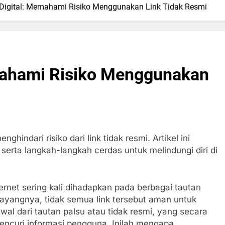
Digital: Memahami Risiko Menggunakan Link Tidak Resmi
mahami Risiko Menggunakan
hindari risiko dari link tidak resmi. Artikel ini
erta langkah-langkah cerdas untuk melindungi diri di
ternet sering kali dihadapkan pada berbagai tautan
Sayangnya, tidak semua link tersebut aman untuk
wal dari tautan palsu atau tidak resmi, yang secara
mencuri informasi pengguna. Inilah mengapa