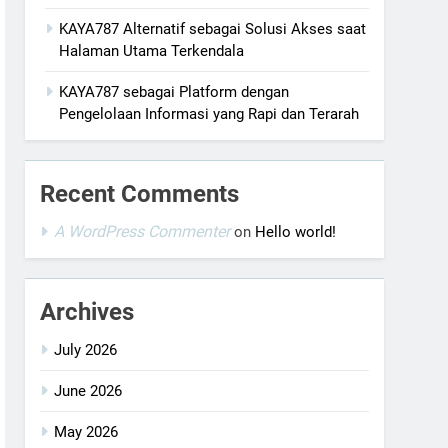
KAYA787 Alternatif sebagai Solusi Akses saat
Halaman Utama Terkendala
KAYA787 sebagai Platform dengan
Pengelolaan Informasi yang Rapi dan Terarah
Recent Comments
A WordPress Commenter
on
Hello world!
Archives
July 2026
June 2026
May 2026