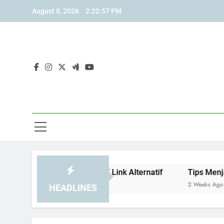
Skip
August 8, 2026
2:22:58 PM
to
content
Her
Dapatkan 
mbuka EDWINSLOT Link Alternatif
Tips Menjaga Koneksi 
2 Weeks Ago
HEADLINES