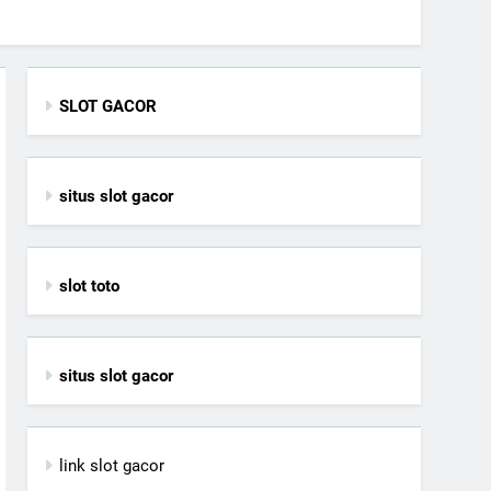
SLOT GACOR
situs slot gacor
slot toto
situs slot gacor
link slot gacor