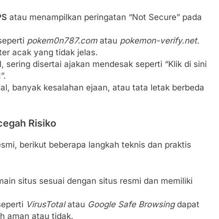
PS
atau menampilkan peringatan “Not Secure” pada
seperti
pokem0n787.com
atau
pokemon-verify.net
.
r acak yang tidak jelas.
, sering disertai ajakan mendesak seperti “Klik di sini
”.
al, banyak kesalahan ejaan, atau tata letak berbeda
egah Risiko
resmi, berikut beberapa langkah teknis dan praktis
ain situs sesuai dengan situs resmi dan memiliki
seperti
VirusTotal
atau
Google Safe Browsing
dapat
h aman atau tidak.