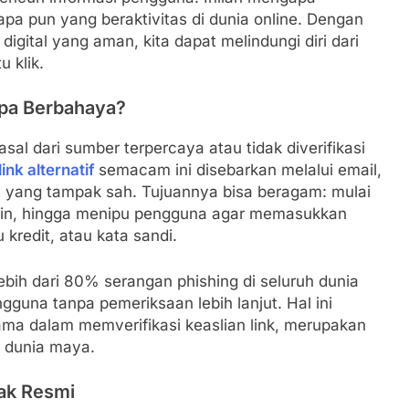
apa pun yang beraktivitas di dunia online. Dengan
ital yang aman, kita dapat melindungi diri dari
 klik.
apa Berbahaya?
asal dari sumber terpercaya atau tidak diverifikasi
nk alternatif
semacam ini disebarkan melalui email,
an yang tampak sah. Tujuannya bisa beragam: mulai
gin, hingga menipu pengguna agar memasukkan
u kredit, atau kata sandi.
lebih dari 80% serangan phishing di seluruh dunia
ngguna tanpa pemeriksaan lebih lanjut. Hal ini
ama dalam memverifikasi keaslian link, merupakan
 dunia maya.
dak Resmi