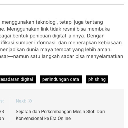
menggunakan teknologi, tetapi juga tentang
line. Menggunakan link tidak resmi bisa membuka
bagai bentuk penipuan digital lainnya. Dengan
rifikasi sumber informasi, dan menerapkan kebiasaan
t menjadikan dunia maya tempat yang lebih aman.
 besar—namun satu langkah sadar bisa menyelamatkan
kesadaran digital
perlindungan data
phishing
s:
Next:
88
Sejarah dan Perkembangan Mesin Slot: Dari
an
Konvensional ke Era Online