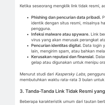
Ketika seseorang mengklik link tidak resmi, a
Phishing dan pencurian data pribadi.
Pe
identik dengan situs resmi, misalnya 
pengguna.
Infeksi malware atau spyware.
Link be
virus yang akan merusak perangkat at
Pencurian identitas digital.
Data login 
lain, mengirim spam, atau bahkan mel
Kerusakan reputasi dan finansial.
Dalam
gelap atau digunakan untuk menipu ora
Menurut studi dari
Kaspersky Labs
, penggun
membutuhkan waktu rata-rata 3 bulan untuk
3. Tanda-Tanda Link Tidak Resmi yang
Beberapa karakteristik umum dari tautan ber