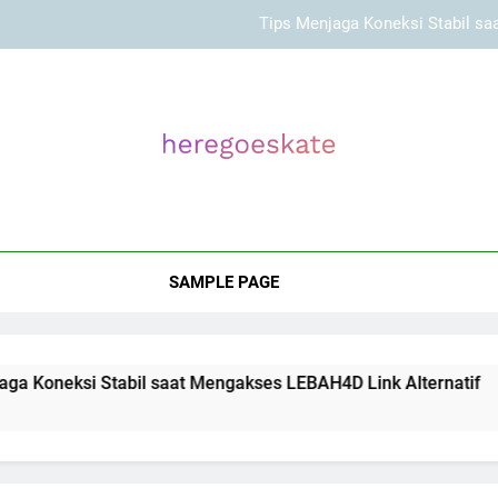
Tips Menjaga Koneksi Stabil sa
Panduan Memeriksa Alamat KAYA787 Alternatif se
KAYA787 Alternatif sebagai Solusi
Tips Menjaga Koneksi Stabil sa
e Go Skate
Tips Menjaga Koneksi Stabil sa
Produk Skateboard Dan Aksesori Keren Di Here Go Skate.
Panduan Memeriksa Alamat KAYA787 Alternatif se
SAMPLE PAGE
KAYA787 Alternatif sebagai Solusi
Stabil saat Mengakses LEBAH4D Link Alternatif
Pandua
3 Weeks 