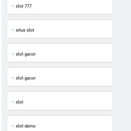
slot 777
situs slot
slot gacor
slot gacor
slot
slot demo