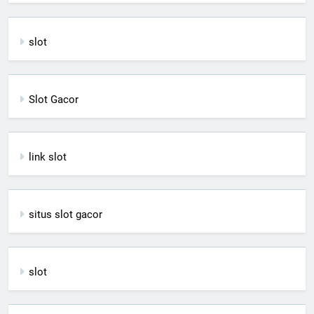
slot
Slot Gacor
link slot
situs slot gacor
slot