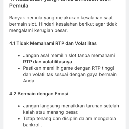
Pemula
Banyak pemula yang melakukan kesalahan saat
bermain slot. Hindari kesalahan berikut agar tidak
mengalami kerugian besar:
4.1 Tidak Memahami RTP dan Volatilitas
Jangan asal memilih slot tanpa memahami
RTP dan volatilitasnya
.
Pastikan memilih game dengan RTP tinggi
dan volatilitas sesuai dengan gaya bermain
Anda.
4.2 Bermain dengan Emosi
Jangan langsung menaikkan taruhan setelah
kalah atau menang besar.
Tetap tenang dan disiplin dalam mengelola
bankroll.