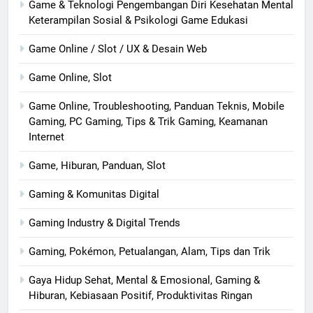
Game & Teknologi Pengembangan Diri Kesehatan Mental
Keterampilan Sosial & Psikologi Game Edukasi
Game Online / Slot / UX & Desain Web
Game Online, Slot
Game Online, Troubleshooting, Panduan Teknis, Mobile
Gaming, PC Gaming, Tips & Trik Gaming, Keamanan
Internet
Game, Hiburan, Panduan, Slot
Gaming & Komunitas Digital
Gaming Industry & Digital Trends
Gaming, Pokémon, Petualangan, Alam, Tips dan Trik
Gaya Hidup Sehat, Mental & Emosional, Gaming &
Hiburan, Kebiasaan Positif, Produktivitas Ringan