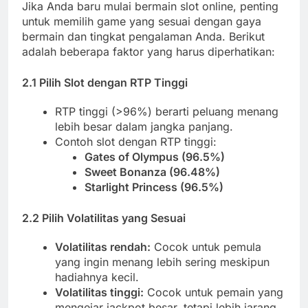
Jika Anda baru mulai bermain slot online, penting
untuk memilih game yang sesuai dengan gaya
bermain dan tingkat pengalaman Anda. Berikut
adalah beberapa faktor yang harus diperhatikan:
2.1 Pilih Slot dengan RTP Tinggi
RTP tinggi (>96%) berarti peluang menang
lebih besar dalam jangka panjang.
Contoh slot dengan RTP tinggi:
Gates of Olympus (96.5%)
Sweet Bonanza (96.48%)
Starlight Princess (96.5%)
2.2 Pilih Volatilitas yang Sesuai
Volatilitas rendah:
Cocok untuk pemula
yang ingin menang lebih sering meskipun
hadiahnya kecil.
Volatilitas tinggi:
Cocok untuk pemain yang
mengejar jackpot besar, tetapi lebih jarang