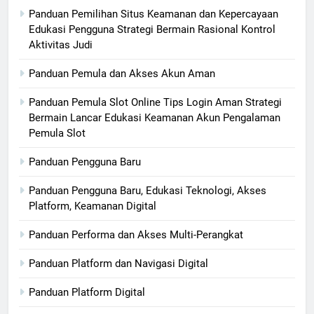
Panduan Pemilihan Situs Keamanan dan Kepercayaan
Edukasi Pengguna Strategi Bermain Rasional Kontrol
Aktivitas Judi
Panduan Pemula dan Akses Akun Aman
Panduan Pemula Slot Online Tips Login Aman Strategi
Bermain Lancar Edukasi Keamanan Akun Pengalaman
Pemula Slot
Panduan Pengguna Baru
Panduan Pengguna Baru, Edukasi Teknologi, Akses
Platform, Keamanan Digital
Panduan Performa dan Akses Multi-Perangkat
Panduan Platform dan Navigasi Digital
Panduan Platform Digital