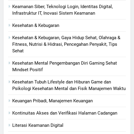
Keamanan Siber, Teknologi Login, Identitas Digital,
Infrastruktur IT, Inovasi Sistem Keamanan
Kesehatan & Kebugaran
Kesehatan & Kebugaran, Gaya Hidup Sehat, Olahraga &
Fitness, Nutrisi & Hidrasi, Pencegahan Penyakit, Tips
Sehat
Kesehatan Mental Pengembangan Diri Gaming Sehat
Mindset Positif
Kesehatan Tubuh Lifestyle dan Hiburan Game dan
Psikologi Kesehatan Mental dan Fisik Manajemen Waktu
Keuangan Pribadi, Manajemen Keuangan
Kontinuitas Akses dan Verifikasi Halaman Cadangan
Literasi Keamanan Digital