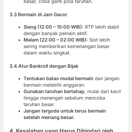
besar, coba ganti pola taruhan.
3.3 Bermain di Jam Gacor
Siang (12:00 – 15:00 WIB):
RTP lebih stabil
dengan banyak pemain aktif.
Malam (22:00 – 02:00 WIB):
Slot lebih
sering memberikan kemenangan besar
dalam waktu singkat.
3.4 Atur Bankroll dengan Bijak
Tentukan batas modal bermain
dan jangan
bermain melebihi anggaran.
Gunakan taruhan bertahap
, mulai dari kecil
hingga menengah sebelum mencoba
taruhan besar.
Jangan tergoda untuk terus bermain
setelah menang besar.
4. Kesalahan yang Harus Dihindari oleh