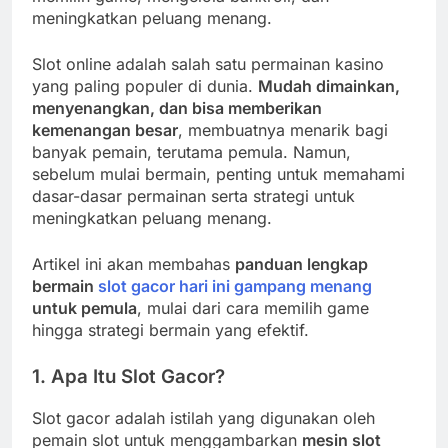
meningkatkan peluang menang.
Slot online adalah salah satu permainan kasino
yang paling populer di dunia.
Mudah dimainkan,
menyenangkan, dan bisa memberikan
kemenangan besar
, membuatnya menarik bagi
banyak pemain, terutama pemula. Namun,
sebelum mulai bermain, penting untuk memahami
dasar-dasar permainan serta strategi untuk
meningkatkan peluang menang.
Artikel ini akan membahas
panduan lengkap
bermain
slot gacor hari ini gampang menang
untuk pemula
, mulai dari cara memilih game
hingga strategi bermain yang efektif.
1. Apa Itu Slot Gacor?
Slot gacor adalah istilah yang digunakan oleh
pemain slot untuk menggambarkan
mesin slot