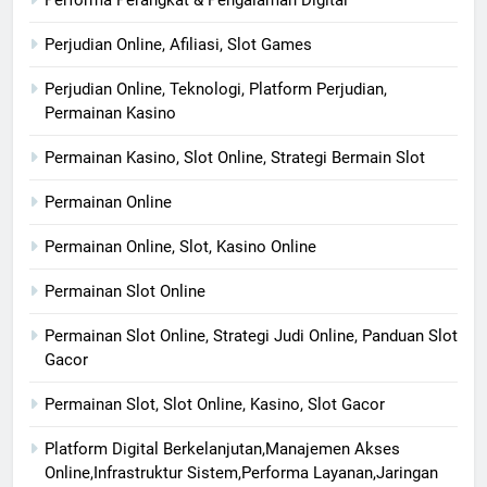
Performa Perangkat & Pengalaman Digital
Perjudian Online, Afiliasi, Slot Games
Perjudian Online, Teknologi, Platform Perjudian,
Permainan Kasino
Permainan Kasino, Slot Online, Strategi Bermain Slot
Permainan Online
Permainan Online, Slot, Kasino Online
Permainan Slot Online
Permainan Slot Online, Strategi Judi Online, Panduan Slot
Gacor
Permainan Slot, Slot Online, Kasino, Slot Gacor
Platform Digital Berkelanjutan,Manajemen Akses
Online,Infrastruktur Sistem,Performa Layanan,Jaringan