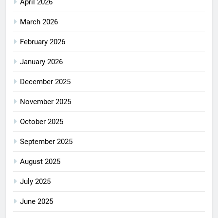
April 2026
March 2026
February 2026
January 2026
December 2025
November 2025
October 2025
September 2025
August 2025
July 2025
June 2025