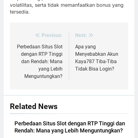
volatilitas, serta tidak memanfaatkan bonus yang
tersedia.
Previous:
Next:
Post
navigation
Perbedaan Situs Slot
Apa yang
dengan RTP Tinggi
Menyebabkan Akun
dan Rendah: Mana
Kaya787 Tiba-Tiba
yang Lebih
Tidak Bisa Login?
Menguntungkan?
Related News
Perbedaan Situs Slot dengan RTP Tinggi dan
Rendah: Mana yang Lebih Menguntungkan?