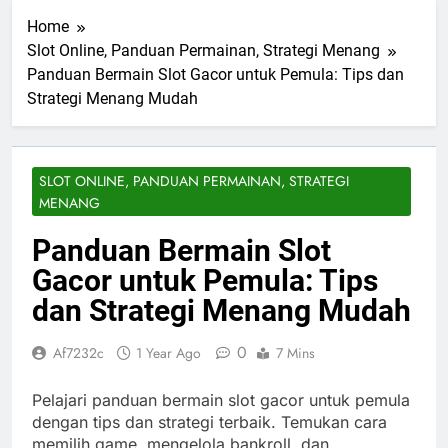
Home
Slot Online, Panduan Permainan, Strategi Menang
Panduan Bermain Slot Gacor untuk Pemula: Tips dan
Strategi Menang Mudah
SLOT ONLINE, PANDUAN PERMAINAN, STRATEGI
MENANG
Panduan Bermain Slot
Gacor untuk Pemula: Tips
dan Strategi Menang Mudah
0
Af7232c
1 Year Ago
7 Mins
Pelajari panduan bermain slot gacor untuk pemula
dengan tips dan strategi terbaik. Temukan cara
memilih game, mengelola bankroll, dan