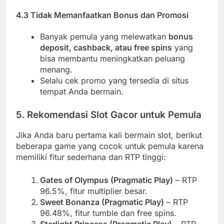
4.3 Tidak Memanfaatkan Bonus dan Promosi
Banyak pemula yang melewatkan
bonus
deposit, cashback, atau free spins
yang
bisa membantu meningkatkan peluang
menang.
Selalu cek promo yang tersedia di situs
tempat Anda bermain.
5. Rekomendasi Slot Gacor untuk Pemula
Jika Anda baru pertama kali bermain slot, berikut
beberapa game yang cocok untuk pemula karena
memiliki fitur sederhana dan RTP tinggi:
Gates of Olympus (Pragmatic Play)
– RTP
96.5%, fitur multiplier besar.
Sweet Bonanza (Pragmatic Play)
– RTP
96.48%, fitur tumble dan free spins.