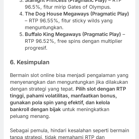
Starlight Princess (Pragmatic Play)
– RTP
96.5%, fitur mirip Gates of Olympus.
The Dog House Megaways (Pragmatic Play)
– RTP 96.55%, fitur sticky wilds yang
menguntungkan.
Buffalo King Megaways (Pragmatic Play)
–
RTP 96.52%, free spins dengan multiplier
progresif.
6. Kesimpulan
Bermain slot online bisa menjadi pengalaman yang
menyenangkan dan menguntungkan jika dilakukan
dengan strategi yang tepat.
Pilih slot dengan RTP
tinggi, pahami volatilitas, manfaatkan bonus,
gunakan pola spin yang efektif, dan kelola
bankroll dengan bijak
untuk meningkatkan
peluang menang.
Sebagai pemula, hindari kesalahan seperti bermain
tanpa strategi, tidak memahami RTP dan