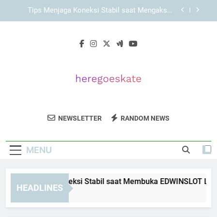
Skip
Panduan Memeriksa Alamat KAYA787 Alternatif
to
sebelum Membuka Halaman secara Teliti
content
KAYA787 Alternatif sebagai Solusi Akses saat
Halaman Utama Terkendala
Tips Menjaga Koneksi Stabil saat Membuka
EDWINSLOT Link Alternatif
Tips Menjaga Koneksi Stabil saat Mengakses
LEBAH4D Link Alternatif
Panduan Memeriksa Alamat KAYA787 Alternatif
sebelum Membuka Halaman secara Teliti
Here Go Skate
Dapatkan Produk Skateboard Dan Aksesori
KAYA787 Alternatif sebagai Solusi Akses saat
NEWSLETTER
RANDOM NEWS
Halaman Utama Terkendala
Keren Di Here Go Skate.
MENU
ips Menjaga Koneksi Stabil saat Membuka EDWINSLOT Link Alt
HEADLINES
 Weeks Ago