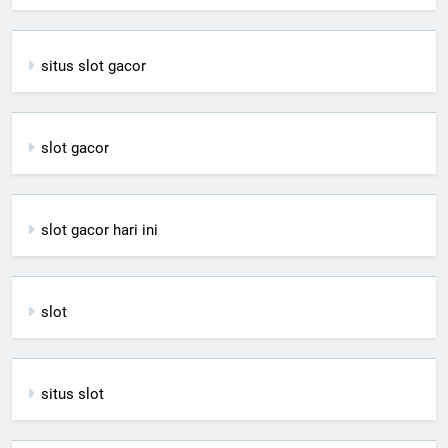
situs slot gacor
slot gacor
slot gacor hari ini
slot
situs slot