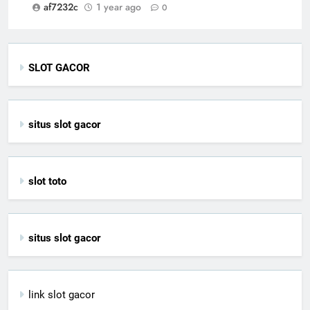
af7232c
1 year ago
0
SLOT GACOR
situs slot gacor
slot toto
situs slot gacor
link slot gacor