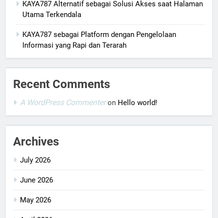
KAYA787 Alternatif sebagai Solusi Akses saat Halaman
Utama Terkendala
KAYA787 sebagai Platform dengan Pengelolaan
Informasi yang Rapi dan Terarah
Recent Comments
A WordPress Commenter
on
Hello world!
Archives
July 2026
June 2026
May 2026