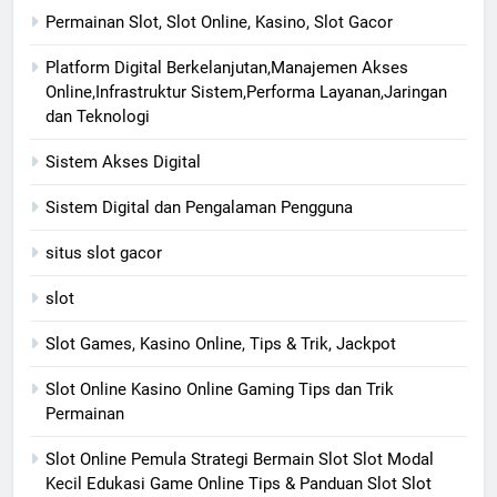
Permainan Slot, Slot Online, Kasino, Slot Gacor
Platform Digital Berkelanjutan,Manajemen Akses
Online,Infrastruktur Sistem,Performa Layanan,Jaringan
dan Teknologi
Sistem Akses Digital
Sistem Digital dan Pengalaman Pengguna
situs slot gacor
slot
Slot Games, Kasino Online, Tips & Trik, Jackpot
Slot Online Kasino Online Gaming Tips dan Trik
Permainan
Slot Online Pemula Strategi Bermain Slot Slot Modal
Kecil Edukasi Game Online Tips & Panduan Slot Slot