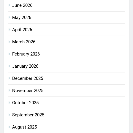
June 2026
May 2026
April 2026
March 2026
February 2026
January 2026
December 2025
November 2025
October 2025
September 2025
August 2025