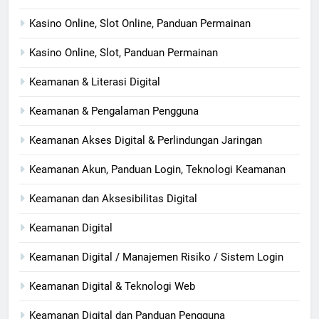
Kasino Online, Slot Online, Panduan Permainan
Kasino Online, Slot, Panduan Permainan
Keamanan & Literasi Digital
Keamanan & Pengalaman Pengguna
Keamanan Akses Digital & Perlindungan Jaringan
Keamanan Akun, Panduan Login, Teknologi Keamanan
Keamanan dan Aksesibilitas Digital
Keamanan Digital
Keamanan Digital / Manajemen Risiko / Sistem Login
Keamanan Digital & Teknologi Web
Keamanan Digital dan Panduan Pengguna