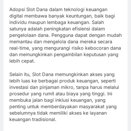
Adopsi Slot Dana dalam teknologi keuangan
digital membawa banyak keuntungan, baik bagi
individu maupun lembaga keuangan. Salah
satunya adalah peningkatan efisiensi dalam
pengelolaan dana. Pengguna dapat dengan mudah
memantau dan mengelola dana mereka secara
real-time, yang mengurangi risiko kebocoran dana
dan memungkinkan pengambilan keputusan yang
lebih cepat.
Selain itu, Slot Dana memungkinkan akses yang
lebih luas ke berbagai produk keuangan, seperti
investasi dan pinjaman mikro, tanpa harus melalui
prosedur yang rumit atau biaya yang tinggi. Ini
membuka jalan bagi inklusi keuangan, yang
penting untuk memberdayakan masyarakat yang
sebelumnya tidak memiliki akses ke layanan
keuangan tradisional.