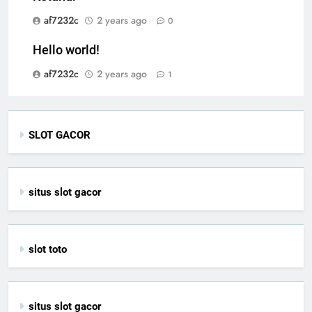
af7232c
2 years ago
0
Hello world!
af7232c
2 years ago
1
SLOT GACOR
situs slot gacor
slot toto
situs slot gacor