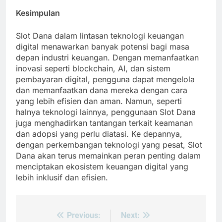
Kesimpulan
Slot Dana dalam lintasan teknologi keuangan
digital menawarkan banyak potensi bagi masa
depan industri keuangan. Dengan memanfaatkan
inovasi seperti blockchain, AI, dan sistem
pembayaran digital, pengguna dapat mengelola
dan memanfaatkan dana mereka dengan cara
yang lebih efisien dan aman. Namun, seperti
halnya teknologi lainnya, penggunaan Slot Dana
juga menghadirkan tantangan terkait keamanan
dan adopsi yang perlu diatasi. Ke depannya,
dengan perkembangan teknologi yang pesat, Slot
Dana akan terus memainkan peran penting dalam
menciptakan ekosistem keuangan digital yang
lebih inklusif dan efisien.
Previous:
Next:
Post