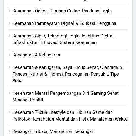
Keamanan Online, Taruhan Online, Panduan Login
Keamanan Pembayaran Digital & Edukasi Pengguna
Keamanan Siber, Teknologi Login, Identitas Digital,
Infrastruktur IT, Inovasi Sistem Keamanan
Kesehatan & Kebugaran
Kesehatan & Kebugaran, Gaya Hidup Sehat, Olahraga &
Fitness, Nutrisi & Hidrasi, Pencegahan Penyakit, Tips
Sehat
Kesehatan Mental Pengembangan Diri Gaming Sehat
Mindset Positif
Kesehatan Tubuh Lifestyle dan Hiburan Game dan
Psikologi Kesehatan Mental dan Fisik Manajemen Waktu
Keuangan Pribadi, Manajemen Keuangan