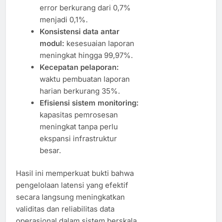
error berkurang dari 0,7%
menjadi 0,1%.
Konsistensi data antar
modul:
kesesuaian laporan
meningkat hingga 99,97%.
Kecepatan pelaporan:
waktu pembuatan laporan
harian berkurang 35%.
Efisiensi sistem monitoring:
kapasitas pemrosesan
meningkat tanpa perlu
ekspansi infrastruktur
besar.
Hasil ini memperkuat bukti bahwa
pengelolaan latensi yang efektif
secara langsung meningkatkan
validitas dan reliabilitas data
operasional dalam sistem berskala