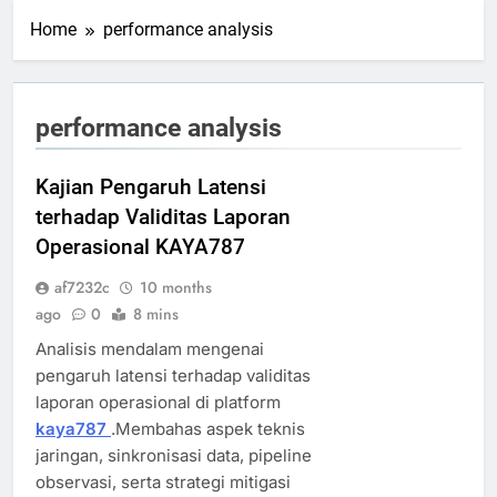
Home
performance analysis
performance analysis
Kajian Pengaruh Latensi
terhadap Validitas Laporan
Operasional KAYA787
af7232c
10 months
ago
0
8 mins
Analisis mendalam mengenai
pengaruh latensi terhadap validitas
laporan operasional di platform
kaya787
.Membahas aspek teknis
jaringan, sinkronisasi data, pipeline
observasi, serta strategi mitigasi