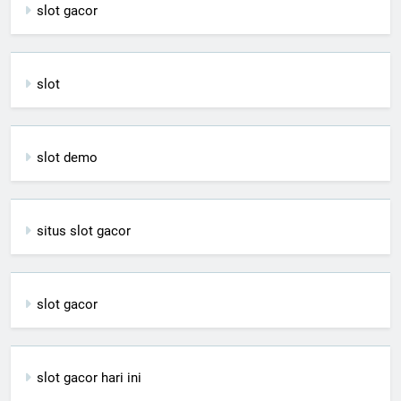
slot gacor
slot
slot demo
situs slot gacor
slot gacor
slot gacor hari ini