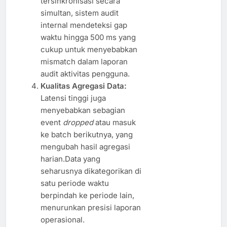
tersinkronisasi secara
simultan, sistem audit
internal mendeteksi gap
waktu hingga 500 ms yang
cukup untuk menyebabkan
mismatch dalam laporan
audit aktivitas pengguna.
Kualitas Agregasi Data:
Latensi tinggi juga
menyebabkan sebagian
event
dropped
atau masuk
ke batch berikutnya, yang
mengubah hasil agregasi
harian.Data yang
seharusnya dikategorikan di
satu periode waktu
berpindah ke periode lain,
menurunkan presisi laporan
operasional.