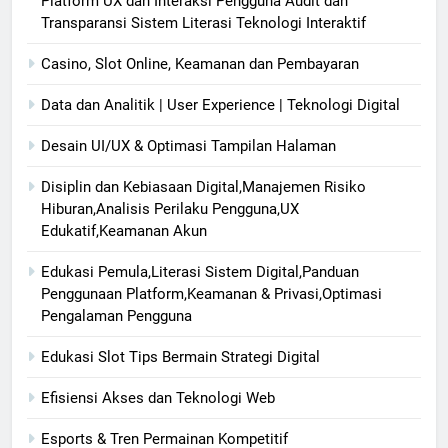
Platform UX dan Interaksi Pengguna Audit dan
Transparansi Sistem Literasi Teknologi Interaktif
Casino, Slot Online, Keamanan dan Pembayaran
Data dan Analitik | User Experience | Teknologi Digital
Desain UI/UX & Optimasi Tampilan Halaman
Disiplin dan Kebiasaan Digital,Manajemen Risiko
Hiburan,Analisis Perilaku Pengguna,UX
Edukatif,Keamanan Akun
Edukasi Pemula,Literasi Sistem Digital,Panduan
Penggunaan Platform,Keamanan & Privasi,Optimasi
Pengalaman Pengguna
Edukasi Slot Tips Bermain Strategi Digital
Efisiensi Akses dan Teknologi Web
Esports & Tren Permainan Kompetitif