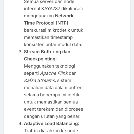
Semua server dan node
internal KAYA787 dikalibrasi
menggunakan
Network
Time Protocol (NTP)
berakurasi mikrodetik untuk
memastikan timestamp
konsisten antar modul data.
Stream Buffering dan
Checkpointing:
Menggunakan teknologi
seperti
Apache Flink
dan
Kafka Streams
, sistem
menahan data dalam buffer
selama beberapa milidetik
untuk memastikan semua
event terekam dan diproses
dengan urutan yang benar.
Adaptive Load Balancing:
Traffic diarahkan ke node