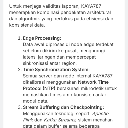
Untuk menjaga validitas laporan, KAYA787
menerapkan kombinasi pendekatan arsitektural
dan algoritmik yang berfokus pada efisiensi dan
konsistensi data.
Edge Processing:
Data awal diproses di node edge terdekat
sebelum dikirim ke pusat, mengurangi
latensi jaringan dan mempercepat
sinkronisasi antar region.
Time Synchronization System:
Semua server dan node internal KAYA787
dikalibrasi menggunakan
Network Time
Protocol (NTP)
berakurasi mikrodetik untuk
memastikan timestamp konsisten antar
modul data.
Stream Buffering dan Checkpointing:
Menggunakan teknologi seperti
Apache
Flink
dan
Kafka Streams
, sistem menahan
data dalam buffer selama beberapa