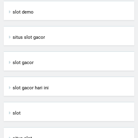
slot demo
situs slot gacor
slot gacor
slot gacor hari ini
slot