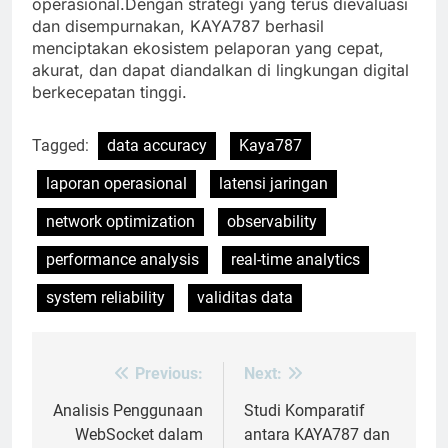
operasional.Dengan strategi yang terus dievaluasi
dan disempurnakan, KAYA787 berhasil
menciptakan ekosistem pelaporan yang cepat,
akurat, dan dapat diandalkan di lingkungan digital
berkecepatan tinggi.
Tagged:
data accuracy
Kaya787
laporan operasional
latensi jaringan
network optimization
observability
performance analysis
real-time analytics
system reliability
validitas data
Previous:
Next:
Post
navigation
Analisis Penggunaan
Studi Komparatif
WebSocket dalam
antara KAYA787 dan