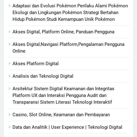
Adaptasi dan Evolusi Pokémon Perilaku Alami Pokémon
Ekologi dan Lingkungan Pokémon Strategi Bertahan
Hidup Pokémon Studi Kemampuan Unik Pokémon
Akses Digital, Platform Online, Panduan Pengguna
Akses Digital,Navigasi Platform,Pengalaman Pengguna
Online
Akses Platform Digital
Analisis dan Teknologi Digital
Arsitektur Sistem Digital Keamanan dan Integritas
Platform UX dan Interaksi Pengguna Audit dan
Transparansi Sistem Literasi Teknologi Interaktif
Casino, Slot Online, Keamanan dan Pembayaran
Data dan Analitik | User Experience | Teknologi Digital