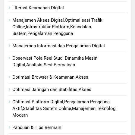
Literasi Keamanan Digital
Manajemen Akses Digital,Optimalisasi Trafik
Online,Infrastruktur Platform,Keandalan
Sistem,Pengalaman Pengguna
Manajemen Informasi dan Pengalaman Digital
Observasi Pola Reel,Studi Dinamika Mesin
Digital,Analisis Sesi Permainan
Optimasi Browser & Keamanan Akses
Optimasi Jaringan dan Stabilitas Akses
Optimasi Platform Digital,Pengalaman Pengguna
Aktif,Stabilitas Sistem Online,Manajemen Teknologi
Modern
Panduan & Tips Bermain