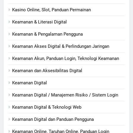
Kasino Online, Slot, Panduan Permainan
Keamanan & Literasi Digital
Keamanan & Pengalaman Pengguna
Keamanan Akses Digital & Perlindungan Jaringan
Keamanan Akun, Panduan Login, Teknologi Keamanan
Keamanan dan Aksesibilitas Digital
Keamanan Digital
Keamanan Digital / Manajemen Risiko / Sistem Login
Keamanan Digital & Teknologi Web
Keamanan Digital dan Panduan Pengguna
Keamanan Online, Taruhan Online, Panduan Login