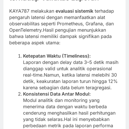
KAYA787 melakukan
evaluasi sistemik
terhadap
pengaruh latensi dengan memanfaatkan alat
observabilitas seperti Prometheus, Grafana, dan
OpenTelemetry.Hasil pengujian menunjukkan
bahwa latensi memiliki dampak signifikan pada
beberapa aspek utama:
Ketepatan Waktu (Timeliness):
Laporan dengan delay data 3–5 detik masih
dianggap valid untuk analitik operasional
real-time.Namun, ketika latensi melebihi 30
detik, keakuratan laporan turun hingga 12%
karena sebagian data belum teragregasi.
Konsistensi Data Antar Modul:
Modul analitik dan monitoring yang
menerima data dengan waktu berbeda
cenderung menghasilkan hasil perhitungan
yang tidak selaras.Hal ini menyebabkan
perbedaan metrik pada laporan performa