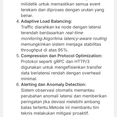
milidetik untuk memastikan semua event
terekam dan diproses dengan urutan yang
benar.
Adaptive Load Balancing:
Traffic diarahkan ke node dengan latensi
terendah berdasarkan
real-time
monitoring
.Algoritma
latency-aware routing
memungkinkan sistem menjaga stabilitas
throughput di atas 95%.
Compression dan Protocol Optimization:
Protokol seperti gRPC dan HTTP/3
digunakan untuk mengefisienkan transfer
data berlatensi rendah dengan overhead
minimal.
Alerting dan Anomaly Detection:
Sistem observasi otomatis memantau
perubahan anomali latensi dan memberikan
peringatan jika deviasi melebihi ambang
batas tertentu.Metode ini membantu tim
teknis melakukan mitigasi proaktif.