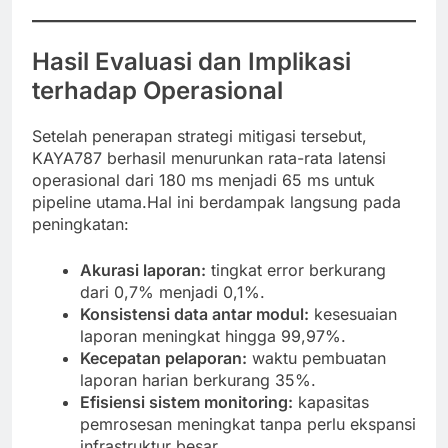
Hasil Evaluasi dan Implikasi
terhadap Operasional
Setelah penerapan strategi mitigasi tersebut,
KAYA787 berhasil menurunkan rata-rata latensi
operasional dari 180 ms menjadi 65 ms untuk
pipeline utama.Hal ini berdampak langsung pada
peningkatan:
Akurasi laporan:
tingkat error berkurang
dari 0,7% menjadi 0,1%.
Konsistensi data antar modul:
kesesuaian
laporan meningkat hingga 99,97%.
Kecepatan pelaporan:
waktu pembuatan
laporan harian berkurang 35%.
Efisiensi sistem monitoring:
kapasitas
pemrosesan meningkat tanpa perlu ekspansi
infrastruktur besar.