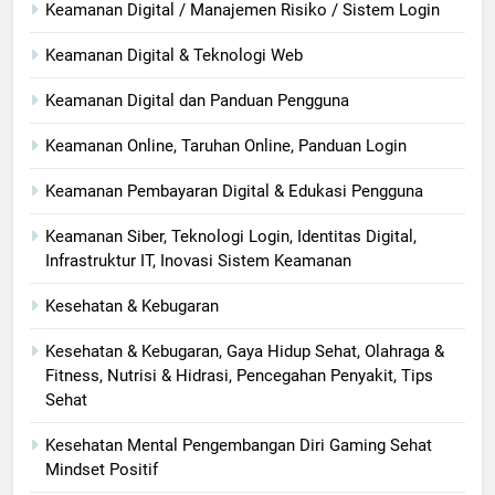
Keamanan Digital / Manajemen Risiko / Sistem Login
Keamanan Digital & Teknologi Web
Keamanan Digital dan Panduan Pengguna
Keamanan Online, Taruhan Online, Panduan Login
Keamanan Pembayaran Digital & Edukasi Pengguna
Keamanan Siber, Teknologi Login, Identitas Digital,
Infrastruktur IT, Inovasi Sistem Keamanan
Kesehatan & Kebugaran
Kesehatan & Kebugaran, Gaya Hidup Sehat, Olahraga &
Fitness, Nutrisi & Hidrasi, Pencegahan Penyakit, Tips
Sehat
Kesehatan Mental Pengembangan Diri Gaming Sehat
Mindset Positif