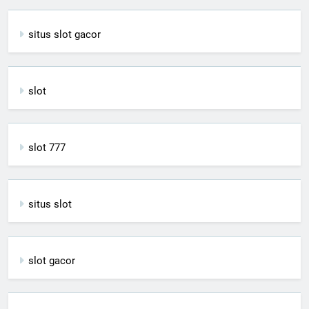
situs slot gacor
slot
slot 777
situs slot
slot gacor