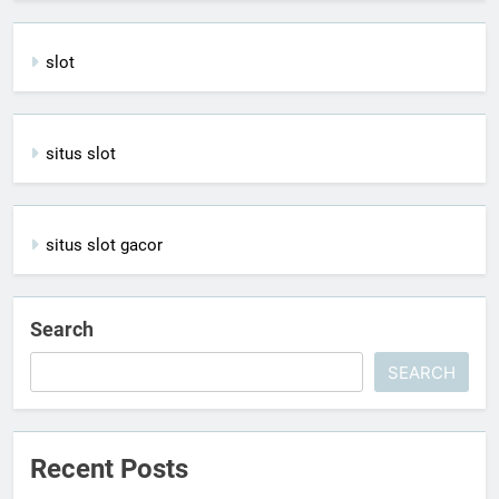
slot
situs slot
situs slot gacor
Search
SEARCH
Recent Posts