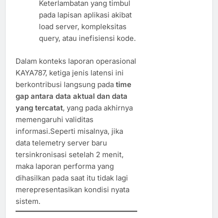
Keterlambatan yang timbul
pada lapisan aplikasi akibat
load server, kompleksitas
query, atau inefisiensi kode.
Dalam konteks laporan operasional
KAYA787, ketiga jenis latensi ini
berkontribusi langsung pada
time
gap antara data aktual dan data
yang tercatat
, yang pada akhirnya
memengaruhi validitas
informasi.Seperti misalnya, jika
data telemetry server baru
tersinkronisasi setelah 2 menit,
maka laporan performa yang
dihasilkan pada saat itu tidak lagi
merepresentasikan kondisi nyata
sistem.