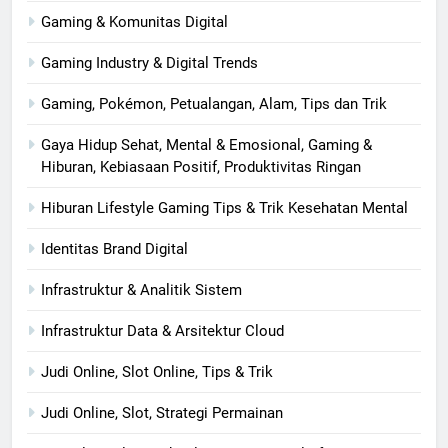
Gaming & Komunitas Digital
Gaming Industry & Digital Trends
Gaming, Pokémon, Petualangan, Alam, Tips dan Trik
Gaya Hidup Sehat, Mental & Emosional, Gaming &
Hiburan, Kebiasaan Positif, Produktivitas Ringan
Hiburan Lifestyle Gaming Tips & Trik Kesehatan Mental
Identitas Brand Digital
Infrastruktur & Analitik Sistem
Infrastruktur Data & Arsitektur Cloud
Judi Online, Slot Online, Tips & Trik
Judi Online, Slot, Strategi Permainan