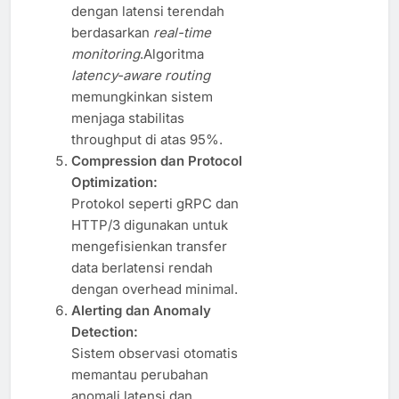
dengan latensi terendah
berdasarkan
real-time
monitoring
.Algoritma
latency-aware routing
memungkinkan sistem
menjaga stabilitas
throughput di atas 95%.
Compression dan Protocol
Optimization:
Protokol seperti gRPC dan
HTTP/3 digunakan untuk
mengefisienkan transfer
data berlatensi rendah
dengan overhead minimal.
Alerting dan Anomaly
Detection:
Sistem observasi otomatis
memantau perubahan
anomali latensi dan