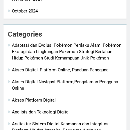
October 2024
Categories
Adaptasi dan Evolusi Pokémon Perilaku Alami Pokémon
Ekologi dan Lingkungan Pokémon Strategi Bertahan
Hidup Pokémon Studi Kemampuan Unik Pokémon
Akses Digital, Platform Online, Panduan Pengguna
Akses Digital,Navigasi Platform,Pengalaman Pengguna
Online
Akses Platform Digital
Analisis dan Teknologi Digital
Arsitektur Sistem Digital Keamanan dan Integritas