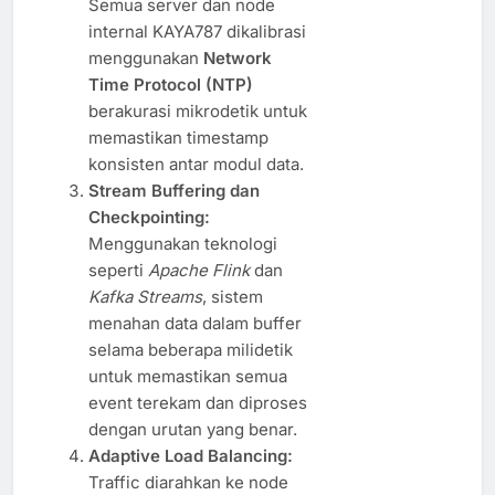
Semua server dan node
internal KAYA787 dikalibrasi
menggunakan
Network
Time Protocol (NTP)
berakurasi mikrodetik untuk
memastikan timestamp
konsisten antar modul data.
Stream Buffering dan
Checkpointing:
Menggunakan teknologi
seperti
Apache Flink
dan
Kafka Streams
, sistem
menahan data dalam buffer
selama beberapa milidetik
untuk memastikan semua
event terekam dan diproses
dengan urutan yang benar.
Adaptive Load Balancing:
Traffic diarahkan ke node