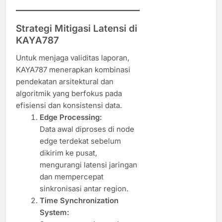
Strategi Mitigasi Latensi di
KAYA787
Untuk menjaga validitas laporan,
KAYA787 menerapkan kombinasi
pendekatan arsitektural dan
algoritmik yang berfokus pada
efisiensi dan konsistensi data.
Edge Processing:
Data awal diproses di node
edge terdekat sebelum
dikirim ke pusat,
mengurangi latensi jaringan
dan mempercepat
sinkronisasi antar region.
Time Synchronization
System: