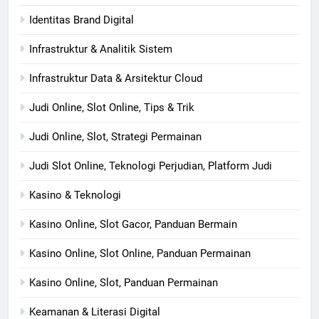
Identitas Brand Digital
Infrastruktur & Analitik Sistem
Infrastruktur Data & Arsitektur Cloud
Judi Online, Slot Online, Tips & Trik
Judi Online, Slot, Strategi Permainan
Judi Slot Online, Teknologi Perjudian, Platform Judi
Kasino & Teknologi
Kasino Online, Slot Gacor, Panduan Bermain
Kasino Online, Slot Online, Panduan Permainan
Kasino Online, Slot, Panduan Permainan
Keamanan & Literasi Digital