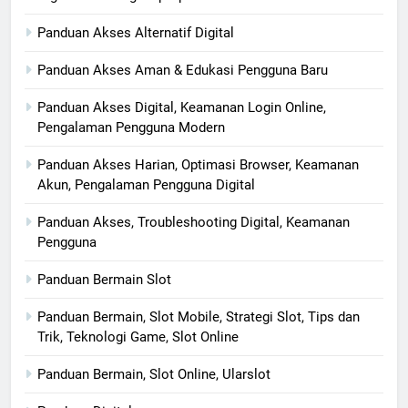
Panduan Akses Alternatif Digital
Panduan Akses Aman & Edukasi Pengguna Baru
Panduan Akses Digital, Keamanan Login Online,
Pengalaman Pengguna Modern
Panduan Akses Harian, Optimasi Browser, Keamanan
Akun, Pengalaman Pengguna Digital
Panduan Akses, Troubleshooting Digital, Keamanan
Pengguna
Panduan Bermain Slot
Panduan Bermain, Slot Mobile, Strategi Slot, Tips dan
Trik, Teknologi Game, Slot Online
Panduan Bermain, Slot Online, Ularslot