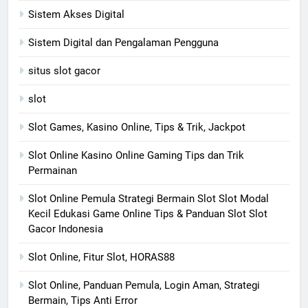
Sistem Akses Digital
Sistem Digital dan Pengalaman Pengguna
situs slot gacor
slot
Slot Games, Kasino Online, Tips & Trik, Jackpot
Slot Online Kasino Online Gaming Tips dan Trik
Permainan
Slot Online Pemula Strategi Bermain Slot Slot Modal
Kecil Edukasi Game Online Tips & Panduan Slot Slot
Gacor Indonesia
Slot Online, Fitur Slot, HORAS88
Slot Online, Panduan Pemula, Login Aman, Strategi
Bermain, Tips Anti Error