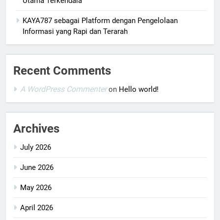
Utama Terkendala
KAYA787 sebagai Platform dengan Pengelolaan
Informasi yang Rapi dan Terarah
Recent Comments
A WordPress Commenter
on
Hello world!
Archives
July 2026
June 2026
May 2026
April 2026