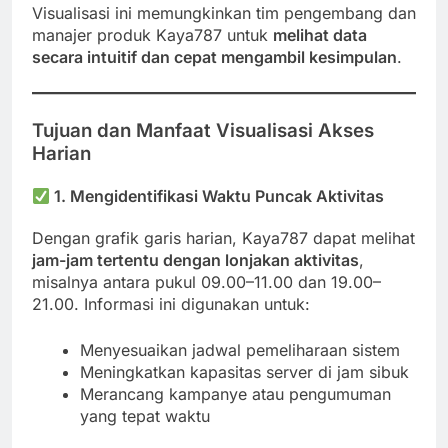
Visualisasi ini memungkinkan tim pengembang dan
manajer produk Kaya787 untuk
melihat data
secara intuitif dan cepat mengambil kesimpulan
.
Tujuan dan Manfaat Visualisasi Akses
Harian
1.
Mengidentifikasi Waktu Puncak Aktivitas
Dengan grafik garis harian, Kaya787 dapat melihat
jam-jam tertentu dengan lonjakan aktivitas
,
misalnya antara pukul 09.00–11.00 dan 19.00–
21.00. Informasi ini digunakan untuk:
Menyesuaikan jadwal pemeliharaan sistem
Meningkatkan kapasitas server di jam sibuk
Merancang kampanye atau pengumuman
yang tepat waktu