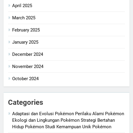
April 2025
March 2025
February 2025
January 2025
December 2024
November 2024
October 2024
Categories
Adaptasi dan Evolusi Pokémon Perilaku Alami Pokémon
Ekologi dan Lingkungan Pokémon Strategi Bertahan
Hidup Pokémon Studi Kemampuan Unik Pokémon