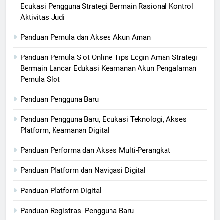
Edukasi Pengguna Strategi Bermain Rasional Kontrol
Aktivitas Judi
Panduan Pemula dan Akses Akun Aman
Panduan Pemula Slot Online Tips Login Aman Strategi
Bermain Lancar Edukasi Keamanan Akun Pengalaman
Pemula Slot
Panduan Pengguna Baru
Panduan Pengguna Baru, Edukasi Teknologi, Akses
Platform, Keamanan Digital
Panduan Performa dan Akses Multi-Perangkat
Panduan Platform dan Navigasi Digital
Panduan Platform Digital
Panduan Registrasi Pengguna Baru