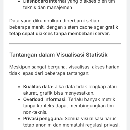
Dashboard internal
yang diakses oleh tim
teknis dan manajemen
Data yang dikumpulkan diperbarui setiap
beberapa menit, dengan sistem cache agar
grafik
tetap cepat diakses tanpa membebani server
.
Tantangan dalam Visualisasi Statistik
Meskipun sangat berguna, visualisasi akses harian
tidak lepas dari beberapa tantangan:
Kualitas data
: Jika data tidak lengkap atau
akurat, grafik bisa menyesatkan.
Overload informasi
: Terlalu banyak metrik
tanpa konteks dapat membingungkan tim
non-teknis.
Privasi pengguna
: Semua visualisasi harus
tetap anonim dan mematuhi regulasi privasi.