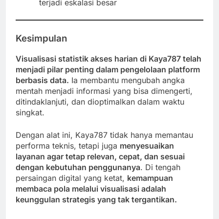
terjadi eskalasi besar
Kesimpulan
Visualisasi statistik akses harian di Kaya787 telah
menjadi pilar penting dalam pengelolaan platform
berbasis data.
Ia membantu mengubah angka
mentah menjadi informasi yang bisa dimengerti,
ditindaklanjuti, dan dioptimalkan dalam waktu
singkat.
Dengan alat ini, Kaya787 tidak hanya memantau
performa teknis, tetapi juga
menyesuaikan
layanan agar tetap relevan, cepat, dan sesuai
dengan kebutuhan penggunanya
. Di tengah
persaingan digital yang ketat,
kemampuan
membaca pola melalui visualisasi adalah
keunggulan strategis yang tak tergantikan.