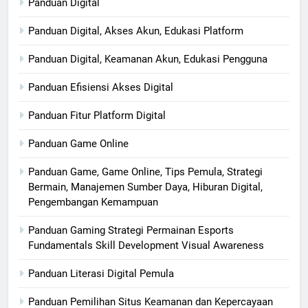
Panduan Digital
Panduan Digital, Akses Akun, Edukasi Platform
Panduan Digital, Keamanan Akun, Edukasi Pengguna
Panduan Efisiensi Akses Digital
Panduan Fitur Platform Digital
Panduan Game Online
Panduan Game, Game Online, Tips Pemula, Strategi
Bermain, Manajemen Sumber Daya, Hiburan Digital,
Pengembangan Kemampuan
Panduan Gaming Strategi Permainan Esports
Fundamentals Skill Development Visual Awareness
Panduan Literasi Digital Pemula
Panduan Pemilihan Situs Keamanan dan Kepercayaan