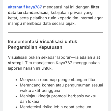
alternatif kaya787
mengatasi hal ini dengan
filter
data terstandardisasi
, kebijakan privasi yang
ketat, serta pelatihan rutin kepada tim internal agar
mampu membaca data secara bijak.
Implementasi Visualisasi untuk
Pengambilan Keputusan
Visualisasi bukan sekadar laporan—
ia adalah alat
strategi
. Tim manajemen Kaya787 menggunakan
laporan harian ini untuk:
Menyusun roadmap pengembangan fitur
Merancang konten atau pengumuman sesuai
waktu aktif pengguna
Meninjau kinerja promosi berbasis waktu
dan lokasi
Mendeteksi risiko lebih cepat sebelum